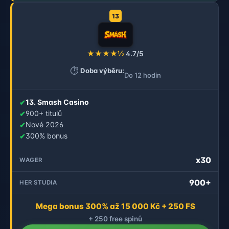
13
★★★★½
4.7/5
⏱️
Doba výběru:
Do 12 hodin
13. Smash Casino
✔
900+ titulů
✔
Nové 2026
✔
300% bonus
✔
x30
WAGER
900+
HER STUDIA
Mega bonus 300% až 15 000 Kč + 250 FS
+ 250 free spinů