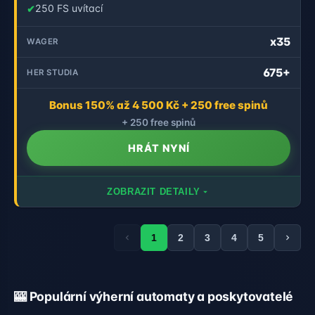
250 FS uvítací
✔
x35
WAGER
675+
HER STUDIA
Bonus 150% až 4 500 Kč + 250 free spinů
+ 250 free spinů
HRÁT NYNÍ
ZOBRAZIT DETAILY
1
2
3
4
5
🎰 Populární výherní automaty a poskytovatelé