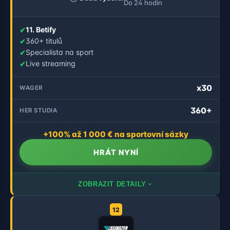
Do 24 hodin
11. Betify
✔
360+ titulů
✔
Specialista na sport
✔
Live streaming
✔
x30
WAGER
360+
HER STUDIA
+100% až 1 000 € na sportovní sázky
HRÁT NYNÍ
ZOBRAZIT DETAILY
12