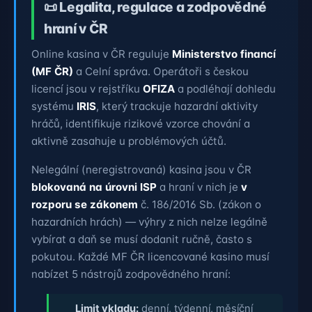
📜 Legalita, regulace a zodpovědné
Technické parametry
📌
hraní v ČR
Hrát Tech4Bet
📌
Online kasina v ČR reguluje
Ministerstvo financí
(MF ČR)
a Celní správa. Operátoři s českou
Free spiny
🌀
licencí jsou v rejstříku
OFIZA
a podléhají dohledu
systému
IRIS
, který trackuje hazardní aktivity
Poskytovatelé
🧩
hráčů, identifikuje rizikové vzorce chování a
aktivně zasahuje u problémových účtů.
Nelegální (neregistrovaná) kasina jsou v ČR
blokovaná na úrovni ISP
a hraní v nich je
v
rozporu se zákonem
č. 186/2016 Sb. (zákon o
hazardních hrách) — výhry z nich nelze legálně
vybírat a daň se musí dodanit ručně, často s
pokutou. Každé MF ČR licencované kasino musí
nabízet 5 nástrojů zodpovědného hraní:
Limit vkladu:
denní, týdenní, měsíční