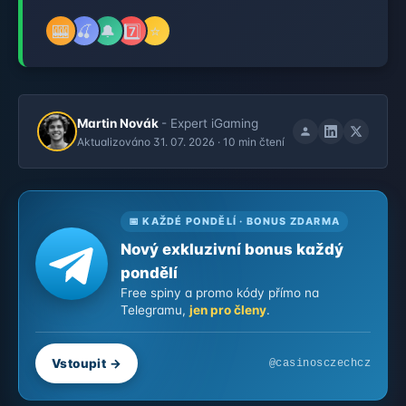
🎰
🍒
🔔
7️⃣
⭐
Martin Novák
- Expert iGaming
Aktualizováno 31. 07. 2026 · 10 min čtení
📅 KAŽDÉ PONDĚLÍ · BONUS ZDARMA
Nový exkluzivní bonus každý
pondělí
Free spiny a promo kódy přímo na
Telegramu,
jen pro členy
.
Vstoupit →
@casinosczechcz