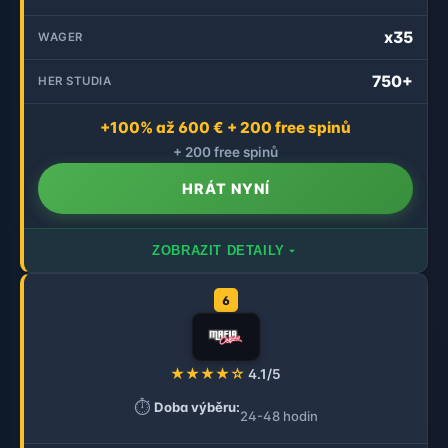
x35
WAGER
750+
HER STUDIA
+100% až 600 € + 200 free spinů
+ 200 free spinů
HRÁT NYNÍ
ZOBRAZIT DETAILY
6
★★★★☆
4.1/5
⏱️
Doba výběru:
24-48 hodin