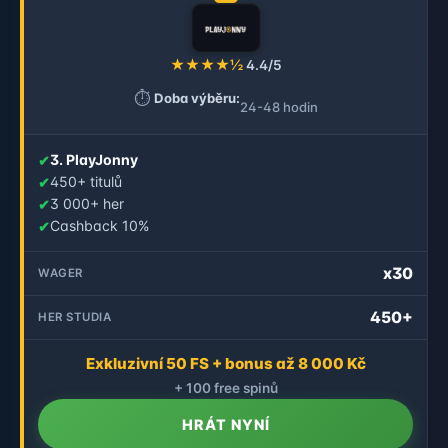
★★★★½
4.4/5
⏱️
Doba výběru:
24-48 hodin
3. PlayJonny
✔
450+ titulů
✔
3 000+ her
✔
Cashback 10%
✔
x30
WAGER
450+
HER STUDIA
Exkluzivní 50 FS + bonus až 8 000 Kč
+ 100 free spinů
HRÁT NYNÍ