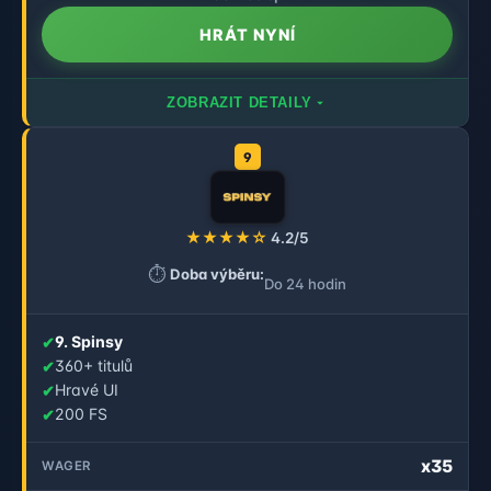
HRÁT NYNÍ
ZOBRAZIT DETAILY
9
★★★★☆
4.2/5
⏱️
Doba výběru:
Do 24 hodin
9. Spinsy
✔
360+ titulů
✔
Hravé UI
✔
200 FS
✔
x35
WAGER