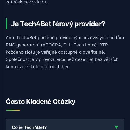
zatáček bez vkladu.
Je Tech4Bet férový provider?
Ano. Tech4Bet podléhá pravidelným nezávislým auditům
RNG generátorů (eCOGRA, GLI, iTech Labs). RTP
každého slotu je veřejně dostupné a ověřitelné.
Společnost je v provozu více než deset let bez větších
kontroverzí kolem férnosti her.
Často Kladené Otázky
Co je Tech4Bet?
▼