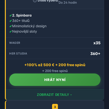
⏱️
Doba výběru:
Do 24 hodin
2. Spinbara
✔
360+ titulů
✔
Minimalistický design
✔
Nejnovější sloty
✔
x35
WAGER
360+
HER STUDIA
+100% až 500 € + 200 free spinů
+ 200 free spinů
HRÁT NYNÍ
ZOBRAZIT DETAILY
3