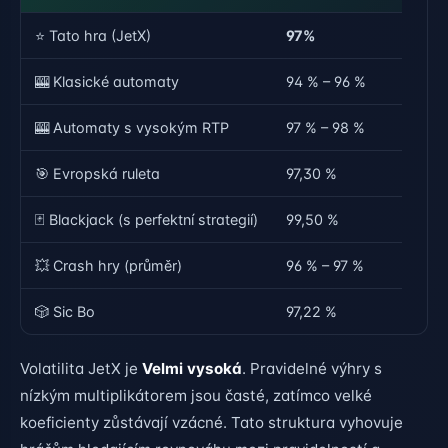
⭐ Tato hra (JetX)
97%
🎰 Klasické automaty
94 % – 96 %
🎰 Automaty s vysokým RTP
97 % – 98 %
🎯 Evropská ruleta
97,30 %
🃏 Blackjack (s perfektní strategií)
99,50 %
💥 Crash hry (průměr)
96 % – 97 %
🎲 Sic Bo
97,22 %
Volatilita JetX je
Velmi vysoká
. Pravidelné výhry s
nízkým multiplikátorem jsou časté, zatímco velké
koeficienty zůstávají vzácné. Tato struktura vyhovuje