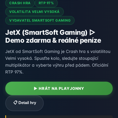
CRASH HRA
RTP 97%
VOLATILITA VELMI VYSOKÁ
VYDAVATEL SMARTSOFT GAMING
JetX (SmartSoft Gaming) ▷
Demo zdarma & reálné peníze
JetX od SmartSoft Gaming je Crash hra s volatilitou
Velmi vysoká. Spusťte kolo, sledujte stoupající
multiplikátor a vyberte výhru před pádem. Oficiální
RTP 97%.
▶ HRÁT NA PLAYJONNY
📋 Detail hry