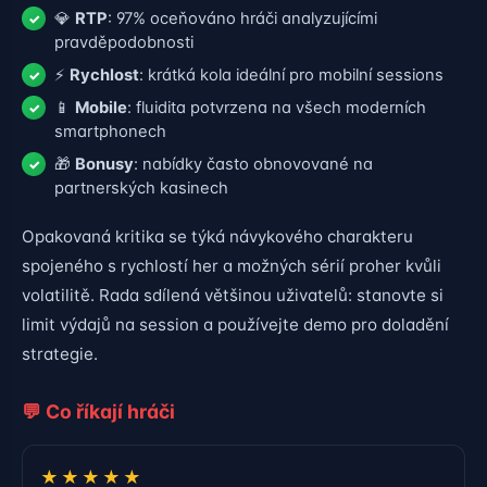
💎
RTP
: 97% oceňováno hráči analyzujícími
pravděpodobnosti
⚡
Rychlost
: krátká kola ideální pro mobilní sessions
📱
Mobile
: fluidita potvrzena na všech moderních
smartphonech
🎁
Bonusy
: nabídky často obnovované na
partnerských kasinech
Opakovaná kritika se týká návykového charakteru
spojeného s rychlostí her a možných sérií proher kvůli
volatilitě. Rada sdílená většinou uživatelů: stanovte si
limit výdajů na session a používejte demo pro doladění
strategie.
💬 Co říkají hráči
★★★★★