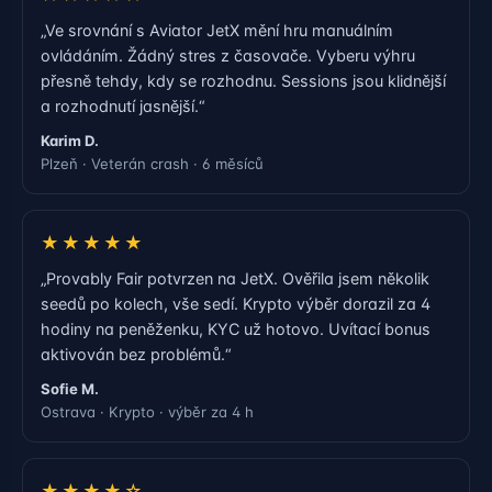
„Ve srovnání s Aviator JetX mění hru manuálním
ovládáním. Žádný stres z časovače. Vyberu výhru
přesně tehdy, kdy se rozhodnu. Sessions jsou klidnější
a rozhodnutí jasnější.“
Karim D.
Plzeň · Veterán crash · 6 měsíců
★★★★★
„Provably Fair potvrzen na JetX. Ověřila jsem několik
seedů po kolech, vše sedí. Krypto výběr dorazil za 4
hodiny na peněženku, KYC už hotovo. Uvítací bonus
aktivován bez problémů.“
Sofie M.
Ostrava · Krypto · výběr za 4 h
★★★★☆