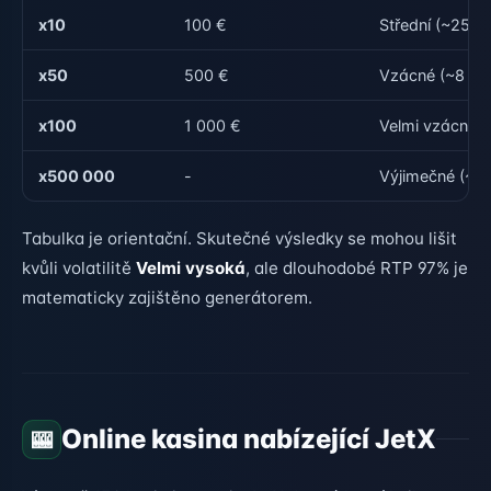
x10
100 €
Střední (~25 %
x50
500 €
Vzácné (~8 %)
x100
1 000 €
Velmi vzácné (
x500 000
-
Výjimečné (~0,
Tabulka je orientační. Skutečné výsledky se mohou lišit
kvůli volatilitě
Velmi vysoká
, ale dlouhodobé RTP 97% je
matematicky zajištěno generátorem.
Online kasina nabízející JetX
🎰