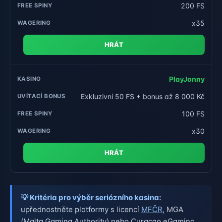
200 FS
x35
HRÁT
PlayJonny
Exkluzivní 50 FS + bonus až 8 000 Kč
100 FS
x30
HRÁT
💡 Kritéria pro výběr seriózního kasina:
upřednostněte platformy s licencí
MFČR
, MGA
(Malta Gaming Authority) nebo Curaçao eGaming.