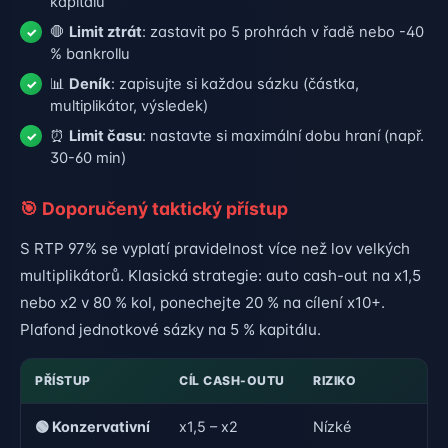
kapitálu
🛑
Limit ztrát
: zastavit po 5 prohrách v řadě nebo -40
% bankrollu
📊
Deník
: zapisujte si každou sázku (částka,
multiplikátor, výsledek)
⏰
Limit času
: nastavte si maximální dobu hraní (např.
30-60 min)
🎯 Doporučený taktický přístup
S RTP 97% se vyplatí pravidelnost více než lov velkých
multiplikátorů. Klasická strategie: auto cash-out na x1,5
nebo x2 v 80 % kol, ponechejte 20 % na cílení x10+.
Plafond jednotkové sázky na 5 % kapitálu.
PŘÍSTUP
CÍL CASH-OUTU
RIZIKO
PR
🟢 Konzervativní
x1,5 – x2
Nízké
Za