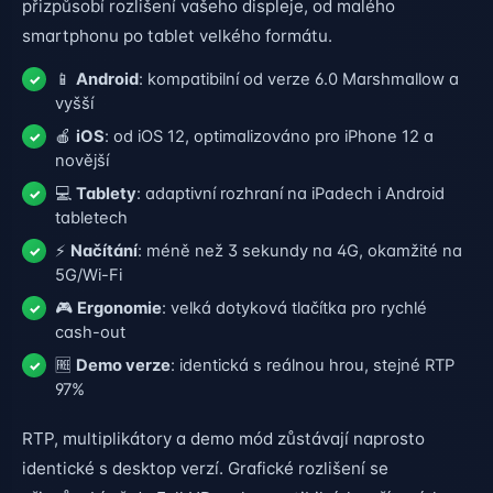
přizpůsobí rozlišení vašeho displeje, od malého
smartphonu po tablet velkého formátu.
📱
Android
: kompatibilní od verze 6.0 Marshmallow a
vyšší
🍎
iOS
: od iOS 12, optimalizováno pro iPhone 12 a
novější
💻
Tablety
: adaptivní rozhraní na iPadech i Android
tabletech
⚡
Načítání
: méně než 3 sekundy na 4G, okamžité na
5G/Wi-Fi
🎮
Ergonomie
: velká dotyková tlačítka pro rychlé
cash-out
🆓
Demo verze
: identická s reálnou hrou, stejné RTP
97%
RTP, multiplikátory a demo mód zůstávají naprosto
identické s desktop verzí. Grafické rozlišení se