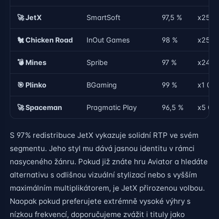
🚀 JetX
SmartSoft
97,5 %
x25 0
🐔 Chicken Road
InOut Games
98 %
x25 0
💣 Mines
Spribe
97 %
x24 9
🎯 Plinko
BGaming
99 %
x1 00
🚀 Spaceman
Pragmatic Play
96,5 %
x5 00
S 97% redistribuce JetX vykazuje solidní RTP ve svém
segmentu. Jeho styl mu dává jasnou identitu v rámci
nasyceného žánru. Pokud již znáte hru Aviator a hledáte
alternativu s odlišnou vizuální stylizací nebo s vyšším
maximálním multiplikátorem, je JetX přirozenou volbou.
Naopak pokud preferujete extrémně vysoké výhry s
nízkou frekvencí, doporučujeme zvážit i tituly jako