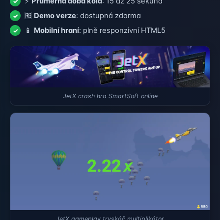
⚡
Průměrná doba kola
: 15 až 25 sekund
🆓
Demo verze
: dostupná zdarma
📱
Mobilní hraní
: plně responzivní HTML5
JetX crash hra SmartSoft online
JetX gameplay tryskáč multiplikátor