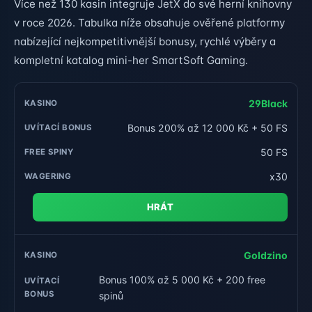
Více než 130 kasin integruje JetX do své herní knihovny
v roce 2026. Tabulka níže obsahuje ověřené platformy
nabízející nejkompetitivnější bonusy, rychlé výběry a
kompletní katalog mini-her SmartSoft Gaming.
29Black
Bonus 200% až 12 000 Kč + 50 FS
50 FS
x30
HRÁT
Goldzino
Bonus 100% až 5 000 Kč + 200 free
spinů