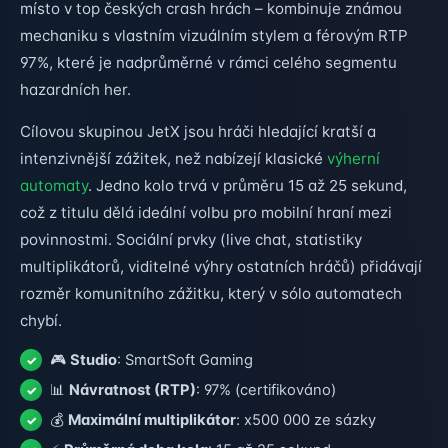
místo v top českých crash hrách – kombinuje známou
mechaniku s vlastním vizuálním stylem a férovým RTP
97%, které je nadprůměrné v rámci celého segmentu
hazardních her.
Cílovou skupinou JetX jsou hráči hledající kratší a
intenzivnější zážitek, než nabízejí klasické
výherní
automaty
. Jedno kolo trvá v průměru 15 až 25 sekund,
což z titulu dělá ideální volbu pro mobilní hraní mezi
povinnostmi. Sociální prvky (live chat, statistiky
multiplikátorů, viditelné výhry ostatních hráčů) přidávají
rozměr komunitního zážitku, který v sólo automatech
chybí.
🎮
Studio
: SmartSoft Gaming
📊
Návratnost (RTP)
: 97% (certifikováno)
💰
Maximální multiplikátor
: x500 000 ze sázky