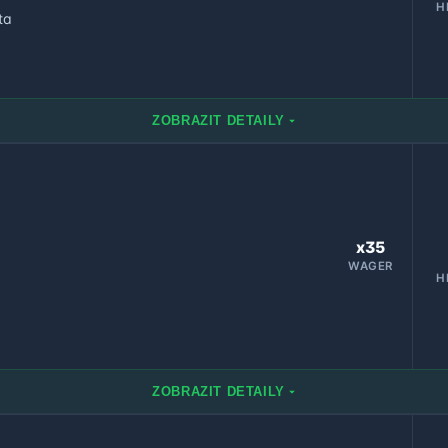
H
ta
ZOBRAZIT DETAILY
x35
WAGER
H
ZOBRAZIT DETAILY