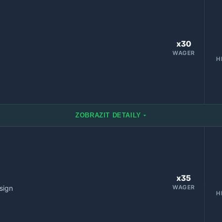
x30
WAGER
H
ZOBRAZIT DETAILY
x35
sign
WAGER
H