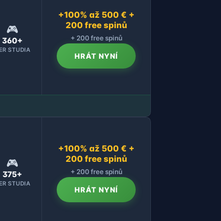
+100% až 500 € +
200 free spinů
🎮
+ 200 free spinů
360+
ER STUDIA
HRÁT NYNÍ
+100% až 500 € +
200 free spinů
🎮
+ 200 free spinů
375+
ER STUDIA
HRÁT NYNÍ