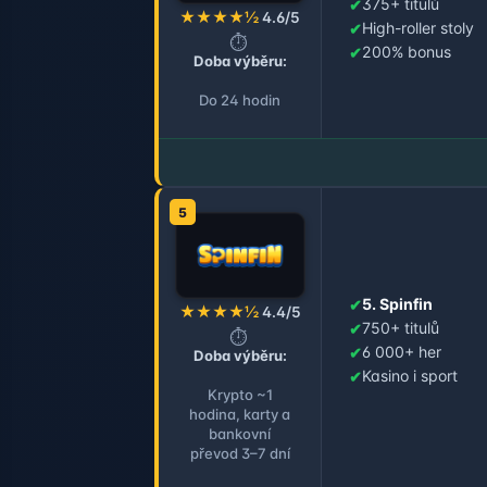
375+ titulů
✔
★★★★½
4.6/5
High-roller stoly
✔
⏱️
200% bonus
✔
Doba výběru:
Do 24 hodin
5
5. Spinfin
✔
★★★★½
4.4/5
750+ titulů
✔
⏱️
6 000+ her
✔
Doba výběru:
Kasino i sport
✔
Krypto ~1
hodina, karty a
bankovní
převod 3–7 dní