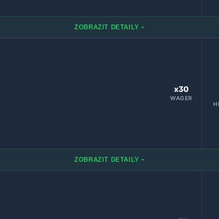
ZOBRAZIT DETAILY
x30
WAGER
H
ZOBRAZIT DETAILY