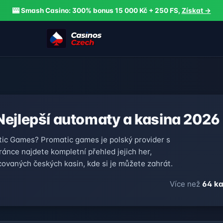
🎰 Smash Casino: 300% bonus 15 000 Kč + 250 FS,
Získat →
Nejlepší automaty a kasina 2026
tic Games? Promatic games je polský provider s
ránce najdete kompletní přehled jejich her,
ovaných českých kasin, kde si je můžete zahrát.
Více než
64 ka