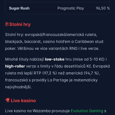
Sugar Rush
Pragmatic Play
96,50 %
🃏 Stolní hry
Stolní hry: evropská/francouzská/americká ruleta,
blackjack, baccarat, casino hold'em a Caribbean stud
poker. Většinou ve více variantách RNG i live verze.
Mnohé tituly nabízejí
low-stake
hru (mise od 5-10 Kč) i
high-roller
verze s limity v řádu desetitisíců Kč. Evropská
ruleta má lepší RTP (97,3 %) než americká (94,7 %),
francouzská s pravidly La Partage je matematicky
nejvýhodnější.
🎥 Live kasino
Live kasino na Wazamba provozuje
Evolution Gaming
s