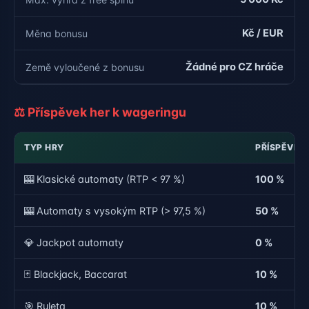
Kč / EUR
Měna bonusu
Žádné pro CZ hráče
Země vyloučené z bonusu
⚖️ Příspěvek her k wageringu
TYP HRY
PŘÍSPĚVEK
🎰 Klasické automaty (RTP < 97 %)
100 %
🎰 Automaty s vysokým RTP (> 97,5 %)
50 %
💎 Jackpot automaty
0 %
🃏 Blackjack, Baccarat
10 %
🎯 Ruleta
10 %