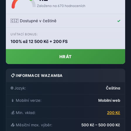
Založeno na 670 hodnoceních
🇨🇿 Dostupné v češtině
✓
UVÍTACÍ BONUS:
100% až 12 500 Kč + 200 FS
HRÁT
📋 INFORMACE WAZAMBA
🌐 Jazyk:
Čeština
📱 Mobilní verze:
Mobilní web
💰 Min. vklad:
200 Kč
📤 Měsíční max. výběr:
500 Kč – 500 000 Kč