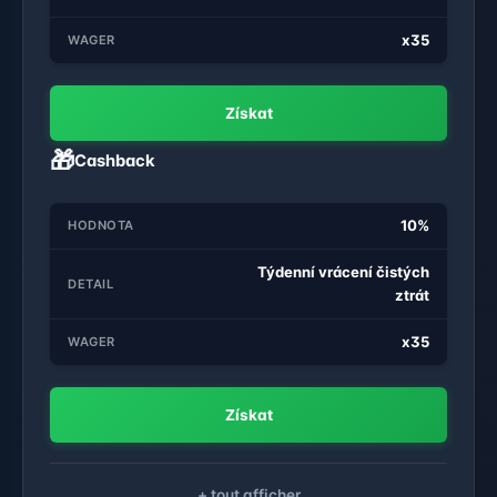
x35
WAGER
Získat
🎁
Cashback
10%
HODNOTA
Týdenní vrácení čistých
DETAIL
ztrát
x35
WAGER
Získat
+ tout afficher