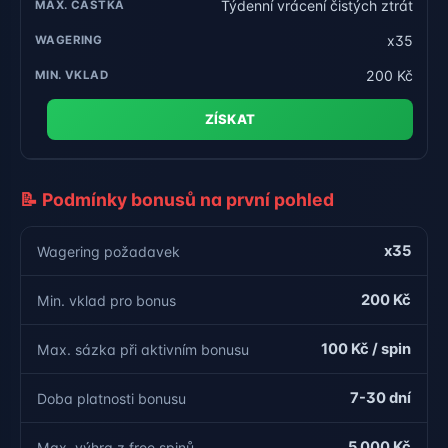
Týdenní vrácení čistých ztrát
x35
200 Kč
ZÍSKAT
📝 Podmínky bonusů na první pohled
x35
Wagering požadavek
200 Kč
Min. vklad pro bonus
100 Kč / spin
Max. sázka při aktivním bonusu
7-30 dní
Doba platnosti bonusu
5 000 Kč
Max. výhra z free spinů