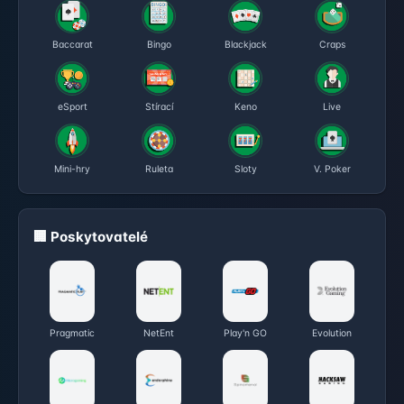
Baccarat
Bingo
Blackjack
Craps
eSport
Stírací
Keno
Live
Mini-hry
Ruleta
Sloty
V. Poker
🏢 Poskytovatelé
Pragmatic
NetEnt
Play'n GO
Evolution