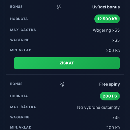
🥇
Uvítací bonus
12 500 Kč
Wagering x35
x35
200 Kč
ZÍSKAT
🥈
Free spiny
200 FS
Na vybrané automaty
x35
200 Kč