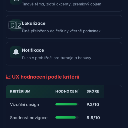
Tmavé téma, zlaté akcenty, prémiový dojem
Lokalizace
🇨🇿
Plně přeloženo do češtiny včetně podmínek
Notifikace
🔔
Push v prohlížeči pro turnaje a bonusy
📈 UX hodnocení podle kritérií
KRITÉRIUM
HODNOCENÍ
SKÓRE
Vizuální design
9.2/10
Snadnost navigace
8.8/10