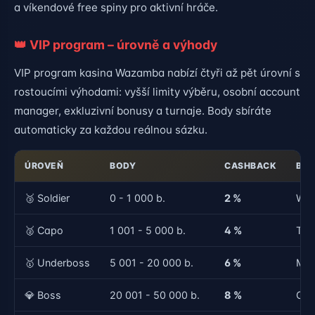
a víkendové free spiny pro aktivní hráče.
👑 VIP program – úrovně a výhody
VIP program kasina Wazamba nabízí čtyři až pět úrovní s
rostoucími výhodami: vyšší limity výběru, osobní account
manager, exkluzivní bonusy a turnaje. Body sbíráte
automaticky za každou reálnou sázku.
ÚROVEŇ
BODY
CASHBACK
BO
🥉 Soldier
0 - 1 000 b.
2 %
Wel
🥈 Capo
1 001 - 5 000 b.
4 %
Týd
🥇 Underboss
5 001 - 20 000 b.
6 %
Měs
💎 Boss
20 001 - 50 000 b.
8 %
Cas