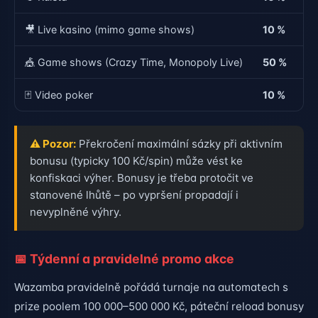
🎥 Live kasino (mimo game shows)
10 %
🎪 Game shows (Crazy Time, Monopoly Live)
50 %
🃏 Video poker
10 %
⚠️ Pozor:
Překročení maximální sázky při aktivním
bonusu (typicky 100 Kč/spin) může vést ke
konfiskaci výher. Bonusy je třeba protočit ve
stanovené lhůtě – po vypršení propadají i
nevyplněné výhry.
📅 Týdenní a pravidelné promo akce
Wazamba pravidelně pořádá turnaje na automatech s
prize poolem 100 000–500 000 Kč, páteční reload bonusy