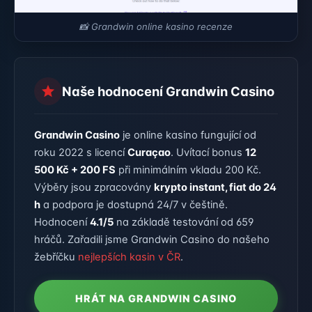
📸 Grandwin online kasino recenze
Naše hodnocení Grandwin Casino
Grandwin Casino
je online kasino fungující od
roku 2022 s licencí
Curaçao
. Uvítací bonus
12
500 Kč + 200 FS
při minimálním vkladu 200 Kč.
Výběry jsou zpracovány
krypto instant, fiat do 24
h
a podpora je dostupná 24/7 v češtině.
Hodnocení
4.1/5
na základě testování od 659
hráčů. Zařadili jsme Grandwin Casino do našeho
žebříčku
nejlepších kasin v ČR
.
HRÁT NA GRANDWIN CASINO