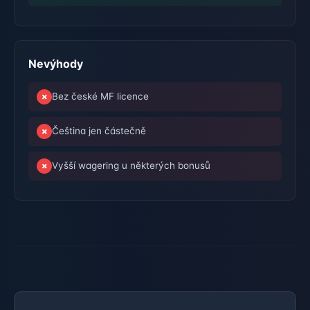
Nevýhody
Bez české MF licence
✗
Čeština jen částečně
✗
Vyšší wagering u některých bonusů
✗