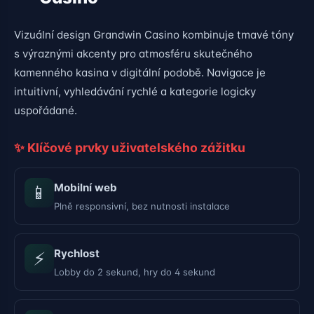
Vizuální design Grandwin Casino kombinuje tmavé tóny
s výraznými akcenty pro atmosféru skutečného
kamenného kasina v digitální podobě. Navigace je
intuitivní, vyhledávání rychlé a kategorie logicky
uspořádané.
✨ Klíčové prvky uživatelského zážitku
Mobilní web
📱
Plně responsivní, bez nutnosti instalace
Rychlost
⚡
Lobby do 2 sekund, hry do 4 sekund