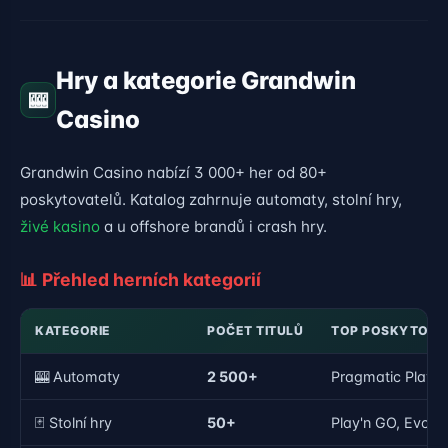
Hry a kategorie Grandwin
🎰
Casino
Grandwin Casino nabízí 3 000+ her od 80+
poskytovatelů. Katalog zahrnuje automaty, stolní hry,
živé kasino
a u offshore brandů i crash hry.
📊 Přehled herních kategorií
KATEGORIE
POČET TITULŮ
TOP POSKYTOVA
🎰 Automaty
2 500+
Pragmatic Play, 
🃏 Stolní hry
50+
Play'n GO, Evolut