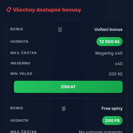
📋 Všechny dostupné bonusy
🥇
Uvítací bonus
12 500 Kč
Wagering x40
x40
200 Kč
ZÍSKAT
🥈
Free spiny
200 FS
Na vybrané automaty