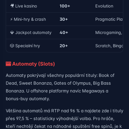
🎥 Live kasino
100+
Evolution
⚡ Mini-hry & crash
30+
Pragmatic Play
💎 Jackpot automaty
40+
Microgaming, Ne
🎲 Specialní hry
20+
Scratch, Bingo, 
🎰 Automaty (Slots)
Automaty pokrývají všechny populární tituly: Book of
Dead, Sweet Bonanza, Gates of Olympus, Big Bass
Bonanza. U offshore platformy navíc Megaways a
bonus-buy automaty.
Většina automatů má RTP nad 96 % a najdete zde i tituly
přes 97,5 % – statisticky výhodnější volba. Pro hráče,
kteří nechtějí čekat na náhodné spuštění free spinů, je k