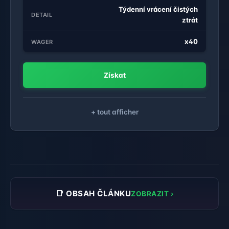
Týdenní vrácení čistých
DETAIL
ztrát
x40
WAGER
Získat
+ tout afficher
📑 OBSAH ČLÁNKU
ZOBRAZIT ›
Spolehlivost
🔒