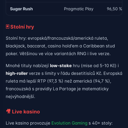
Sugar Rush
Pragmatic Play
96,50 %
🃏 Stolní hry
Stolní hry: evropská/francouzská/americká ruleta,
blackjack, baccarat, casino hold'em a Caribbean stud
poker. Většinou ve více variantách RNG i live verze.
Mnohé tituly nabízejí
low-stake
hru (mise od 5-10 Kč) i
high-roller
verze s limity v řádu desetitisíců Kč. Evropská
ruleta má lepší RTP (97,3 %) než americká (94,7 %),
francouzská s pravidly La Partage je matematicky
nejvýhodnější.
🎥 Live kasino
Live kasino provozuje
Evolution Gaming
s 40+ stoly: