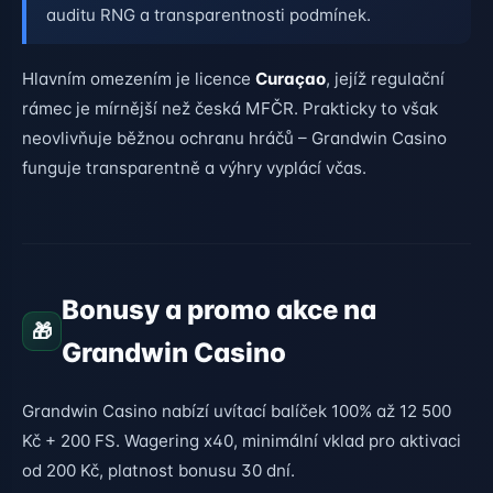
auditu RNG a transparentnosti podmínek.
Hlavním omezením je licence
Curaçao
, jejíž regulační
rámec je mírnější než česká MFČR. Prakticky to však
neovlivňuje běžnou ochranu hráčů – Grandwin Casino
funguje transparentně a výhry vyplácí včas.
Bonusy a promo akce na
🎁
Grandwin Casino
Grandwin Casino nabízí uvítací balíček 100% až 12 500
Kč + 200 FS. Wagering x40, minimální vklad pro aktivaci
od 200 Kč, platnost bonusu 30 dní.