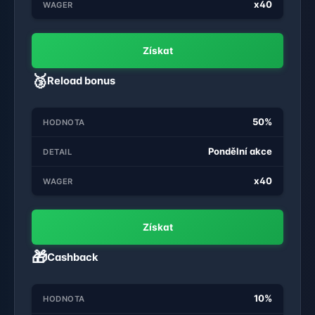
x40
WAGER
Získat
🥉
Reload bonus
50%
HODNOTA
Pondělní akce
DETAIL
x40
WAGER
Získat
🎁
Cashback
10%
HODNOTA