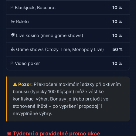
🃏 Blackjack, Baccarat
10 %
🎯 Ruleta
10 %
🎥 Live kasino (mimo game shows)
10 %
🎪 Game shows (Crazy Time, Monopoly Live)
50 %
🃏 Video poker
10 %
⚠️ Pozor:
Překročení maximální sázky při aktivním
bonusu (typicky 100 Kč/spin) může vést ke
konfiskaci výher. Bonusy je třeba protočit ve
stanovené lhůtě – po vypršení propadají i
nevyplněné výhry.
📅 Týdenní a pravidelné promo akce