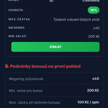
🎁
Cashback
10%
Týdenní vrácení čistých ztrát
x40
200 Kč
ZÍSKAT
📝 Podmínky bonusů na první pohled
x40
Wagering požadavek
200 Kč
Min. vklad pro bonus
100 Kč / spin
Max. sázka při aktivním bonusu