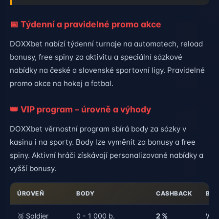
📅 Týdenní a pravidelné promo akce
DOXXbet nabízí týdenní turnaje na automatech, reload
bonusy, free spiny za aktivitu a speciální sázkové
nabídky na české a slovenské sportovní ligy. Pravidelné
promo akce na hokej a fotbal.
👑 VIP program – úrovně a výhody
DOXXbet věrnostní program sbírá body za sázky v
kasinu i na sporty. Body lze vyměnit za bonusy a free
spiny. Aktivní hráči získávají personalizované nabídky a
vyšší bonusy.
ÚROVEŇ
BODY
CASHBACK
BO
🥉 Soldier
0 - 1 000 b.
2 %
Wel