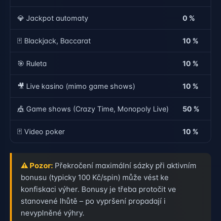
💎 Jackpot automaty
0 %
🃏 Blackjack, Baccarat
10 %
🎯 Ruleta
10 %
🎥 Live kasino (mimo game shows)
10 %
🎪 Game shows (Crazy Time, Monopoly Live)
50 %
🃏 Video poker
10 %
⚠️ Pozor:
Překročení maximální sázky při aktivním
bonusu (typicky 100 Kč/spin) může vést ke
konfiskaci výher. Bonusy je třeba protočit ve
stanovené lhůtě – po vypršení propadají i
nevyplněné výhry.