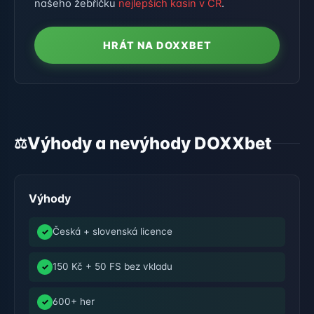
našeho žebříčku
nejlepších kasin v ČR
.
HRÁT NA DOXXBET
Výhody a nevýhody DOXXbet
⚖️
Výhody
Česká + slovenská licence
✓
150 Kč + 50 FS bez vkladu
✓
600+ her
✓