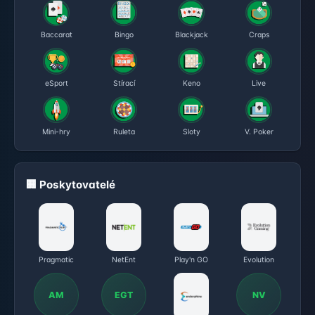
Baccarat
Bingo
Blackjack
Craps
eSport
Stírací
Keno
Live
Mini-hry
Ruleta
Sloty
V. Poker
🏢 Poskytovatelé
Pragmatic
NetEnt
Play'n GO
Evolution
AM
EGT
NV