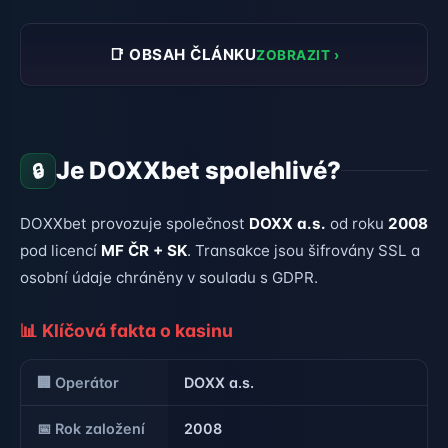
📑 OBSAH ČLÁNKU
ZOBRAZIT ›
Spolehlivost
🔒
Bonusy
🎁
Je DOXXbet spolehlivé?
🔒
Design
🎨
DOXXbet provozuje společnost
DOXX a.s.
od roku
2008
Hry
🎰
pod licencí
MF ČR + SK
. Transakce jsou šifrovány SSL a
osobní údaje chráněny v souladu s GDPR.
Platby
💳
Poskytovatelé
🏢
📊 Klíčová fakta o kasinu
Registrace
📝
🏢 Operátor
DOXX a.s.
Podpora
💬
📅 Rok založení
2008