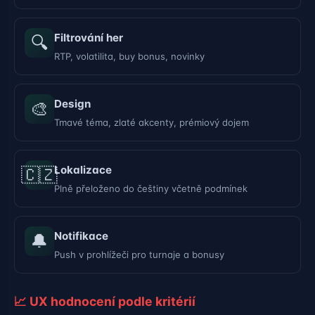
Filtrování her
🔍
RTP, volatilita, buy bonus, novinky
Design
🎨
Tmavé téma, zlaté akcenty, prémiový dojem
Lokalizace
🇨🇿
Plně přeloženo do češtiny včetně podmínek
Notifikace
🔔
Push v prohlížeči pro turnaje a bonusy
📈 UX hodnocení podle kritérií