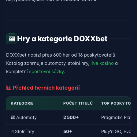
Hry a kategorie DOXXbet
🎰
DOXXbet nabízí přes 600 her od 16 poskytovatelů.
Katalog zahrnuje automaty, stolní hry,
live kasino
a
kompletní
sportovní sázky
.
📊 Přehled herních kategorií
KATEGORIE
POČET TITULŮ
TOP POSKYTOVA
🎰 Automaty
2 500+
Pragmatic Play, 
🃏 Stolní hry
50+
Play'n GO, Evolut