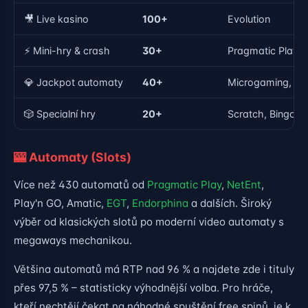
🎥 Live kasino
100+
Evolution
⚡ Mini-hry & crash
30+
Pragmatic Play
💎 Jackpot automaty
40+
Microgaming, Ne
🎲 Specialní hry
20+
Scratch, Bingo, 
🎰 Automaty (Slots)
Více než 430 automatů od
Pragmatic Play
,
NetEnt
,
Play'n GO, Amatic,
EGT
,
Endorphina
a dalších. Široký
výběr od klasických slotů po moderní video automaty s
megaways mechanikou.
Většina automatů má RTP nad 96 % a najdete zde i tituly
přes 97,5 % – statisticky výhodnější volba. Pro hráče,
kteří nechtějí čekat na náhodné spuštění free spinů, je k