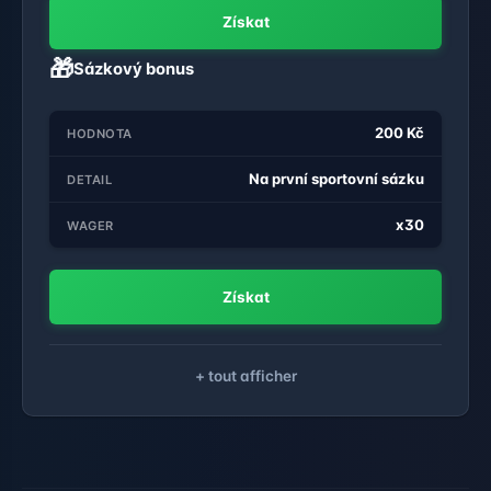
Získat
🎁
Sázkový bonus
200 Kč
HODNOTA
Na první sportovní sázku
DETAIL
x30
WAGER
Získat
+ tout afficher