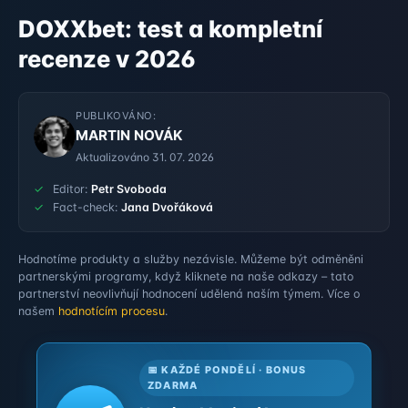
DOXXbet: test a kompletní
recenze v 2026
PUBLIKOVÁNO:
MARTIN NOVÁK
Aktualizováno 31. 07. 2026
✓
Editor:
Petr Svoboda
✓
Fact-check:
Jana Dvořáková
Hodnotíme produkty a služby nezávisle. Můžeme být odměněni
partnerskými programy, když kliknete na naše odkazy – tato
partnerství neovlivňují hodnocení udělená naším týmem. Více o
našem
hodnotícím procesu
.
📅 KAŽDÉ PONDĚLÍ · BONUS
ZDARMA