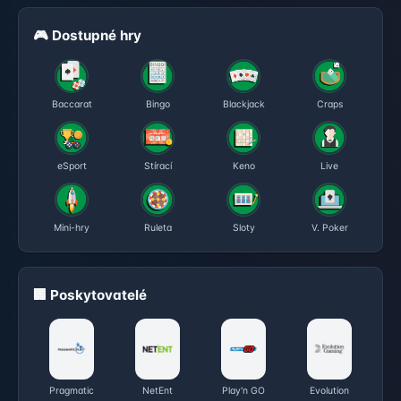
🎮 Dostupné hry
Baccarat
Bingo
Blackjack
Craps
eSport
Stírací
Keno
Live
Mini-hry
Ruleta
Sloty
V. Poker
🏢 Poskytovatelé
Pragmatic
NetEnt
Play'n GO
Evolution