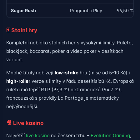
Sugar Rush
Pragmatic Play
96,50 %
🃏 Stolní hry
Kompletní nabídka stolních her s vysokými limity. Ruleta,
blackjack, baccarat, poker a video poker v desítkách
variant.
Mnohé tituly nabízejí
low-stake
hru (mise od 5-10 Kč) i
high-roller
verze s limity v řádu desetitisíců Kč. Evropská
ruleta má lepší RTP (97,3 %) než americká (94,7 %),
francouzská s pravidly La Partage je matematicky
nejvýhodnější.
🎥 Live kasino
Největší
live kasino
na českém trhu –
Evolution Gaming
,