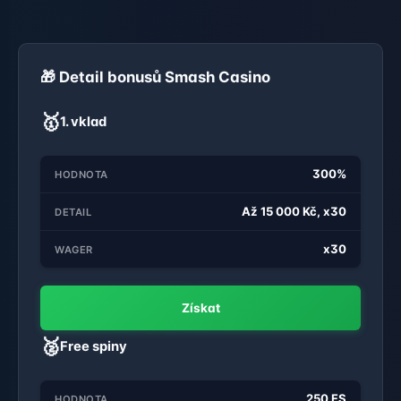
🎁 Detail bonusů Smash Casino
🥇
1. vklad
300%
HODNOTA
Až 15 000 Kč, x30
DETAIL
x30
WAGER
Získat
🥈
Free spiny
250 FS
HODNOTA