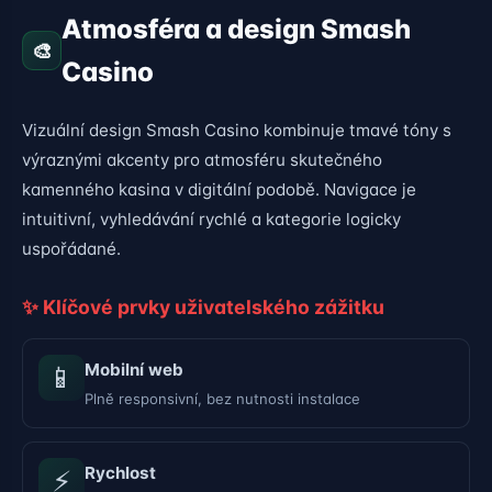
Atmosféra a design Smash
🎨
Casino
Vizuální design Smash Casino kombinuje tmavé tóny s
výraznými akcenty pro atmosféru skutečného
kamenného kasina v digitální podobě. Navigace je
intuitivní, vyhledávání rychlé a kategorie logicky
uspořádané.
✨ Klíčové prvky uživatelského zážitku
Mobilní web
📱
Plně responsivní, bez nutnosti instalace
Rychlost
⚡