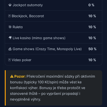
💎 Jackpot automaty
0 %
🃏 Blackjack, Baccarat
10 %
🎯 Ruleta
10 %
🎥 Live kasino (mimo game shows)
10 %
🎪 Game shows (Crazy Time, Monopoly Live)
50 %
🃏 Video poker
10 %
⚠️ Pozor:
Překročení maximální sázky při aktivním
bonusu (typicky 100 Kč/spin) může vést ke
konfiskaci výher. Bonusy je třeba protočit ve
stanovené lhůtě – po vypršení propadají i
nevyplněné výhry.