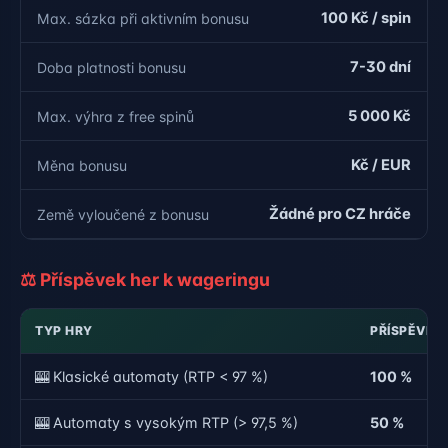
100 Kč / spin
Max. sázka při aktivním bonusu
7-30 dní
Doba platnosti bonusu
5 000 Kč
Max. výhra z free spinů
Kč / EUR
Měna bonusu
Žádné pro CZ hráče
Země vyloučené z bonusu
⚖️ Příspěvek her k wageringu
TYP HRY
PŘÍSPĚVEK
🎰 Klasické automaty (RTP < 97 %)
100 %
🎰 Automaty s vysokým RTP (> 97,5 %)
50 %