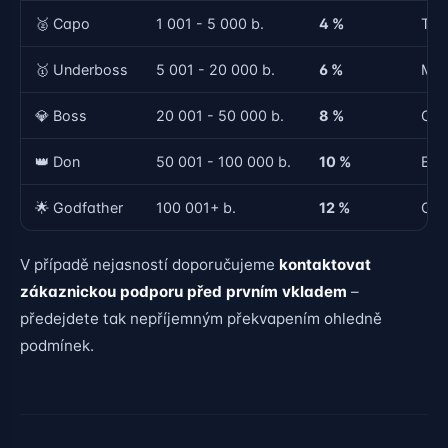
🥈 Capo
1 001 - 5 000 b.
4 %
Týd
🥇 Underboss
5 001 - 20 000 b.
6 %
Měs
💎 Boss
20 001 - 50 000 b.
8 %
Cas
👑 Don
50 001 - 100 000 b.
10 %
Exkl
🌟 Godfather
100 001+ b.
12 %
Cus
V případě nejasností doporučujeme
kontaktovat
zákaznickou podporu před prvním vkladem
–
předejdete tak nepříjemným překvapením ohledně
podmínek.