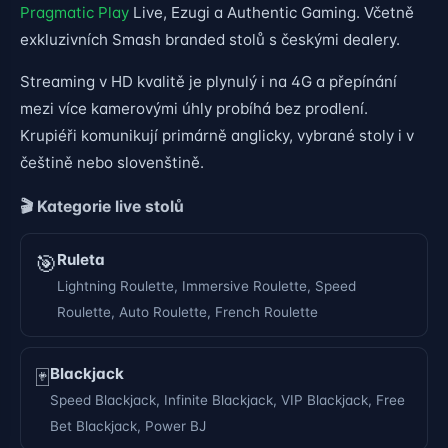
Pragmatic Play
Live, Ezugi a Authentic Gaming. Včetně
exkluzivních Smash branded stolů s českými dealery.
Streaming v HD kvalitě je plynulý i na 4G a přepínání
mezi více kamerovými úhly probíhá bez prodlení.
Krupiéři komunikují primárně anglicky, vybrané stoly i v
češtině nebo slovenštině.
🎬 Kategorie live stolů
🎯
Ruleta
Lightning Roulette, Immersive Roulette, Speed
Roulette, Auto Roulette, French Roulette
🃏
Blackjack
Speed Blackjack, Infinite Blackjack, VIP Blackjack, Free
Bet Blackjack, Power BJ