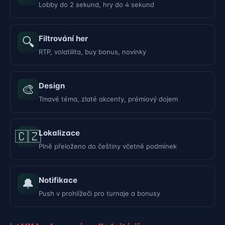
Lobby do 2 sekund, hry do 4 sekund
Filtrování her
🔍
RTP, volatilita, buy bonus, novinky
Design
🎨
Tmavé téma, zlaté akcenty, prémiový dojem
Lokalizace
🇨🇿
Plně přeloženo do češtiny včetně podmínek
Notifikace
🔔
Push v prohlížeči pro turnaje a bonusy