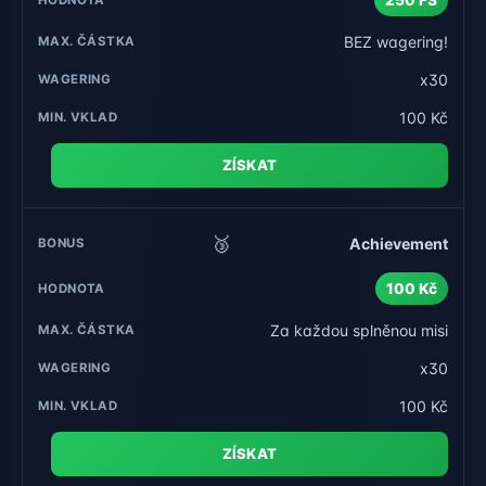
250 FS
BEZ wagering!
x30
100 Kč
ZÍSKAT
🥉
Achievement
100 Kč
Za každou splněnou misi
x30
100 Kč
ZÍSKAT