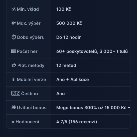
💰 Min. vklad
100 Kč
💸 Max. výběr
500 000 Kč
⏱️ Doba výběru
Do 12 hodin
🎰 Počet her
60+ poskytovatelů, 3 000+ titulů
💳 Plat. metody
12 metod
📱 Mobilní verze
Ano + Aplikace
🇨🇿 Čeština
Ano
🎁 Uvítací bonus
Mega bonus 300% až 15 000 Kč + 25
⭐ Hodnocení
4.7/5 (156 recenzí)