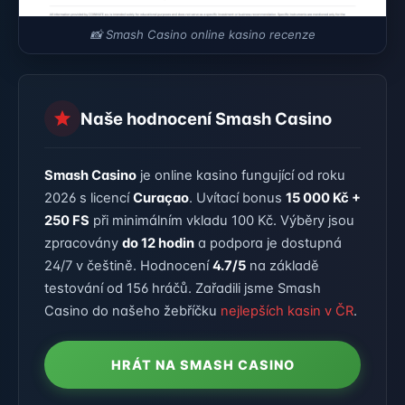
📸 Smash Casino online kasino recenze
Naše hodnocení Smash Casino
Smash Casino
je online kasino fungující od roku
2026 s licencí
Curaçao
. Uvítací bonus
15 000 Kč +
250 FS
při minimálním vkladu 100 Kč. Výběry jsou
zpracovány
do 12 hodin
a podpora je dostupná
24/7 v češtině. Hodnocení
4.7/5
na základě
testování od 156 hráčů. Zařadili jsme Smash
Casino do našeho žebříčku
nejlepších kasin v ČR
.
HRÁT NA SMASH CASINO