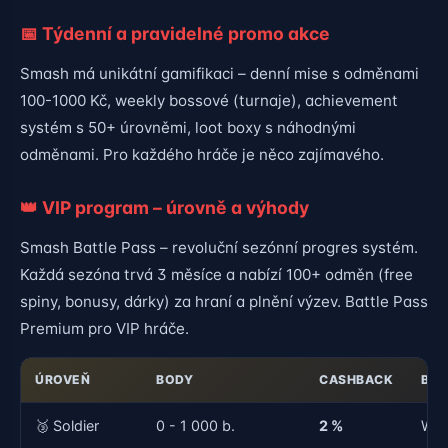
📅 Týdenní a pravidelné promo akce
Smash má unikátní gamifikaci – denní mise s odměnami
100-1000 Kč, weekly bossové (turnaje), achievement
systém s 50+ úrovněmi, loot boxy s náhodnými
odměnami. Pro každého hráče je něco zajímavého.
👑 VIP program – úrovně a výhody
Smash Battle Pass – revoluční sezónní progres systém.
Každá sezóna trvá 3 měsíce a nabízí 100+ odměn (free
spiny, bonusy, dárky) za hraní a plnění výzev. Battle Pass
Premium pro VIP hráče.
ÚROVEŇ
BODY
CASHBACK
BO
🥉 Soldier
0 - 1 000 b.
2 %
Wel