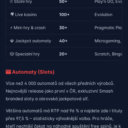
🃏 Stolní hry
50+
Play'n GO, Evolut
🎥 Live kasino
100+
Evolution
⚡ Mini-hry & crash
30+
Pragmatic Play
💎 Jackpot automaty
40+
Microgaming, Ne
🎲 Specialní hry
20+
Scratch, Bingo, 
🎰 Automaty (Slots)
Více než 4 000 automatů od všech předních výrobců.
Nejnovější release jako první v ČR, exkluzivní Smash
branded sloty a obrovská jackpotová síť.
Většina automatů má RTP nad 96 % a najdete zde i tituly
přes 97,5 % – statisticky výhodnější volba. Pro hráče,
kteří nechtějí čekat na náhodné spuštění free spinů, je k