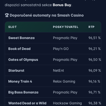
dispozici samostatná sekce
Bonus Buy
.
🏆 Doporučené automaty na Smash Casino
SLOT
POSKYTOVATEL
RTP
Sweet Bonanza
Pragmatic Play
96,51 %
Book of Dead
Play'n GO
96,21 %
Gates of Olympus
Pragmatic Play
96,50 %
Starburst
NetEnt
96,09 %
Money Train 4
Relax Gaming
96,16 %
Big Bass Bonanza
Pragmatic Play
96,71 %
Wanted Dead or a Wild
Hacksaw Gaming
96,38 %