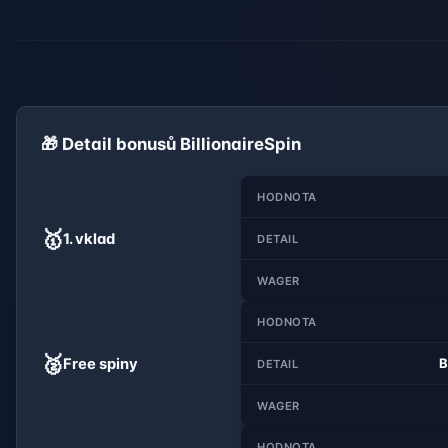
🎁 Detail bonusů BillionaireSpin
HODNOTA
🥇
1. vklad
DETAIL
WAGER
HODNOTA
🥈
Free spiny
B
DETAIL
WAGER
HODNOTA