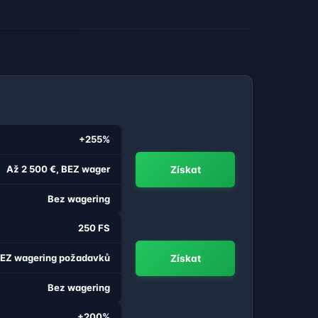
+255%
Až 2 500 €, BEZ wager
Získat
Bez wagering
250 FS
EZ wagering požadavků
Získat
Bez wagering
+200%