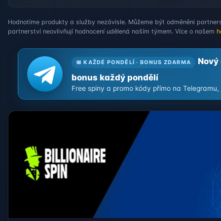
Hodnotíme produkty a služby nezávisle. Můžeme být odměněni partners
partnerství neovlivňují hodnocení udělená naším týmem. Více o našem
h
Nový 
📅 KAŽDÉ PONDĚLÍ · BONUS ZDARMA
bonus každý pondělí
Free spiny a promo kódy přímo na Telegramu,