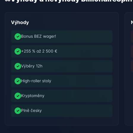
Výhody
Bonus BEZ wager!
✓
+255 % až 2 500 €
✓
Výběry 12h
✓
High-roller stoly
✓
Kryptoměny
✓
Plně česky
✓