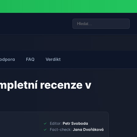
odpora
FAQ
Verdikt
ompletní recenze v
✓
Editor:
Petr Svoboda
✓
Fact-check:
Jana Dvořáková