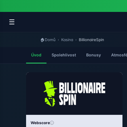
☰
🏠
Domů
Kasina
BillionaireSpin
›
›
Úvod
Spolehlivost
Bonusy
Atmosf
Webscore
i