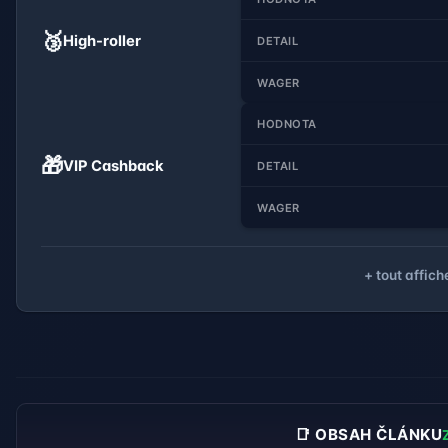
🥉
High-roller
DETAIL
WAGER
HODNOTA
🎁
VIP Cashback
DETAIL
WAGER
+ tout affich
📑 OBSAH ČLÁNKU