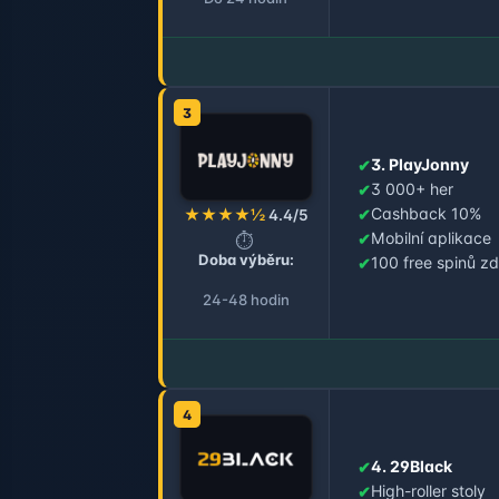
3
3. PlayJonny
✔
3 000+ her
✔
Cashback 10%
✔
★★★★½
4.4/5
Mobilní aplikace
✔
⏱️
Doba výběru:
100 free spinů z
✔
24-48 hodin
4
4. 29Black
✔
High-roller stoly
✔