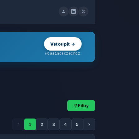
Vstoupit →
@casinosczechcz
Filtry
1
2
3
4
5