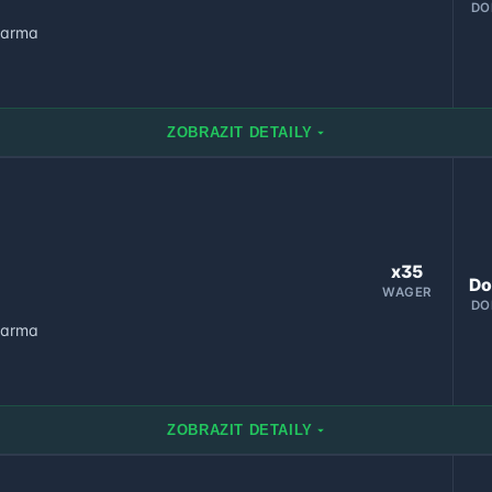
DO
darma
ZOBRAZIT DETAILY
x35
Do
WAGER
DO
darma
ZOBRAZIT DETAILY