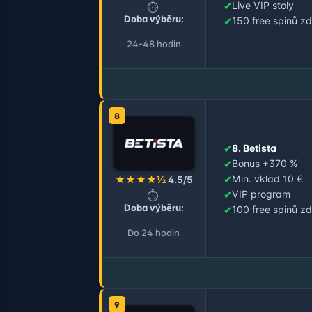
Live VIP stoly
✔
⏱️
Doba výběru:
150 free spinů z
✔
24-48 hodin
8
8. Betista
✔
Bonus +370 %
✔
Min. vklad 10 €
✔
★★★★½
4.5/5
VIP program
✔
⏱️
Doba výběru:
100 free spinů z
✔
Do 24 hodin
9