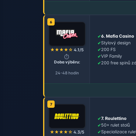
6
6. Mafia Casino
✔
Stylový design
✔
200 FS
✔
★★★★☆
4.1/5
VIP Family
✔
⏱️
Doba výběru:
200 free spinů 
✔
24-48 hodin
7
7. Roulettino
✔
50+ rulet stolů
✔
Specializace rule
✔
★★★★☆
4.3/5