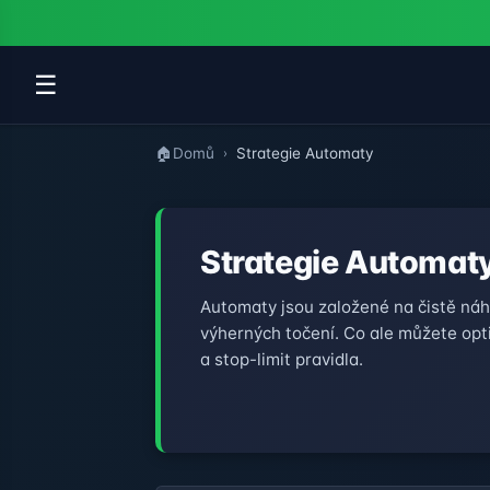
☰
🏠
Domů
Strategie Automaty
›
Strategie Automaty 
Automaty jsou založené na čistě náh
výherných točení. Co ale můžete optim
a stop-limit pravidla.