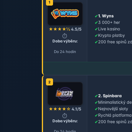
1
1. Wyns
✔
3 000+ her
✔
Live kasino
✔
★★★★½
4.5/5
Krypto platby
✔
⏱️
Doba výběru:
200 free spinů 
✔
Do 24 hodin
2
2. Spinbara
✔
Minimalistický de
✔
Nejnovější sloty
✔
★★★★☆
4.1/5
Rychlá platforma
✔
⏱️
Doba výběru:
200 free spinů 
✔
Do 24 hodin