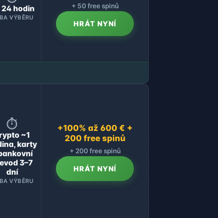
+ 50 free spinů
 24 hodin
BA VÝBĚRU
HRÁT NYNÍ
⏱️
+100% až 600 € +
rypto ~1
200 free spinů
ina, karty
+ 200 free spinů
bankovní
evod 3–7
HRÁT NYNÍ
dní
BA VÝBĚRU