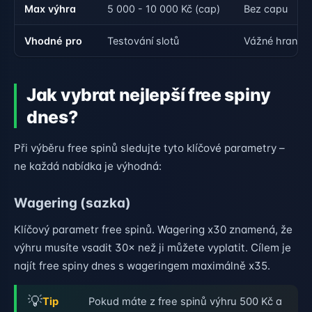
Max výhra
5 000 - 10 000 Kč (cap)
Bez capu
Vhodné pro
Testování slotů
Vážné hraní
Jak vybrat nejlepší free spiny
dnes?
Při výběru free spinů sledujte tyto klíčové parametry –
ne každá nabídka je výhodná:
Wagering (sazka)
Klíčový parametr free spinů. Wagering x30 znamená, že
výhru musíte vsadit 30× než ji můžete vyplatit. Cílem je
najít free spiny dnes s wageringem maximálně x35.
💡
Tip
Pokud máte z free spinů výhru 500 Kč a