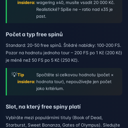
insidera:
wagering x40, musíte vsadit 20 000 Kč.
Realistické? Spíše ne – ratio nad x35 je
past.
Počet a typ free spinů
Standard: 20-50 free spinů. Štědré nabídky: 100-200 FS.
Pozor na hodnotu jednoho tour – 200 FS po 1 Kč (200 Kč)
je méně než 50 FS po 5 Kč (250 Kč).
💡
Tip
Spočtěte si celkovou hodnotu (počet ×
insidera:
hodnota tour), nepoužívejte jen počet
jako kritérium.
Slot, na který free spiny platí
Vybíráte mezi populárními tituly (Book of Dead,
Starburst, Sweet Bonanza, Gates of Olympus). Sledujte