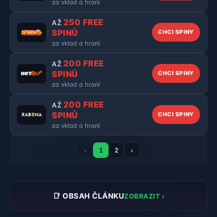
za vklad a hraní
250 FREE
AŽ
SPINŮ
CHCI SPINY
za vklad a hraní
200 FREE
AŽ
SPINŮ
CHCI SPINY
za vklad a hraní
200 FREE
AŽ
SPINŮ
CHCI SPINY
za vklad a hraní
‹
1
2
›
📑
OBSAH ČLÁNKU
ZOBRAZIT ›