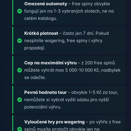
Omezené automaty
– free spiny obvykle
fungují jen na 1-3 vybraných slotech, ne na
celém katalogu.
Krátká platnost
– často jen 7 dní. Pokud
nesplníte wagering, free spiny i výhry
propadají.
Cap na maximální výhru
– z 200 free spinů
můžete vyhrát max 5 000-10 000 Kč, nadbytek
se odečte.
Pevná hodnota tour
– obvykle 1-5 Kč za tour,
nemůžete si vybrat vyšší sázku pro vyšší
potenciální výhru.
Vyloučené hry pro wagering
– po výhře z free
spinů musíte protočit obvykle jen na