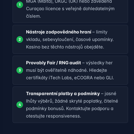
MGA (Malta), UKGC (UK) nebo zavedená
Curaçao licence s veřejně dohledatelným
číslem.
Nástroje zodpovědného hraní
– limity
vkladu, sebevyloučení, časové upomínky.
Kasino bez těchto nástrojů obejděte.
Provably Fair / RNG audit
– výsledky her
musí být ověřitelně náhodné. Hledejte
certifikáty iTech Labs, eCOGRA nebo GLI.
Transparentní platby a podmínky
– jasné
lhůty výběrů, žádné skryté poplatky, čitelné
podmínky bonusů. Kontaktujte podporu a
otestujte responsiveness.