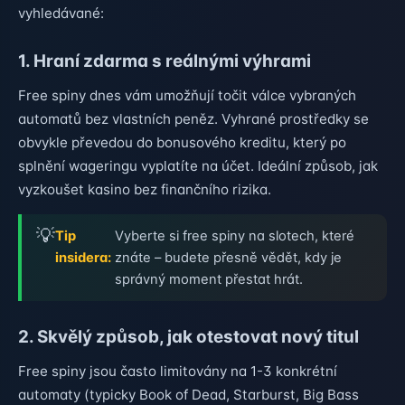
vyhledávané:
1. Hraní zdarma s reálnými výhrami
Free spiny dnes vám umožňují točit válce vybraných
automatů bez vlastních peněz. Vyhrané prostředky se
obvykle převedou do bonusového kreditu, který po
splnění wageringu vyplatíte na účet. Ideální způsob, jak
vyzkoušet kasino bez finančního rizika.
💡
Tip
Vyberte si free spiny na slotech, které
insidera:
znáte – budete přesně vědět, kdy je
správný moment přestat hrát.
2. Skvělý způsob, jak otestovat nový titul
Free spiny jsou často limitovány na 1-3 konkrétní
automaty (typicky Book of Dead, Starburst, Big Bass