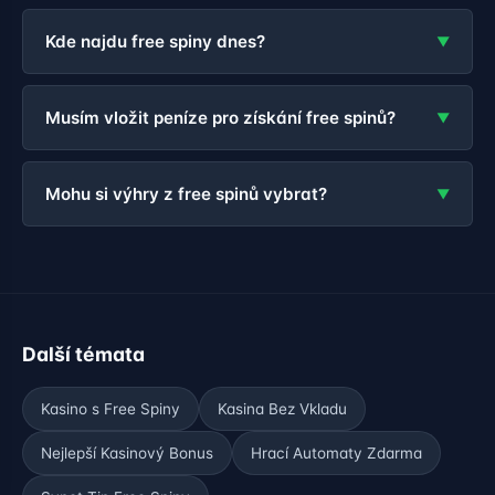
Kde najdu free spiny dnes?
▼
Na této stránce najdete aktuální přehled všech free
spinů dostupných dnes. Seznam aktualizujeme
Musím vložit peníze pro získání free spinů?
▼
každý den. Konkrétní podmínky se vždy ověřte v
Ne vždy. Mnoho kasin nabízí free spiny bez vkladu
aktuálních T&C operátora.
za pouhou registraci. Některé akce však vyžadují
Mohu si výhry z free spinů vybrat?
▼
minimální vklad.
Ano, ale obvykle musíte nejprve splnit podmínky
protáčení (wager). Ty se liší kasino od kasina.
Konkrétní podmínky se vždy ověřte v aktuálních T&C
operátora.
Další témata
Kasino s Free Spiny
Kasina Bez Vkladu
Nejlepší Kasinový Bonus
Hrací Automaty Zdarma