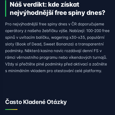
Náš verdikt: kde získat
nejvýhodnější free spiny dnes?
Pro nejvýhodnější free spiny dnes v ČR doporučujeme
operátory z našeho žebříčku výše. Nabízejí: 100-200 free
spinů v uvítacím balíčku, wagering x30-x35, populární
sloty (Book of Dead, Sweet Bonanza) a transparentní
podmínky. Některá kasina navíc rozdávají denní FS v
rámci věrnostního programu nebo víkendových turnajů.
Vždy si přečtěte plné podmínky před aktivací a začněte
s minimálním vkladem pro otestování celé platformy.
Často Kladené Otázky