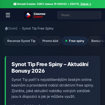
🎰 Smash Casino: 300% bonus 15 000 Kč + 250 FS,
Získat →
☰
🏠
Domů
Synot Tip Free Spiny
›
Recenze Synot Tip
Promo kód
Free spiny
Bonus be
Synot Tip Free Spiny – Aktuální
Bonusy 2026
Synot Tip patří k nejoblíbenějším českým online
kasinům a pravidelně nabízí atraktivní free spiny.
Zjistěte, jaké aktuální nabídky volných zatáček
jsou k dispozici a jak je můžete využít.