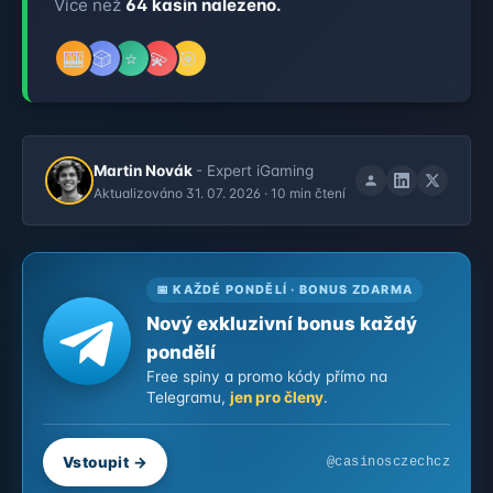
Více než
64 kasin nalezeno.
🎰
🎲
⭐
💫
🎯
Martin Novák
- Expert iGaming
Aktualizováno 31. 07. 2026 · 10 min čtení
📅 KAŽDÉ PONDĚLÍ · BONUS ZDARMA
Nový exkluzivní bonus každý
pondělí
Free spiny a promo kódy přímo na
Telegramu,
jen pro členy
.
Vstoupit →
@casinosczechcz