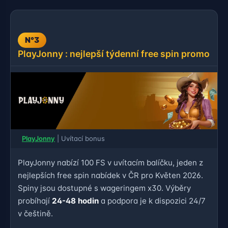
N°3
PlayJonny : nejlepší týdenní free spin promo
PlayJonny
| Uvítací bonus
PlayJonny nabízí 100 FS v uvítacím balíčku, jeden z
nejlepších free spin nabídek v ČR pro Květen 2026.
Spiny jsou dostupné s wageringem x30. Výběry
probíhají
24-48 hodin
a podpora je k dispozici 24/7
v češtině.