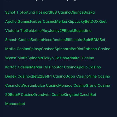
Synot Tip
Fortuna
Tipsport
888 Casino
Chance
Sazka
Apollo Games
Forbes Casino
MerkurXtip
LuckyBet
DOXXbet
Victoria Tip
Goldzino
PlayJonny
29Black
Roulettino
Smash Casino
Betista
Needforslots
BillionaireSpin
BDMBet
Mafia Casino
Spinsy
Cashed
Spinbara
BetRiot
Rabona Casino
Wyns
Spinfin
Spinania
Tokyo Casino
Admiral Casino
Kartáč Casino
Merkur Casino
Star Casino
Apollo Casino
Dědek Casino
xBet
22Bet
F1 Casino
Gapa Casino
Nine Casino
Cosmolot
Wazamba
Ice Casino
Monaco Casino
Grand Casino
20Bet
69 Casino
Grandwin Casino
Kingsbet
CzechBet
Monacobet