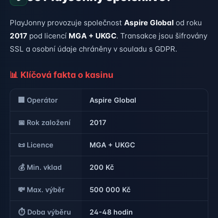
Design
🎨
PlayJonny provozuje společnost
Aspire Global
od roku
Hry
🎰
2017
pod licencí
MGA + UKGC
. Transakce jsou šifrovány
SSL a osobní údaje chráněny v souladu s GDPR.
Platby
💳
Poskytovatelé
🏢
📊 Klíčová fakta o kasinu
Registrace
📝
🏢 Operátor
Aspire Global
Podpora
💬
📅 Rok založení
2017
FAQ
❓
📜 Licence
MGA + UKGC
💰 Min. vklad
200 Kč
💸 Max. výběr
500 000 Kč
⏱️ Doba výběru
24-48 hodin