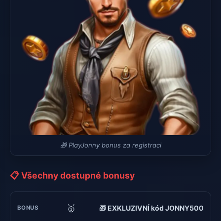
🎁 PlayJonny bonus za registraci
📋 Všechny dostupné bonusy
🥇
🎁 EXKLUZIVNÍ kód JONNY500