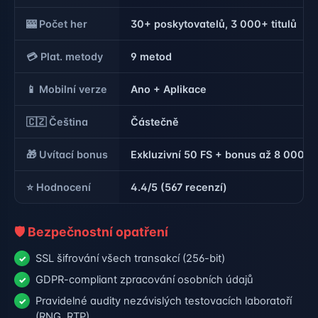
🎰 Počet her
30+ poskytovatelů, 3 000+ titulů
💳 Plat. metody
9 metod
📱 Mobilní verze
Ano + Aplikace
🇨🇿 Čeština
Částečně
🎁 Uvítací bonus
Exkluzivní 50 FS + bonus až 8 000 K
⭐ Hodnocení
4.4/5 (567 recenzí)
🛡️ Bezpečnostní opatření
SSL šifrování všech transakcí (256-bit)
GDPR-compliant zpracování osobních údajů
Pravidelné audity nezávislých testovacích laboratoří
(RNG, RTP)