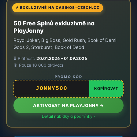
⚡ EXKLUZIVNĚ NA CASINOS-CZECH.CZ
50 Free Spinů exkluzivně na
PlayJonny
Royal Joker, Big Bass, Gold Rush, Book of Demi
Gods 2, Starburst, Book of Dead
⏳ Platnost:
20.01.2026 – 01.09.2026
🎯 Pouze 10 000 aktivací
PROMO KÓD
JONNY500
KOPÍROVAT
AKTIVOVAT NA PLAYJONNY →
Detail nabídky a podmínky ›