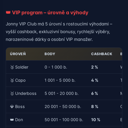
👑 VIP program – úrovně a výhody
Jonny VIP Club má 5 úrovní s rostoucími výhodami –
vyšší cashback, exkluzivní bonusy, rychlejší výběry,
narozeninové dárky a osobní VIP manažer.
ÚROVEŇ
BODY
CASHBACK
BO
🥉 Soldier
0 - 1 000 b.
2 %
Wel
🥈 Capo
1 001 - 5 000 b.
4 %
Týd
🥇 Underboss
5 001 - 20 000 b.
6 %
Měs
💎 Boss
20 001 - 50 000 b.
8 %
Cas
👑 Don
50 001 - 100 000 b.
10 %
Exkl