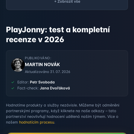
+ Zobrazit vše
PlayJonny: test a kompletní
recenze v 2026
PUBLIKOVÁNO:
MARTIN NOVÁK
Aktualizováno 31. 07. 2026
✓
Editor:
Petr Svoboda
✓
Fact-check:
Jana Dvořáková
Hodnotíme produkty a služby nezávisle. Můžeme být odměněni
partnerskými programy, když kliknete na naše odkazy – tato
partnerství neovlivňují hodnocení udělená naším týmem. Více o
našem
hodnotícím procesu
.