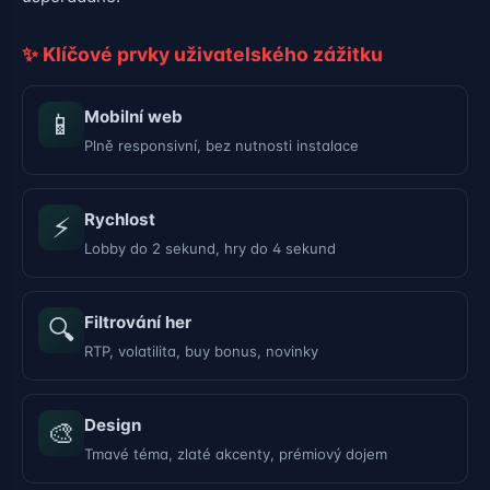
✨ Klíčové prvky uživatelského zážitku
Mobilní web
📱
Plně responsivní, bez nutnosti instalace
Rychlost
⚡
Lobby do 2 sekund, hry do 4 sekund
Filtrování her
🔍
RTP, volatilita, buy bonus, novinky
Design
🎨
Tmavé téma, zlaté akcenty, prémiový dojem