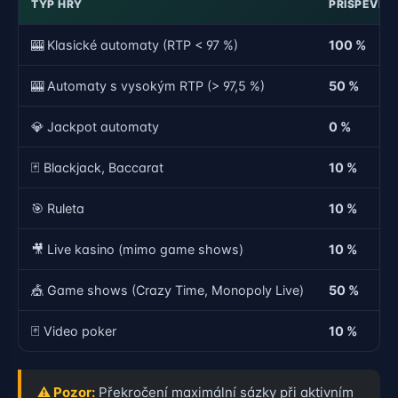
TYP HRY
PŘÍSPĚVEK
🎰 Klasické automaty (RTP < 97 %)
100 %
🎰 Automaty s vysokým RTP (> 97,5 %)
50 %
💎 Jackpot automaty
0 %
🃏 Blackjack, Baccarat
10 %
🎯 Ruleta
10 %
🎥 Live kasino (mimo game shows)
10 %
🎪 Game shows (Crazy Time, Monopoly Live)
50 %
🃏 Video poker
10 %
⚠️ Pozor:
Překročení maximální sázky při aktivním