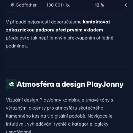
🌟 Godfather
100 001+ b.
12 %
Cus
V případě nejasností doporučujeme
kontaktovat
zákaznickou podporu před prvním vkladem
–
předejdete tak nepříjemným překvapením ohledně
podmínek.
Atmosféra a design PlayJonny
🎨
Vizuální design PlayJonny kombinuje tmavé tóny s
výraznými akcenty pro atmosféru skutečného
kamenného kasina v digitální podobě. Navigace je
intuitivní, vyhledávání rychlé a kategorie logicky
uspořádané.