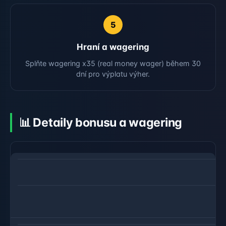
5
Hraní a wagering
Splňte wagering x35 (real money wager) během 30
dní pro výplatu výher.
📊 Detaily bonusu a wagering