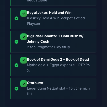
nedostupné
Royal Joker: Hold and Win
✓
Klasický Hold & Win jackpot slot od
Playson
Big Bass Bonanza + Gold Rush w/
✓
Johnny Cash
2 top Pragmatic Play tituly
Book of Demi Gods 2 + Book of Dead
✓
Mythologie + Egypt expanze – RTP 96
%
Starburst
✓
Legendární NetEnt slot – 10 výherních
linií