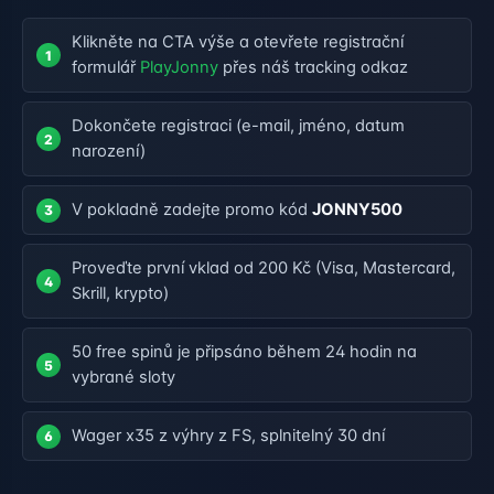
Klikněte na CTA výše a otevřete registrační
formulář
PlayJonny
přes náš tracking odkaz
Dokončete registraci (e-mail, jméno, datum
narození)
V pokladně zadejte promo kód
JONNY500
Proveďte první vklad od 200 Kč (Visa, Mastercard,
Skrill, krypto)
50 free spinů je připsáno během 24 hodin na
vybrané sloty
Wager x35 z výhry z FS, splnitelný 30 dní