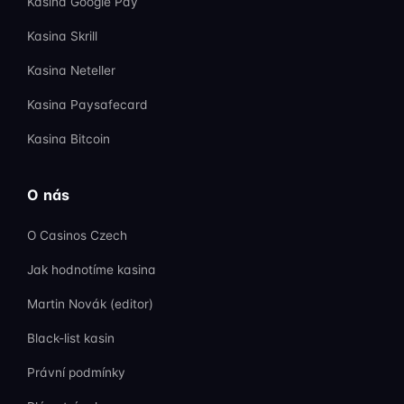
Kasina Google Pay
Kasina Skrill
Kasina Neteller
Kasina Paysafecard
Kasina Bitcoin
O nás
O Casinos Czech
Jak hodnotíme kasina
Martin Novák (editor)
Black-list kasin
Právní podmínky