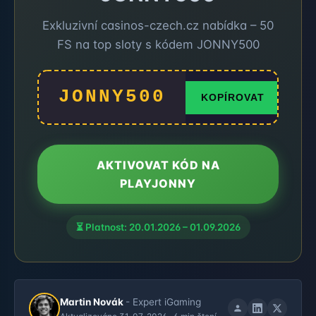
Exkluzivní casinos-czech.cz nabídka – 50
FS na top sloty s kódem JONNY500
JONNY500
KOPÍROVAT
AKTIVOVAT KÓD NA
PLAYJONNY
⏳ Platnost: 20.01.2026 – 01.09.2026
Martin Novák
- Expert iGaming