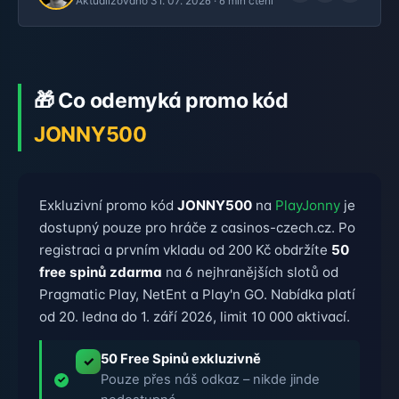
Aktualizováno 31. 07. 2026 · 6 min čtení
🎁 Co odemyká promo kód
JONNY500
Exkluzivní promo kód
JONNY500
na
PlayJonny
je
dostupný pouze pro hráče z casinos-czech.cz. Po
registraci a prvním vkladu od 200 Kč obdržíte
50
free spinů zdarma
na 6 nejhranějších slotů od
Pragmatic Play, NetEnt a Play'n GO. Nabídka platí
od 20. ledna do 1. září 2026, limit 10 000 aktivací.
50 Free Spinů exkluzivně
✓
Pouze přes náš odkaz – nikde jinde