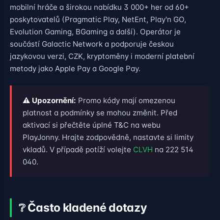
mobilní hráče a širokou nabídku 3 000+ her od 60+
poskytovatelů (Pragmatic Play, NetEnt, Play'n GO,
Evolution Gaming, BGaming a další). Operátor je
součástí Galactic Network a podporuje českou
jazykovou verzi, CZK, kryptoměny i moderní platební
metody jako Apple Pay a Google Pay.
⚠️ Upozornění:
Promo kódy mají omezenou
platnost a podmínky se mohou změnit. Před
aktivací si přečtěte úplné T&C na webu
PlayJonny. Hrajte zodpovědně, nastavte si limity
vkladů. V případě potíží volejte
CLVH
na 222 514
040.
❔ Často kladené dotazy