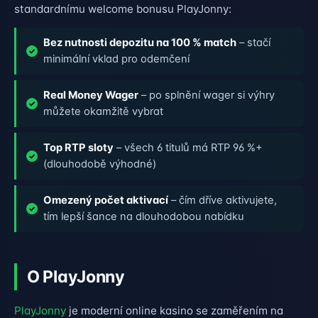
standardnímu welcome bonusu PlayJonny:
Bez nutnosti depozitu na 100 % match
– stačí
minimální vklad pro odemčení
Real Money Wager
– po splnění wager si výhry
můžete okamžitě vybrat
Top RTP sloty
– všech 6 titulů má RTP 96 %+
(dlouhodobě výhodné)
Omezený počet aktivací
– čím dříve aktivujete,
tím lepší šance na dlouhodobou nabídku
O PlayJonny
PlayJonny
je moderní online kasino se zaměřením na