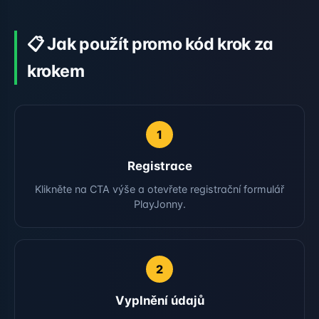
📋 Jak použít promo kód krok za
krokem
1
Registrace
Klikněte na CTA výše a otevřete registrační formulář
PlayJonny.
2
Vyplnění údajů