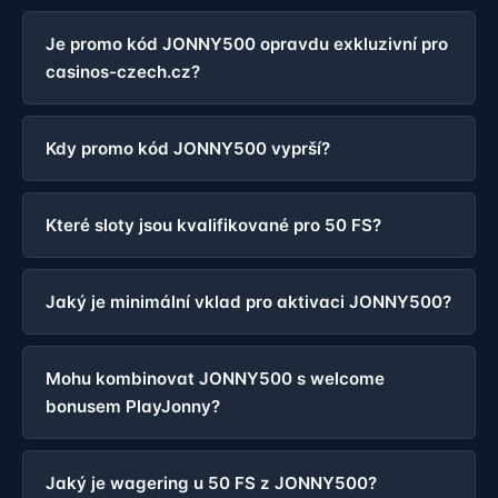
Je promo kód JONNY500 opravdu exkluzivní pro
casinos-czech.cz?
Ano. JONNY500 je výsledkem exkluzivní dohody
mezi PlayJonny a casinos-czech.cz. Nenajdete jej na
Kdy promo kód JONNY500 vyprší?
webu PlayJonny ani u konkurenčních affiliate
Nabídka platí od 20. ledna 2026 do 1. září 2026. Po
partnerů. Aktivovat lze pouze přes náš odkaz.
dosažení limitu 10 000 aktivací bude nabídka
Které sloty jsou kvalifikované pro 50 FS?
stažena bez ohledu na datum.
Royal Joker: Hold and Win, Big Bass Bonanza, Gold
Rush with Johnny Cash, Book of Demi Gods 2,
Jaký je minimální vklad pro aktivaci JONNY500?
Starburst a Book of Dead. Jiné automaty nemají na
200 Kč. Po prvním vkladu je 50 free spinů
wagering vliv (0 % příspěvek).
automaticky připsáno během 24 hodin. Bez vkladu
Mohu kombinovat JONNY500 s welcome
bonusem PlayJonny?
kód nelze aktivovat.
Ne. JONNY500 je samostatná promo nabídka.
Welcome bonus PlayJonny vyžaduje vlastní aktivaci
Jaký je wagering u 50 FS z JONNY500?