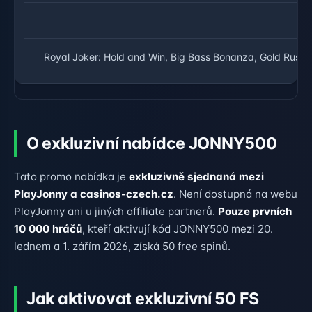
Royal Joker: Hold and Win, Big Bass Bonanza, Gold Rush 
O exkluzivní nabídce JONNY500
Tato promo nabídka je
exkluzivně sjednaná mezi
PlayJonny a casinos-czech.cz
. Není dostupná na webu
PlayJonny ani u jiných affiliate partnerů.
Pouze prvních
10 000 hráčů
, kteří aktivují kód JONNY500 mezi 20.
lednem a 1. zářím 2026, získá 50 free spinů.
Jak aktivovat exkluzivní 50 FS