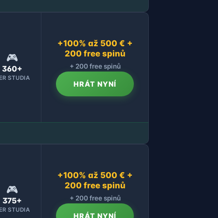
+100% až 500 € +
200 free spinů
🎮
+ 200 free spinů
360+
ER STUDIA
HRÁT NYNÍ
+100% až 500 € +
200 free spinů
🎮
+ 200 free spinů
375+
ER STUDIA
HRÁT NYNÍ