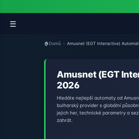
☰
🏠
Domů
Amusnet (EGT Interactive) Automat
›
Amusnet (EGT Inter
2026
Hledáte nejlepší automaty od Amusne
bulharský provider s globální působn
jejich her, technické parametry a se
zahrát.