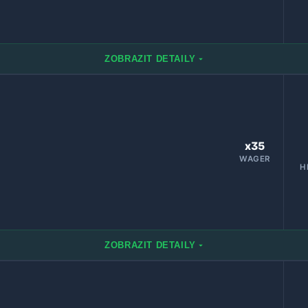
ZOBRAZIT DETAILY
x35
WAGER
H
ZOBRAZIT DETAILY