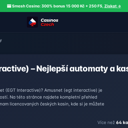
🎰 Smash Casino: 300% bonus 15 000 Kč + 250 FS,
Získat →
y
active) – Nejlepší automaty a ka
t (EGT Interactive)? Amusnet (egt interactive) je
ostí. Na této stránce najdete kompletní přehled
znam licencovaných českých kasin, kde si je můžete
Více než
64 ka