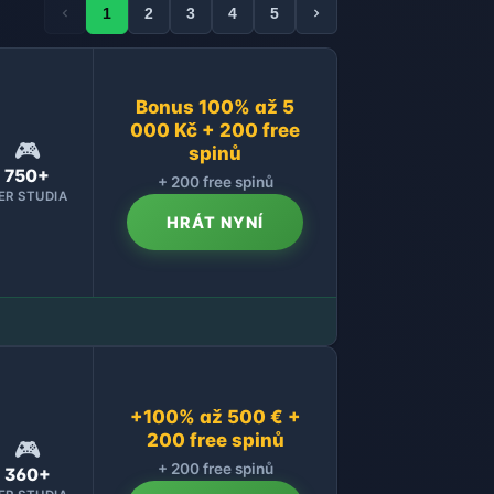
1
2
3
4
5
Bonus 100% až 5
000 Kč + 200 free
🎮
spinů
750+
+ 200 free spinů
ER STUDIA
HRÁT NYNÍ
+100% až 500 € +
200 free spinů
🎮
+ 200 free spinů
360+