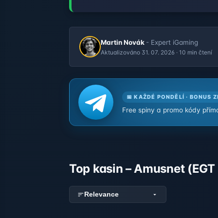
Martin Novák
- Expert iGaming
Aktualizováno 31. 07. 2026 · 10 min čtení
📅 KAŽDÉ PONDĚLÍ · BONUS 
Free spiny a promo kódy pří
Top kasin – Amusnet (EGT 
Relevance