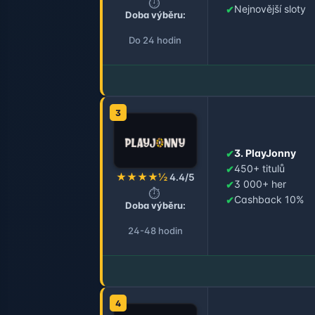
⏱️
Nejnovější sloty
✔
Doba výběru:
Do 24 hodin
3
3. PlayJonny
✔
450+ titulů
✔
★★★★½
4.4/5
3 000+ her
✔
⏱️
Cashback 10%
✔
Doba výběru:
24-48 hodin
4