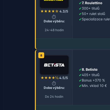
7. Roulettino
✔
300+ titulů
✔
★★★★☆
4.3/5
50+ rulet stolů
✔
⏱️
Specializace rule
✔
Doba výběru:
24-48 hodin
8
8. Betista
✔
405+ titulů
✔
★★★★½
4.5/5
Bonus +370 %
✔
⏱️
Min. vklad 10 €
✔
Doba výběru:
Do 24 hodin