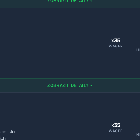
ZOBRAZIT DETAILY
x35
WAGER
H
ZOBRAZIT DETAILY
x35
ialista
WAGER
H
ích