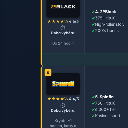
4. 29Black
✔
375+ titulů
✔
★★★★½
4.6/5
High-roller stoly
✔
⏱️
200% bonus
✔
Doba výběru:
Do 24 hodin
5
5. Spinfin
✔
★★★★½
4.4/5
750+ titulů
✔
⏱️
6 000+ her
✔
Doba výběru:
Kasino i sport
✔
Krypto ~1
hodina, karty a