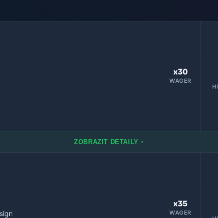
x30
WAGER
H
ZOBRAZIT DETAILY
x35
sign
WAGER