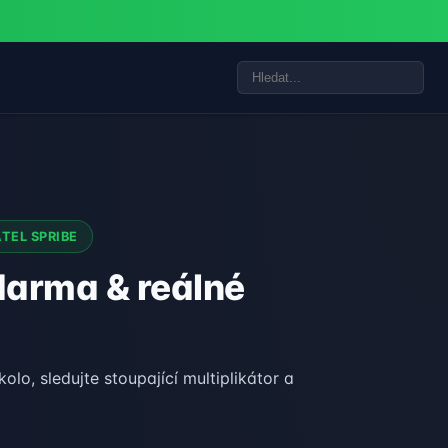
TEL SPRIBE
darma & reálné
kolo, sledujte stoupající multiplikátor a