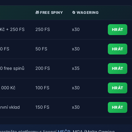
🎁 FREE SPINY
🔄 WAGERING
Kč + 250 FS
250 FS
x30
HRÁT
50 FS
50 FS
x30
HRÁT
0 free spinů
200 FS
x35
HRÁT
8 000 Kč
100 FS
x30
HRÁT
rvní vklad
150 FS
x30
HRÁT
ostněte platformy s licencí
MFČR
, MGA (Malta Gaming