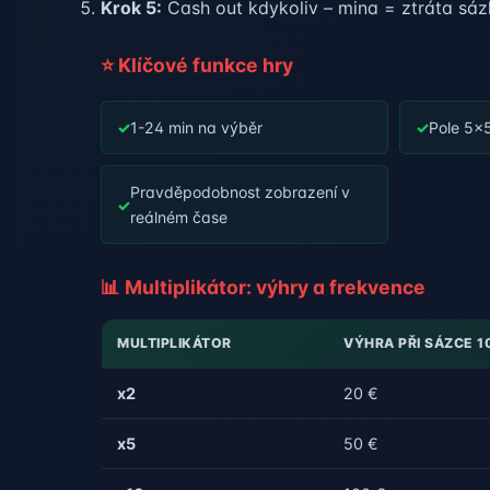
Krok 5:
Cash out kdykoliv – mina = ztráta sáz
⭐ Klíčové funkce hry
1-24 min na výběr
Pole 5x
Pravděpodobnost zobrazení v
reálném čase
📊 Multiplikátor: výhry a frekvence
MULTIPLIKÁTOR
VÝHRA PŘI SÁZCE 1
x2
20 €
x5
50 €