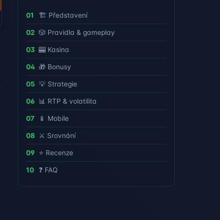
🏗️ Představení
🎲 Pravidla & gameplay
🎰 Kasina
🎁 Bonusy
💡 Strategie
📊 RTP & volatilita
📱 Mobile
⚔️ Srovnání
⭐ Recenze
❓ FAQ