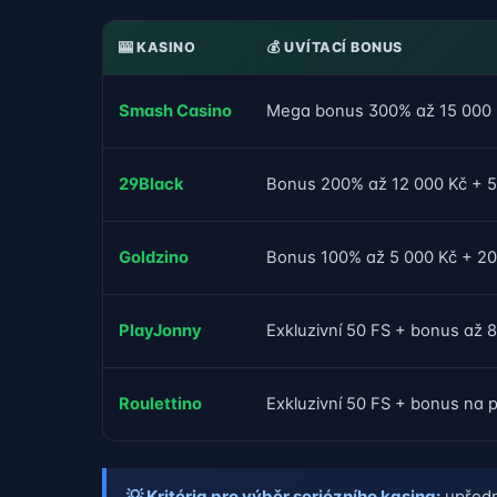
🎰 KASINO
💰 UVÍTACÍ BONUS
Smash Casino
Mega bonus 300% až 15 000 
29Black
Bonus 200% až 12 000 Kč + 
Goldzino
Bonus 100% až 5 000 Kč + 20
PlayJonny
Exkluzivní 50 FS + bonus až 
Roulettino
Exkluzivní 50 FS + bonus na p
💡 Kritéria pro výběr seriózního kasina:
upředn