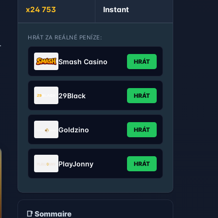
x24 753
Instant
HRÁT ZA REÁLNÉ PENÍZE:
.
Smash Casino
HRÁT
29Black
HRÁT
Goldzino
HRÁT
PlayJonny
HRÁT
📑 Sommaire