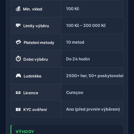
💰
100 Kč
Min. vklad
💸
100 Kč – 300 000 Kč
Limity výběru
💳
10 metod
Platební metody
⏱️
Do 24 hodin
Doba výběru
🎮
2500+ her, 50+ poskytovatelů
Ludotéka
📜
Curaçao
Licence
🪪
Ano (před prvním výběrem)
KYC ověření
VÝHODY