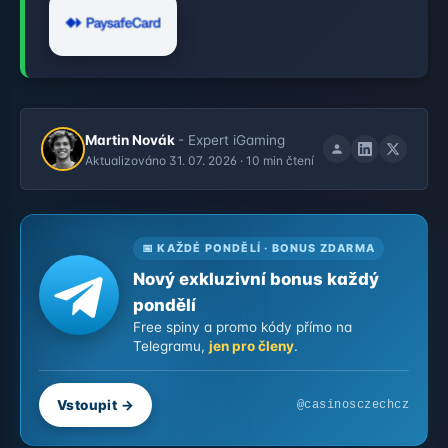
Martin Novák
- Expert iGaming
Aktualizováno 31. 07. 2026 · 10 min čtení
📅 KAŽDÉ PONDĚLÍ · BONUS ZDARMA
Nový exkluzivní bonus každý
pondělí
Free spiny a promo kódy přímo na
Telegramu,
jen pro členy
.
Vstoupit →
@casinosczechcz