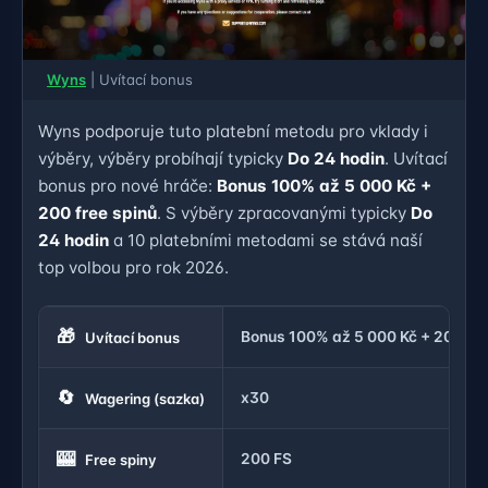
Bezpečnost
🔒
Klady a zápory
⚖️
Wyns
| Uvítací bonus
Vložit Paysafecard
💳
Wyns podporuje tuto platební metodu pro vklady i
výběry, výběry probíhají typicky
Do 24 hodin
. Uvítací
Vybrat Paysafecard
🏧
bonus pro nové hráče:
Bonus 100% až 5 000 Kč +
200 free spinů
. S výběry zpracovanými typicky
Do
Top česká
🏆
24 hodin
a 10 platebními metodami se stává naší
top volbou pro rok 2026.
Hodnocení
⭐
Verdikt
🏁
🎁
Bonus 100% až 5 000 Kč + 200 fre
Uvítací bonus
🔄
x30
Wagering (sazka)
🎰
200 FS
Free spiny