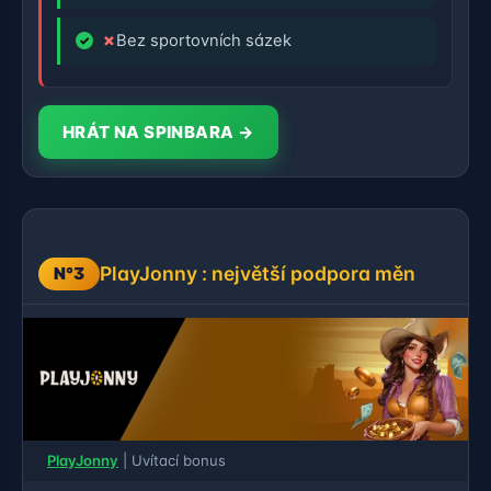
✗
Bez sportovních sázek
HRÁT NA SPINBARA →
PlayJonny : největší podpora měn
N°3
PlayJonny
| Uvítací bonus