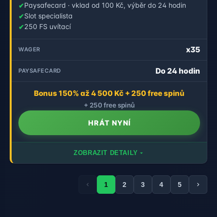
Paysafecard · vklad od 100 Kč, výběr do 24 hodin
✔
Slot specialista
✔
250 FS uvítací
✔
x35
WAGER
Do 24 hodin
PAYSAFECARD
Bonus 150% až 4 500 Kč + 250 free spinů
+ 250 free spinů
HRÁT NYNÍ
ZOBRAZIT DETAILY
1
2
3
4
5