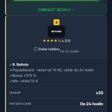
ZOBRAZIT DETAILY
8
★★★★½
4.5/5
⏱️
Doba výběru:
Do 24 hodin
8. Betista
✔
Paysafecard · vklad od 10 Kč, výběr do 24 hodin
✔
Bonus +370 %
✔
Min. vklad 10 €
✔
x35
WAGER
Do 24 hodin
PAYSAFECARD