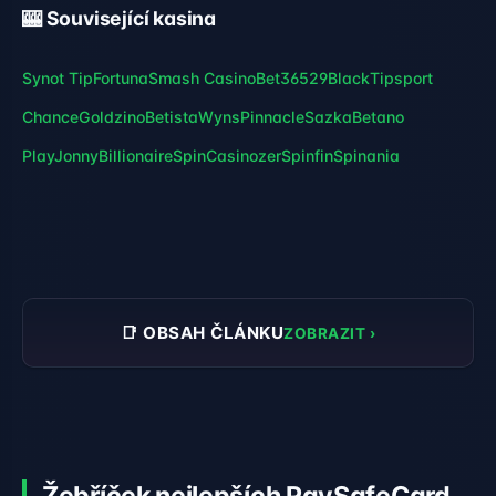
🎰 Související kasina
Synot Tip
Fortuna
Smash Casino
Bet365
29Black
Tipsport
Chance
Goldzino
Betista
Wyns
Pinnacle
Sazka
Betano
PlayJonny
BillionaireSpin
Casinozer
Spinfin
Spinania
📑
OBSAH ČLÁNKU
ZOBRAZIT ›
Žebříček nejlepších
🏆
Srovnání top
🏆
Vybrat kasino
📌