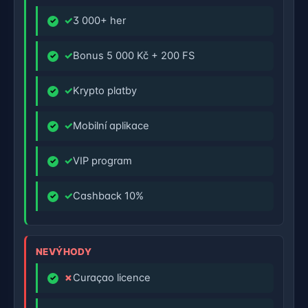
✓
3 000+ her
✓
Bonus 5 000 Kč + 200 FS
✓
Krypto platby
✓
Mobilní aplikace
✓
VIP program
✓
Cashback 10%
NEVÝHODY
✗
Curaçao licence