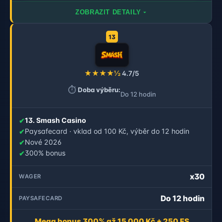
ZOBRAZIT DETAILY
13
★★★★½
4.7/5
⏱️
Doba výběru:
Do 12 hodin
13. Smash Casino
✔
Paysafecard · vklad od 100 Kč, výběr do 12 hodin
✔
Nové 2026
✔
300% bonus
✔
x30
WAGER
Do 12 hodin
PAYSAFECARD
Mega bonus 300% až 15 000 Kč + 250 FS