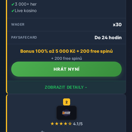
3 000+ her
✔
Live kasino
✔
x30
WAGER
Do 24 hodin
PAYSAFECARD
Bonus 100% až 5 000 Kč + 200 free spinů
+ 200 free spinů
HRÁT NYNÍ
ZOBRAZIT DETAILY
2
★★★★☆
4.1/5