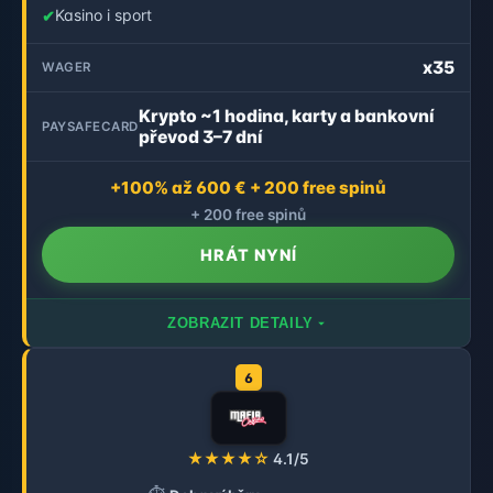
Kasino i sport
✔
x35
WAGER
Krypto ~1 hodina, karty a bankovní
PAYSAFECARD
převod 3–7 dní
+100% až 600 € + 200 free spinů
+ 200 free spinů
HRÁT NYNÍ
ZOBRAZIT DETAILY
6
★★★★☆
4.1/5