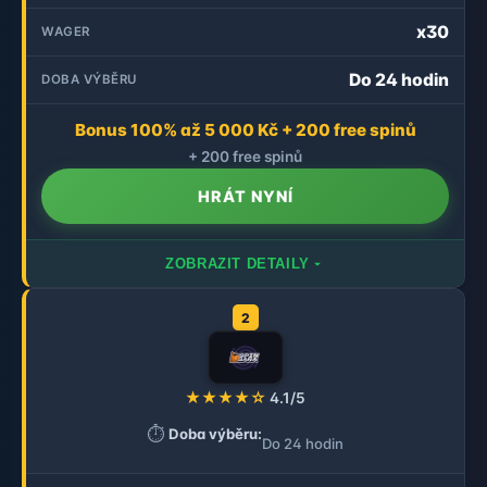
x30
WAGER
Do 24 hodin
DOBA VÝBĚRU
Bonus 100% až 5 000 Kč + 200 free spinů
+ 200 free spinů
HRÁT NYNÍ
ZOBRAZIT DETAILY
2
★★★★☆
4.1/5
⏱️
Doba výběru:
Do 24 hodin