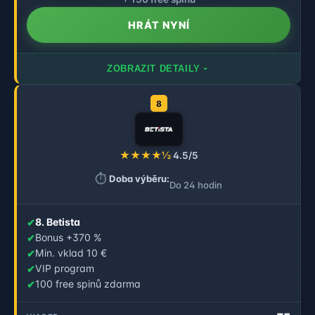
HRÁT NYNÍ
ZOBRAZIT DETAILY
8
★★★★½
4.5/5
⏱️
Doba výběru:
Do 24 hodin
8. Betista
✔
Bonus +370 %
✔
Min. vklad 10 €
✔
VIP program
✔
100 free spinů zdarma
✔