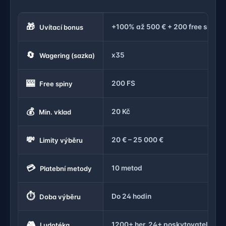
🎁
+100% až 500 € + 200 free spinů
Uvítací bonus
🔄
x35
Wagering (sazka)
🎰
200 FS
Free spiny
💰
20 Kč
Min. vklad
💸
20 € – 25 000 €
Limity výběru
💳
10 metod
Platební metody
⏱️
Do 24 hodin
Doba výběru
🎮
1200+ her, 24+ poskytovatelů
Ludotéka