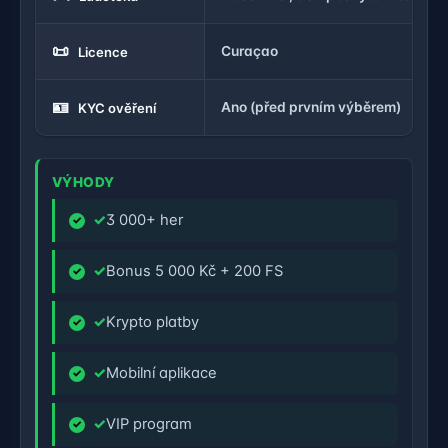
📜
Curaçao
Licence
🪪
Ano (před prvním výběrem)
KYC ověření
VÝHODY
✓
3 000+ her
✓
Bonus 5 000 Kč + 200 FS
✓
Krypto platby
✓
Mobilní aplikace
✓
VIP program