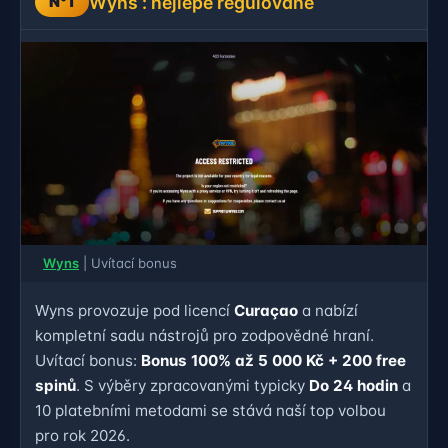
Wyns : nejlépe regulované
N°1
Legalita regulace
📜
Sebeomezení Hazard
📌
Co to je
❓
Bezpečnost Regulace
📜
Klíčové informace
📌
Pravidla
📖
Wyns
| Uvítací bonus
Hraj zodpovědně
🤝
Wyns provozuje pod licencí
Curaçao
a nabízí
kompletní sadu nástrojů pro zodpovědné hraní.
Platební metody
💳
Uvítací bonus:
Bonus 100% až 5 000 Kč + 200 free
spinů
. S výběry zpracovanými typicky
Do 24 hodin
a
Poznat spolehlivé
📌
10 platebními metodami se stává naší top volbou
pro rok 2026.
Pro hráče
👥