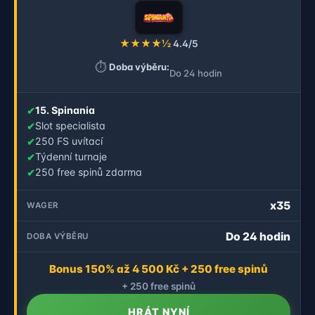
★★★★½
4.4/5
⏱️
Doba výběru:
Do 24 hodin
15. Spinania
✔
Slot specialista
✔
250 FS uvítací
✔
Týdenní turnaje
✔
250 free spinů zdarma
✔
x35
WAGER
Do 24 hodin
DOBA VÝBĚRU
Bonus 150% až 4 500 Kč + 250 free spinů
+ 250 free spinů
HRÁT NYNÍ