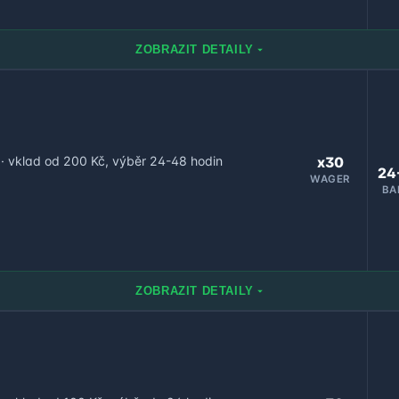
ZOBRAZIT DETAILY
· vklad od 200 Kč, výběr 24-48 hodin
x30
24
WAGER
BA
ZOBRAZIT DETAILY