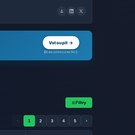
Vstoupit →
@casinosczechcz
Filtry
1
2
3
4
5