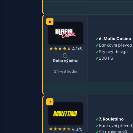
6
6. Mafia Casino
✔
Bankovní převod 
✔
★★★★☆
4.1/5
Stylový design
✔
⏱️
200 FS
✔
Doba výběru:
24-48 hodin
7
7. Roulettino
✔
Bankovní převod 
✔
★★★★☆
4.3/5
50+ rulet stolů
✔