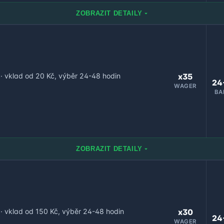
ZOBRAZIT DETAILY
· vklad od 20 Kč, výběr 24-48 hodin
x35
24
WAGER
BA
ZOBRAZIT DETAILY
· vklad od 150 Kč, výběr 24-48 hodin
x30
24
WAGER