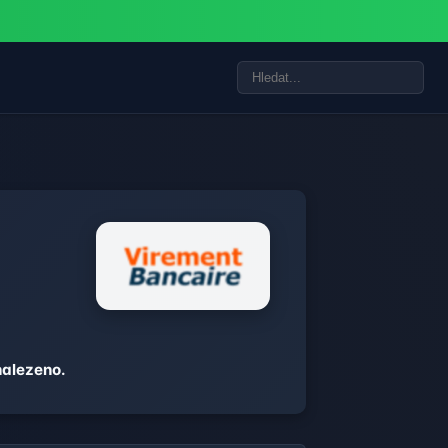
nalezeno.