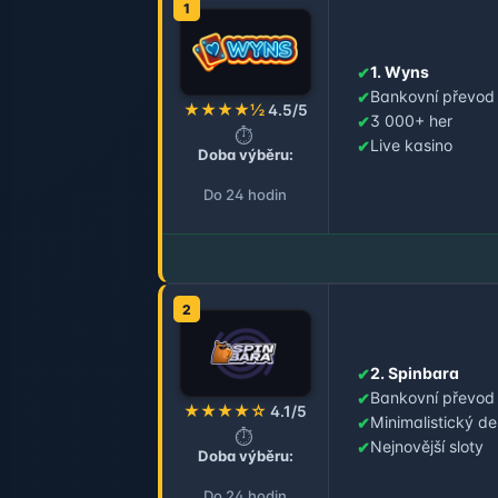
1
1. Wyns
✔
Bankovní převod 
✔
★★★★½
4.5/5
3 000+ her
✔
⏱️
Live kasino
✔
Doba výběru:
Do 24 hodin
2
2. Spinbara
✔
Bankovní převod 
✔
★★★★☆
4.1/5
Minimalistický de
✔
⏱️
Nejnovější sloty
✔
Doba výběru:
Do 24 hodin