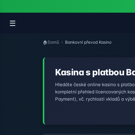
☰
🏠
Domů
Bankovní převod Kasino
›
Kasina s platbou B
Hledáte české online kasino s platb
kompletní přehled licencovaných kas
Payment), vč. rychlosti vkladů a výb