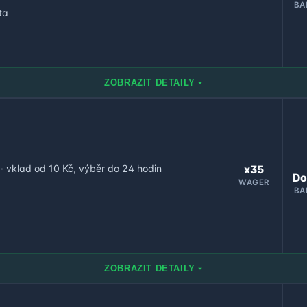
BA
ta
ZOBRAZIT DETAILY
· vklad od 10 Kč, výběr do 24 hodin
x35
Do
WAGER
BA
ZOBRAZIT DETAILY