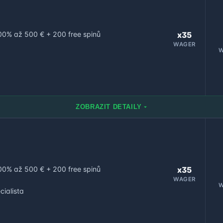
00% až 500 € + 200 free spinů
x35
WAGER
W
ZOBRAZIT DETAILY
00% až 500 € + 200 free spinů
x35
WAGER
W
ialista