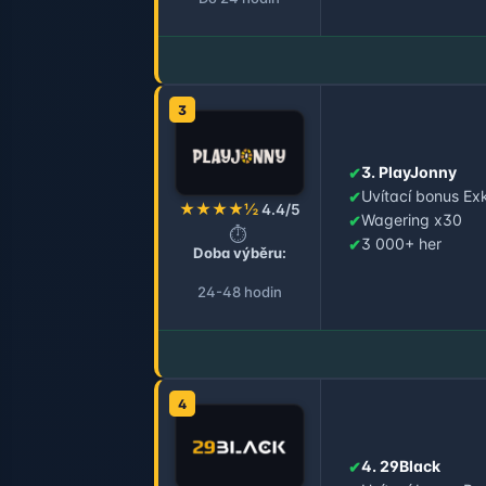
3
3. PlayJonny
✔
Uvítací bonus Ex
✔
★★★★½
4.4/5
Wagering x30
✔
⏱️
3 000+ her
✔
Doba výběru:
24-48 hodin
4
4. 29Black
✔