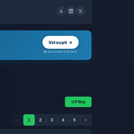
Vstoupit →
@casinosczechcz
Filtry
1
2
3
4
5