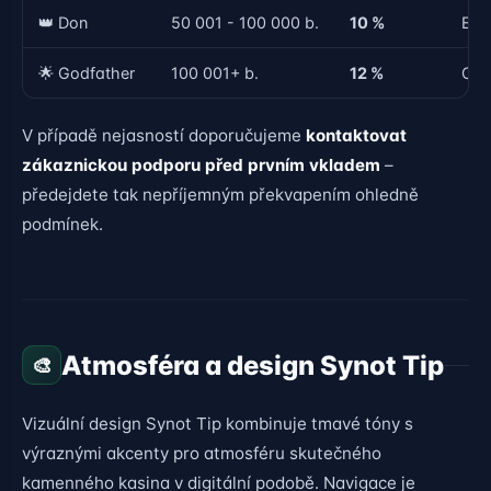
👑 Don
50 001 - 100 000 b.
10 %
Exkl
🌟 Godfather
100 001+ b.
12 %
Cus
V případě nejasností doporučujeme
kontaktovat
zákaznickou podporu před prvním vkladem
–
předejdete tak nepříjemným překvapením ohledně
podmínek.
Atmosféra a design Synot Tip
🎨
Vizuální design Synot Tip kombinuje tmavé tóny s
výraznými akcenty pro atmosféru skutečného
kamenného kasina v digitální podobě. Navigace je