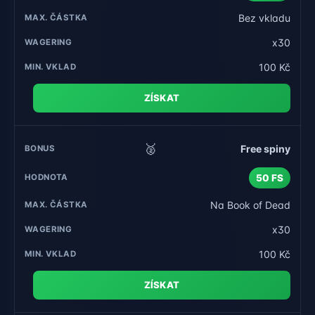
Bez vkladu
x30
100 Kč
ZÍSKAT
🥈
Free spiny
50 FS
Na Book of Dead
x30
100 Kč
ZÍSKAT