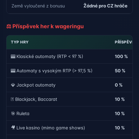
Žádné pro CZ hráče
Země vyloučené z bonusu
⚖️ Příspěvek her k wageringu
TYP HRY
PŘÍSPĚVEK
🎰 Klasické automaty (RTP < 97 %)
100 %
🎰 Automaty s vysokým RTP (> 97,5 %)
50 %
💎 Jackpot automaty
0 %
🃏 Blackjack, Baccarat
10 %
🎯 Ruleta
10 %
🎥 Live kasino (mimo game shows)
10 %