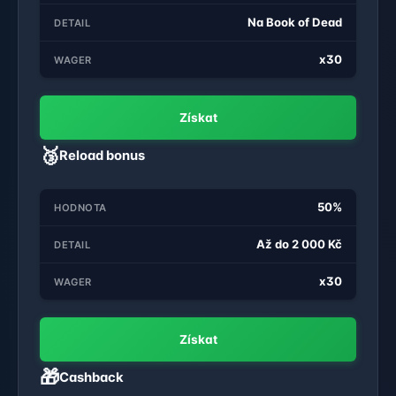
Na Book of Dead
DETAIL
x30
WAGER
Získat
🥉
Reload bonus
50%
HODNOTA
Až do 2 000 Kč
DETAIL
x30
WAGER
Získat
🎁
Cashback