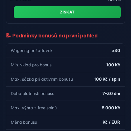
ZÍSKAT
📝 Podmínky bonusů na první pohled
x30
Wagering požadavek
100 Kč
Min. vklad pro bonus
100 Kč / spin
Max. sázka při aktivním bonusu
7-30 dní
Doba platnosti bonusu
5 000 Kč
Max. výhra z free spinů
Kč / EUR
Měna bonusu