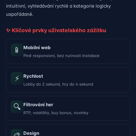
intuitivní, vyhledávání rychlé a kategorie logicky
uspořádané.
✨ Klíčové prvky uživatelského zážitku
Mobilní web
📱
Plně responsivní, bez nutnosti instalace
Rychlost
⚡
Lobby do 2 sekund, hry do 4 sekund
Filtrování her
🔍
RTP, volatilita, buy bonus, novinky
Design
🎨