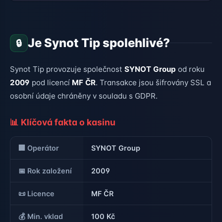
Spolehlivost
🔒
Bonusy
🎁
Je Synot Tip spolehlivé?
🔒
Design
🎨
Synot Tip provozuje společnost
SYNOT Group
od roku
Hry
🎰
2009
pod licencí
MF ČR
. Transakce jsou šifrovány SSL a
osobní údaje chráněny v souladu s GDPR.
Platby
💳
Poskytovatelé
🏢
📊 Klíčová fakta o kasinu
Registrace
📝
🏢 Operátor
SYNOT Group
Podpora
💬
📅 Rok založení
2009
FAQ
❓
📜 Licence
MF ČR
💰 Min. vklad
100 Kč