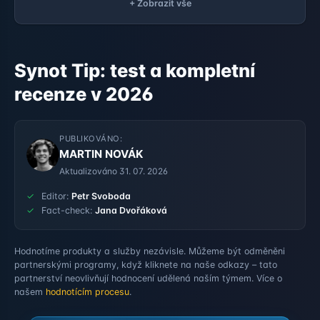
+ Zobrazit vše
Synot Tip: test a kompletní
recenze v 2026
PUBLIKOVÁNO:
MARTIN NOVÁK
Aktualizováno 31. 07. 2026
✓
Editor:
Petr Svoboda
✓
Fact-check:
Jana Dvořáková
Hodnotíme produkty a služby nezávisle. Můžeme být odměněni
partnerskými programy, když kliknete na naše odkazy – tato
partnerství neovlivňují hodnocení udělená naším týmem. Více o
našem
hodnotícím procesu
.