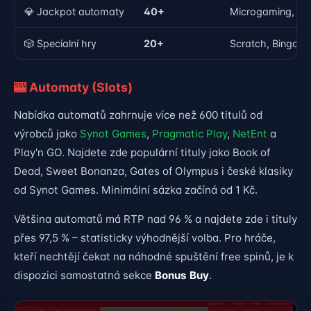
💎 Jackpot automaty
40+
Microgaming, Ne
🎲 Specialní hry
20+
Scratch, Bingo, 
🎰 Automaty (Slots)
Nabídka automatů zahrnuje více než 600 titulů od
výrobců jako
Synot Games
,
Pragmatic Play
,
NetEnt
a
Play'n GO. Najdete zde populární tituly jako Book of
Dead, Sweet Bonanza, Gates of Olympus i české klasiky
od Synot Games. Minimální sázka začíná od 1 Kč.
Většina automatů má RTP nad 96 % a najdete zde i tituly
přes 97,5 % – statisticky výhodnější volba. Pro hráče,
kteří nechtějí čekat na náhodné spuštění free spinů, je k
dispozici samostatná sekce
Bonus Buy
.