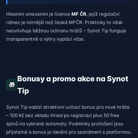
Hlavním omezením je licence
MF ČR
, jejíž regulační
rámec je mírnější než česká MFČR. Prakticky to však
neovlivňuje běžnou ochranu hráčů – Synot Tip funguje
transparentně a výhry vyplácí včas.
Bonusy a promo akce na Synot
🎁
Tip
Synot Tip nabízí atraktivní uvítací bonus pro nové hráče
– 100 Kč bez vkladu ihned po registraci plus 50 free
spinů na vybrané automaty. Podmínky protočení jsou
přijatelné a bonus je ideální pro seznámení s platformou.