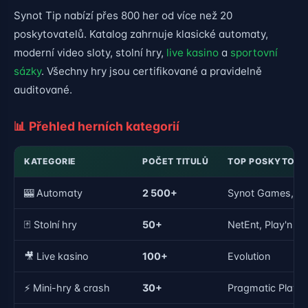
Synot Tip nabízí přes 800 her od více než 20
poskytovatelů. Katalog zahrnuje klasické automaty,
moderní video sloty, stolní hry,
live kasino
a
sportovní
sázky
. Všechny hry jsou certifikované a pravidelně
auditované.
📊 Přehled herních kategorií
KATEGORIE
POČET TITULŮ
TOP POSKYTOVA
🎰 Automaty
2 500+
Synot Games, Pr
🃏 Stolní hry
50+
NetEnt, Play'n G
🎥 Live kasino
100+
Evolution
⚡ Mini-hry & crash
30+
Pragmatic Play