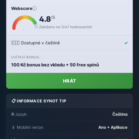
Webscore
i
4.8
/5
Založeno na 1247 hodnoceních
🇨🇿 Dostupné v češtině
✓
UVÍTACÍ BONUS:
100 Kč bonus bez vkladu + 50 free spinů
HRÁT
📋 INFORMACE SYNOT TIP
🌐 Jazyk:
Čeština
📱 Mobilní verze:
Ano + Aplikace