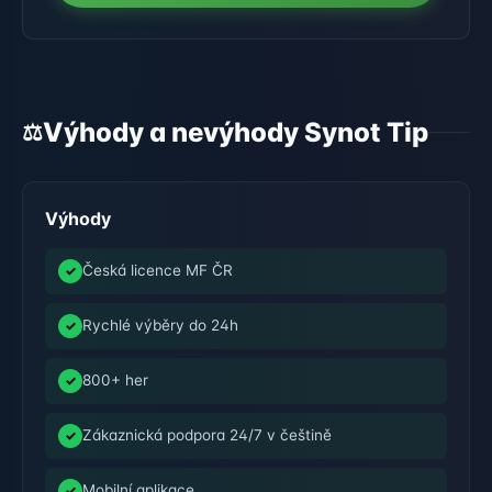
Výhody a nevýhody Synot Tip
⚖️
Výhody
Česká licence MF ČR
✓
Rychlé výběry do 24h
✓
800+ her
✓
Zákaznická podpora 24/7 v češtině
✓
Mobilní aplikace
✓