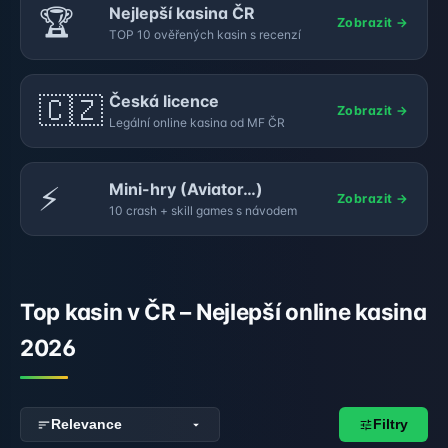
🏆
Nejlepší kasina ČR
Zobrazit →
TOP 10 ověřených kasin s recenzí
🇨🇿
Česká licence
Zobrazit →
Legální online kasina od MF ČR
⚡
Mini-hry (Aviator…)
Zobrazit →
10 crash + skill games s návodem
Top kasin v ČR – Nejlepší online kasina
2026
Relevance
Filtry