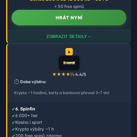
+ 50 free spinů
HRÁT NYNÍ
ZOBRAZIT DETAILY
6
★★★★½
4.4/5
⏱️
Doba výběru:
Krypto ~1 hodina, karty a bankovní převod 3–7 dní
6. Spinfin
✔
6 000+ her
✔
Kasino i sport
✔
Krypto výběry ~1 h
✔
200 free spinů zdarma
✔