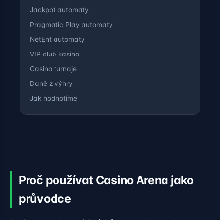
Jackpot automaty
Pragmatic Play automaty
NetEnt automaty
VIP club kasino
Casino turnaje
Daně z výhry
Jak hodnotíme
Proč používat Casino Arena jako
průvodce