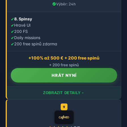
Výběr: 24h
8. Spinsy
✔
Hravé UI
✔
200 FS
✔
Daily missions
✔
200 free spinů zdarma
✔
+100% až 500 € + 200 free spinů
+ 200 free spinů
HRÁT NYNÍ
ZOBRAZIT DETAILY
9