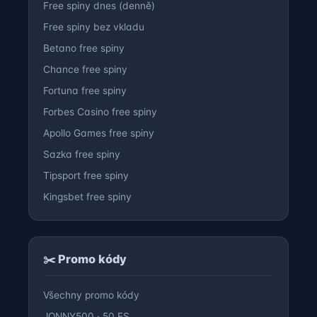
Free spiny dnes (denně)
Free spiny bez vkladu
Betano free spiny
Chance free spiny
Fortuna free spiny
Forbes Casino free spiny
Apollo Games free spiny
Sazka free spiny
Tipsport free spiny
Kingsbet free spiny
✂️ Promo kódy
Všechny promo kódy
JONNY500 · 50 FS