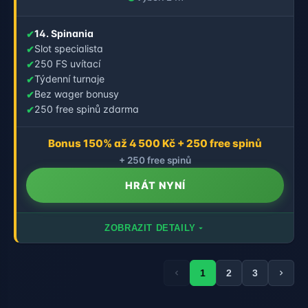
14. Spinania
✔
Slot specialista
✔
250 FS uvítací
✔
Týdenní turnaje
✔
Bez wager bonusy
✔
250 free spinů zdarma
✔
Bonus 150% až 4 500 Kč + 250 free spinů
+ 250 free spinů
HRÁT NYNÍ
ZOBRAZIT DETAILY
1
2
3