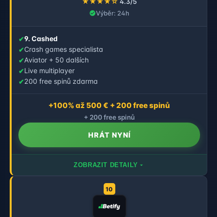
★★★★☆
4.3/5
Výběr: 24h
9. Cashed
✔
Crash games specialista
✔
Aviator + 50 dalších
✔
Live multiplayer
✔
200 free spinů zdarma
✔
+100% až 500 € + 200 free spinů
+ 200 free spinů
HRÁT NYNÍ
ZOBRAZIT DETAILY
10