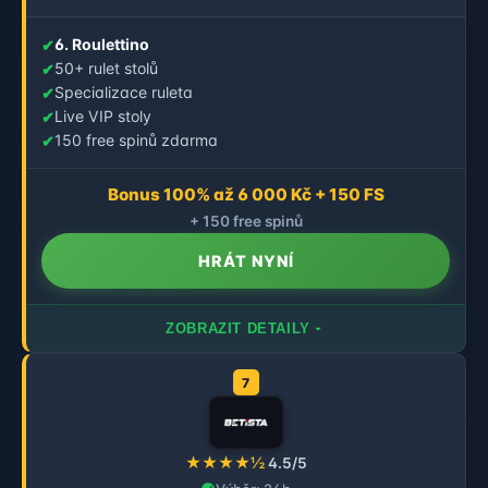
6. Roulettino
✔
50+ rulet stolů
✔
Specializace ruleta
✔
Live VIP stoly
✔
150 free spinů zdarma
✔
Bonus 100% až 6 000 Kč + 150 FS
+ 150 free spinů
HRÁT NYNÍ
ZOBRAZIT DETAILY
7
★★★★½
4.5/5