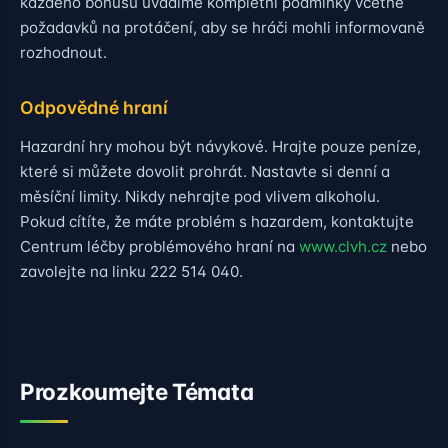
každého bonusu uvádíme kompletní podmínky včetně
požadavků na protáčení, aby se hráči mohli informovaně
rozhodnout.
Odpovědné hraní
Hazardní hry mohou být návykové. Hrajte pouze peníze,
které si můžete dovolit prohrát. Nastavte si denní a
měsíční limity. Nikdy nehrajte pod vlivem alkoholu.
Pokud cítíte, že máte problém s hazardem, kontaktujte
Centrum léčby problémového hraní na
www.clvh.cz
nebo
zavolejte na linku 222 514 040.
Prozkoumejte Témata