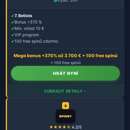
Výběr: 24h
7. Betista
✔
Bonus +370 %
✔
Min. vklad 10 €
✔
VIP program
✔
100 free spinů zdarma
✔
Mega bonus +370% až 3 700 € + 100 free spinů
+ 100 free spinů
HRÁT NYNÍ
ZOBRAZIT DETAILY
8
★★★★☆
4.2/5