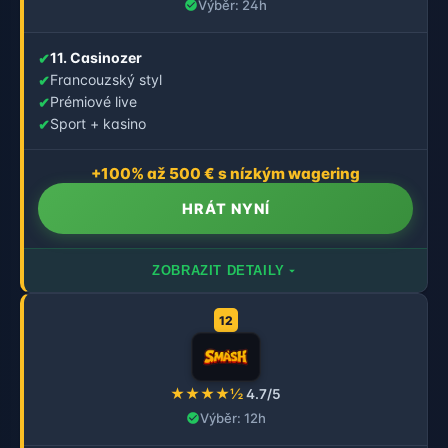
Výběr: 24h
11. Casinozer
✔
Francouzský styl
✔
Prémiové live
✔
Sport + kasino
✔
+100% až 500 € s nízkým wagering
HRÁT NYNÍ
ZOBRAZIT DETAILY
12
★★★★½
4.7/5
Výběr: 12h