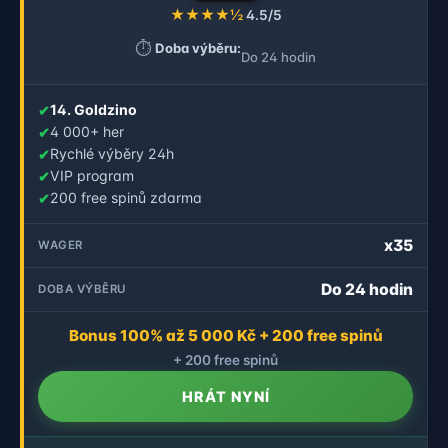
★★★★½
4.5/5
⏱️
Doba výběru:
Do 24 hodin
14. Goldzino
✔
4 000+ her
✔
Rychlé výběry 24h
✔
VIP program
✔
200 free spinů zdarma
✔
x35
WAGER
Do 24 hodin
DOBA VÝBĚRU
Bonus 100% až 5 000 Kč + 200 free spinů
+ 200 free spinů
HRÁT NYNÍ