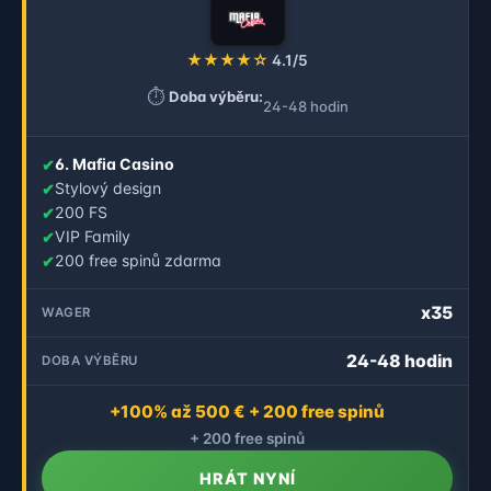
★★★★☆
4.1/5
⏱️
Doba výběru:
24-48 hodin
6. Mafia Casino
✔
Stylový design
✔
200 FS
✔
VIP Family
✔
200 free spinů zdarma
✔
x35
WAGER
24-48 hodin
DOBA VÝBĚRU
+100% až 500 € + 200 free spinů
+ 200 free spinů
HRÁT NYNÍ