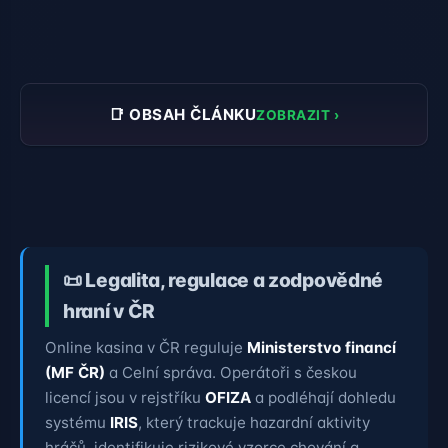
📑
OBSAH ČLÁNKU
ZOBRAZIT ›
Licence
📜
Typy casino
🥇
Největší turnaje
🥇
📜 Legalita, regulace a zodpovědné
Sekce
📌
hraní v ČR
Strategie turnaje
🥇
Online kasina v ČR reguluje
Ministerstvo financí
(MF ČR)
a Celní správa. Operátoři s českou
licencí jsou v rejstříku
OFIZA
a podléhají dohledu
systému
IRIS
, který trackuje hazardní aktivity
hráčů, identifikuje rizikové vzorce chování a