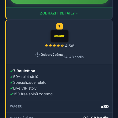
ZOBRAZIT DETAILY
7
★★★★☆
4.3/5
⏱️
Doba výběru:
24-48 hodin
7. Roulettino
✔
50+ rulet stolů
✔
Specializace ruleta
✔
Live VIP stoly
✔
150 free spinů zdarma
✔
x30
WAGER