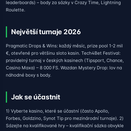
leaderboards) – body za sázky v Crazy Time, Lightning
Roulette.
Největší turnaje 2026
Pragmatic Drops & Wins: každý měsíc, prize pool 1-2 mil
€, otevřené pro většinu sloto kasin. Tech4Bet Festival:
pravidelný turnaj v českých kasinech (Tipsport, Chance,
Casino Maxa) – 8 000 FS. Wazdan Mystery Drop: lov na
náhodné boxy s body.
Jak se účastnit
1) Vyberte kasino, které se účastní (často Apollo,
Forbes, Goldzino, Synot Tip pro mezinárodní turnaje). 2)
Sázejte na kvalifikované hry – kvalifikační sázka obvykle