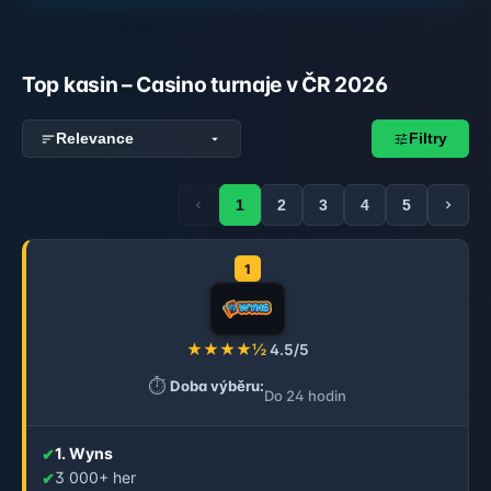
Top kasin – Casino turnaje v ČR 2026
Relevance
Filtry
1
2
3
4
5
1
★★★★½
4.5/5
⏱️
Doba výběru:
Do 24 hodin
1. Wyns
✔
3 000+ her
✔