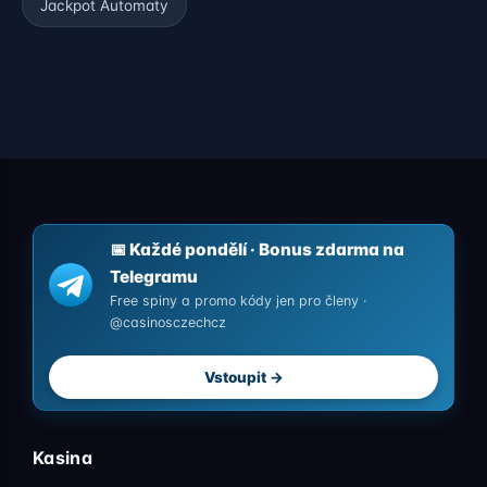
Jackpot Automaty
📅 Každé pondělí · Bonus zdarma na
Telegramu
Free spiny a promo kódy jen pro členy ·
@casinosczechcz
Vstoupit →
Kasina