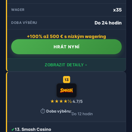
x35
WAGER
Do 24 hodin
DOBA VÝBĚRU
+100% až 500 € s nízkým wagering
HRÁT NYNÍ
ZOBRAZIT DETAILY
13
★★★★½
4.7/5
⏱️
Doba výběru:
Do 12 hodin
13. Smash Casino
✔