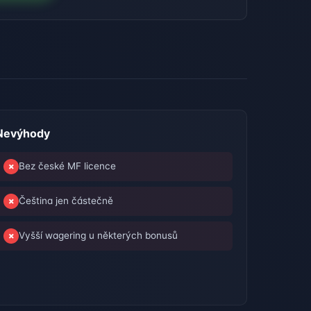
Nevýhody
Bez české MF licence
✗
Čeština jen částečně
✗
Vyšší wagering u některých bonusů
✗