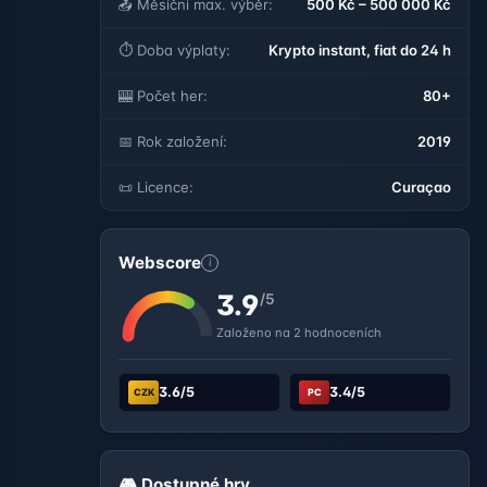
📤 Měsíční max. výběr:
500 Kč – 500 000 Kč
⏱️ Doba výplaty:
Krypto instant, fiat do 24 h
🎰 Počet her:
80+
📅 Rok založení:
2019
📜 Licence:
Curaçao
Webscore
i
3.9
/5
Založeno na 2 hodnoceních
3.6/5
3.4/5
CZK
PC
🎮 Dostupné hry