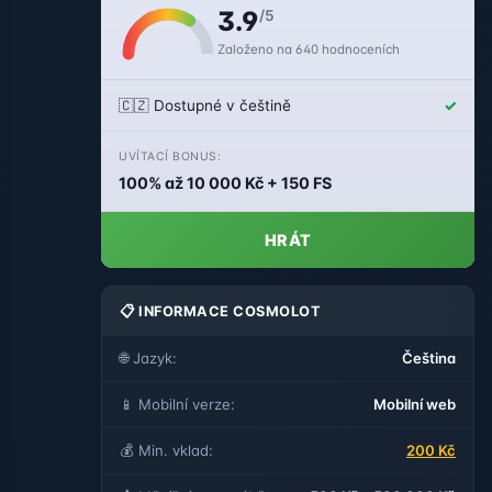
3.9
/5
Založeno na 640 hodnoceních
🇨🇿 Dostupné v češtině
✓
UVÍTACÍ BONUS:
100% až 10 000 Kč + 150 FS
HRÁT
📋 INFORMACE COSMOLOT
🌐 Jazyk:
Čeština
📱 Mobilní verze:
Mobilní web
💰 Min. vklad:
200 Kč