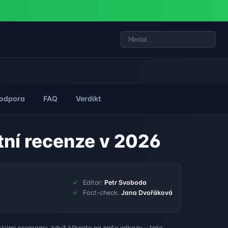
odpora
FAQ
Verdikt
tní recenze v 2026
✓
Editor:
Petr Svoboda
✓
Fact-check:
Jana Dvořáková
kými programy, když kliknete na naše odkazy – tato