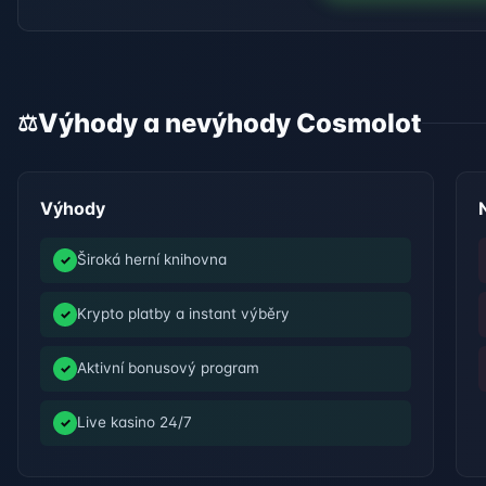
Výhody a nevýhody Cosmolot
⚖️
Výhody
Široká herní knihovna
✓
Krypto platby a instant výběry
✓
Aktivní bonusový program
✓
Live kasino 24/7
✓