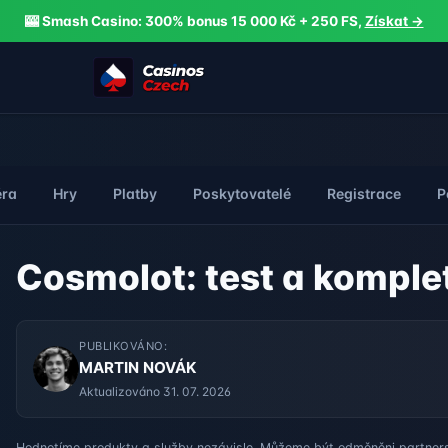
🎰 Smash Casino: 300% bonus 15 000 Kč + 250 FS,
Získat →
éra
Hry
Platby
Poskytovatelé
Registrace
P
Cosmolot: test a komple
PUBLIKOVÁNO:
MARTIN NOVÁK
Aktualizováno 31. 07. 2026
Hodnotíme produkty a služby nezávisle. Můžeme být odměněni partners