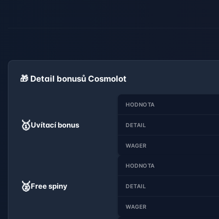
🎁 Detail bonusů Cosmolot
HODNOTA
🥇
Uvítací bonus
DETAIL
WAGER
HODNOTA
🥈
Free spiny
DETAIL
WAGER