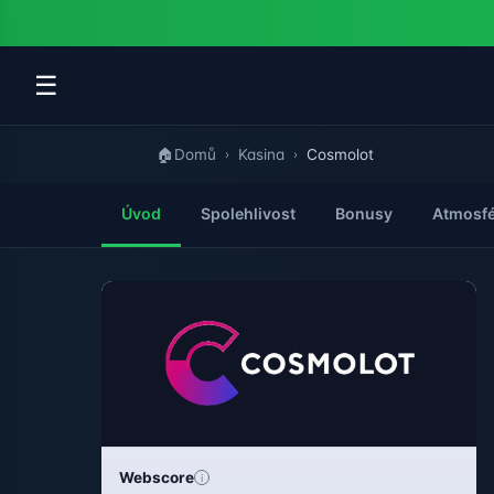
☰
🏠
Domů
Kasina
Cosmolot
›
›
Úvod
Spolehlivost
Bonusy
Atmosf
Webscore
i