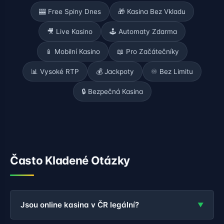
🎰 Free Spiny Dnes
🎁 Kasina Bez Vkladu
🎥 Live Kasino
🕹️ Automaty Zdarma
📱 Mobilní Kasino
📖 Pro Začátečníky
📊 Vysoké RTP
💰 Jackpoty
♾️ Bez Limitu
🔒 Bezpečná Kasina
Často Kladené Otázky
Jsou online kasina v ČR legální?
▼