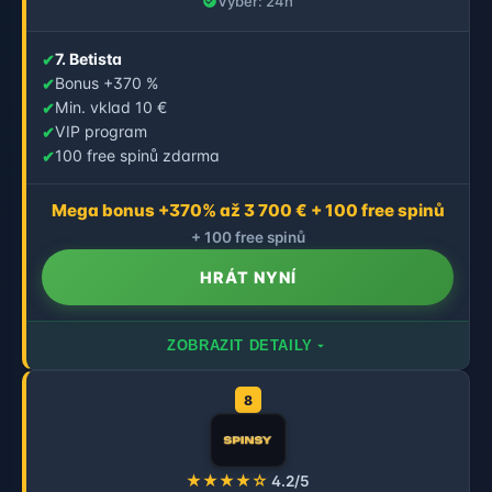
Výběr: 24h
7. Betista
✔
Bonus +370 %
✔
Min. vklad 10 €
✔
VIP program
✔
100 free spinů zdarma
✔
Mega bonus +370% až 3 700 € + 100 free spinů
+ 100 free spinů
HRÁT NYNÍ
ZOBRAZIT DETAILY
8
★★★★☆
4.2/5