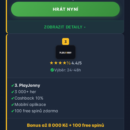
HRÁT NYNÍ
ZOBRAZIT DETAILY
3
★★★★½
4.4/5
Výběr: 24-48h
3. PlayJonny
✔
3 000+ her
✔
Cashback 10%
✔
Mobilní aplikace
✔
100 free spinů zdarma
✔
Bonus až 8 000 Kč + 100 free spinů