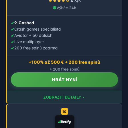
★★★★☆
4.3/5
Výběr: 24h
9. Cashed
✔
Crash games specialista
✔
Aviator + 50 dalších
✔
Live multiplayer
✔
200 free spinů zdarma
✔
+100% až 500 € + 200 free spinů
+ 200 free spinů
HRÁT NYNÍ
ZOBRAZIT DETAILY
10