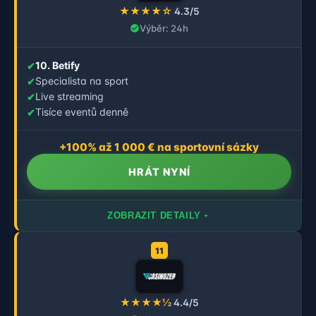
★★★★☆
4.3/5
Výběr: 24h
10. Betify
✔
Specialista na sport
✔
Live streaming
✔
Tisíce eventů denně
✔
+100% až 1 000 € na sportovní sázky
HRÁT NYNÍ
ZOBRAZIT DETAILY
11
★★★★½
4.4/5