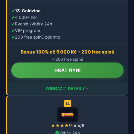
13. Goldzino
✔
4 000+ her
✔
Rychlé výběry 24h
✔
VIP program
✔
200 free spinů zdarma
✔
Bonus 100% až 5 000 Kč + 200 free spinů
+ 200 free spinů
HRÁT NYNÍ
ZOBRAZIT DETAILY
14
★★★★½
4.4/5
Výběr: 24h