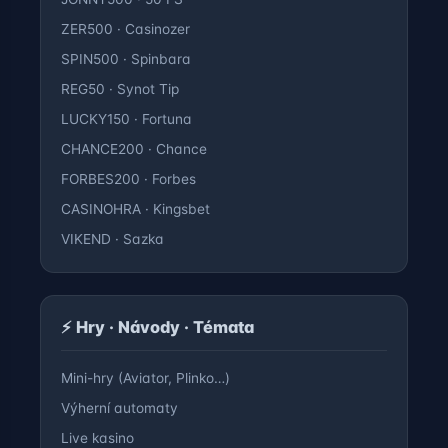
ZER500 · Casinozer
SPIN500 · Spinbara
REG50 · Synot Tip
LUCKY150 · Fortuna
CHANCE200 · Chance
FORBES200 · Forbes
CASINOHRA · Kingsbet
VIKEND · Sazka
⚡ Hry · Návody · Témata
Mini-hry (Aviator, Plinko…)
Výherní automaty
Live kasino