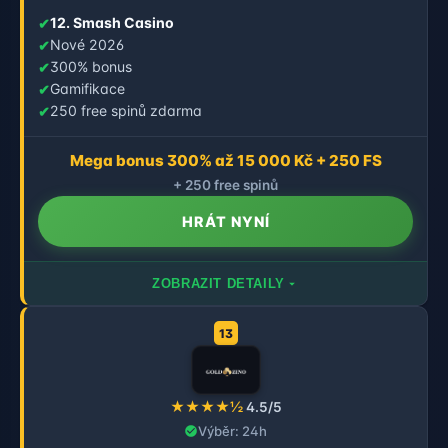
12. Smash Casino
✔
Nové 2026
✔
300% bonus
✔
Gamifikace
✔
250 free spinů zdarma
✔
Mega bonus 300% až 15 000 Kč + 250 FS
+ 250 free spinů
HRÁT NYNÍ
ZOBRAZIT DETAILY
13
★★★★½
4.5/5
Výběr: 24h