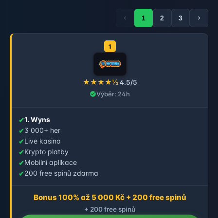
1
2
3
1
★★★★½
4.5/5
Výběr: 24h
1. Wyns
✔
3 000+ her
✔
Live kasino
✔
Krypto platby
✔
Mobilní aplikace
✔
200 free spinů zdarma
✔
Bonus 100% až 5 000 Kč + 200 free spinů
+ 200 free spinů