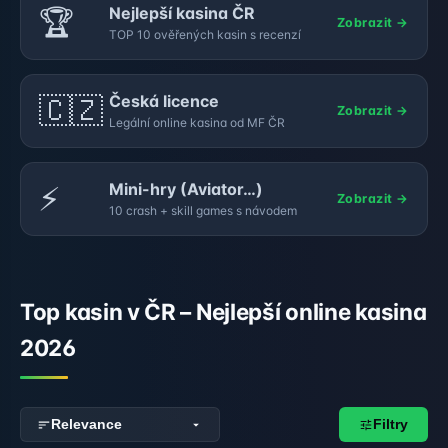
🏆
Nejlepší kasina ČR
Zobrazit →
TOP 10 ověřených kasin s recenzí
🇨🇿
Česká licence
Zobrazit →
Legální online kasina od MF ČR
⚡
Mini-hry (Aviator…)
Zobrazit →
10 crash + skill games s návodem
Top kasin v ČR – Nejlepší online kasina
2026
Relevance
Filtry