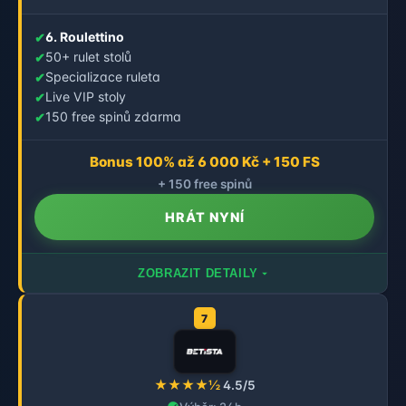
6. Roulettino
✔
50+ rulet stolů
✔
Specializace ruleta
✔
Live VIP stoly
✔
150 free spinů zdarma
✔
Bonus 100% až 6 000 Kč + 150 FS
+ 150 free spinů
HRÁT NYNÍ
ZOBRAZIT DETAILY
7
★★★★½
4.5/5