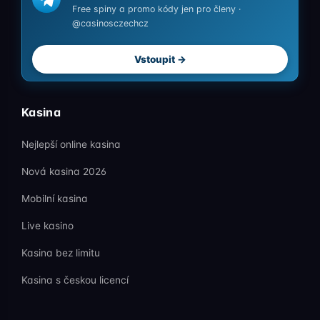
Free spiny a promo kódy jen pro členy ·
@casinosczechcz
Vstoupit →
Kasina
Nejlepší online kasina
Nová kasina 2026
Mobilní kasina
Live kasino
Kasina bez limitu
Kasina s českou licencí