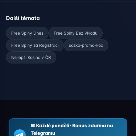
splnění wageringu jsou převedeny na hotovostní
zůstatek.
Další témata
Free Spiny Dnes
Free Spiny Bez Vkladu
Free Spiny za Registraci
sazka-promo-kod
Nejlepší Kasina v ČR
📅 Každé pondělí · Bonus zdarma na
Telegramu