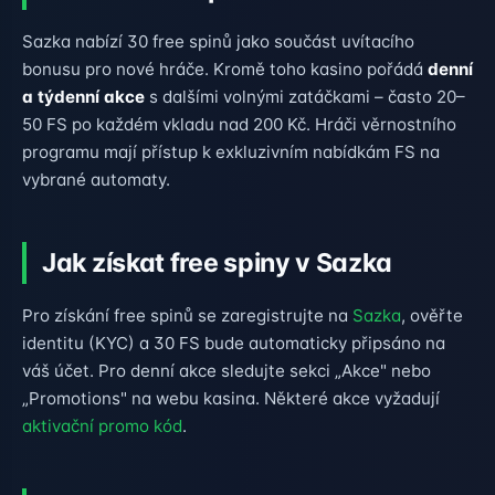
Podmínky free
🌀
Sazka nabízí 30 free spinů jako součást uvítacího
Sekce
📌
bonusu pro nové hráče. Kromě toho kasino pořádá
denní
a týdenní akce
s dalšími volnými zatáčkami – často 20–
Sportovní sázky
⚽
50 FS po každém vkladu nad 200 Kč. Hráči věrnostního
programu mají přístup k exkluzivním nabídkám FS na
vybrané automaty.
Jak získat free spiny v Sazka
Pro získání free spinů se zaregistrujte na
Sazka
, ověřte
identitu (KYC) a 30 FS bude automaticky připsáno na
váš účet. Pro denní akce sledujte sekci „Akce" nebo
„Promotions" na webu kasina. Některé akce vyžadují
aktivační promo kód
.