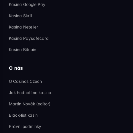
Kasina Google Pay
Kasina Skrill
Kasina Neteller
Kasina Paysafecard
Kasina Bitcoin
O nás
O Casinos Czech
Jak hodnotíme kasina
Martin Novák (editor)
Black-list kasin
Právní podmínky