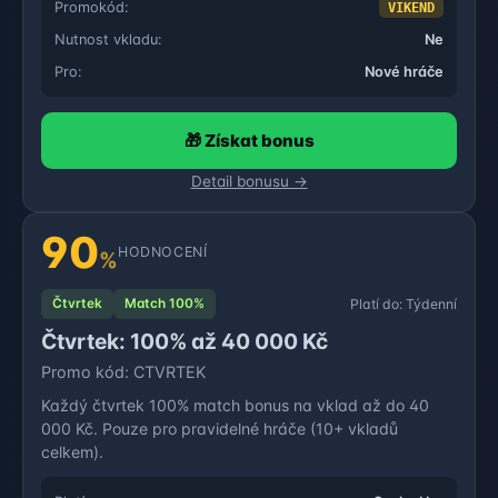
Promokód:
VIKEND
Nutnost vkladu:
Ne
Pro:
Nové hráče
🎁 Získat bonus
Detail bonusu →
90
HODNOCENÍ
%
Platí do: Týdenní
Čtvrtek
Match 100%
Čtvrtek: 100% až 40 000 Kč
Promo kód: CTVRTEK
Každý čtvrtek 100% match bonus na vklad až do 40
000 Kč. Pouze pro pravidelné hráče (10+ vkladů
celkem).