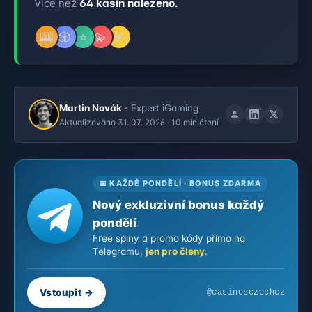
Více než
64 kasin nalezeno.
🎰
🎲
⭐
💫
🎯
Martin Novák
- Expert iGaming
Aktualizováno 31. 07. 2026 · 10 min čtení
📅 KAŽDÉ PONDĚLÍ · BONUS ZDARMA
Nový exkluzivní bonus každý
pondělí
Free spiny a promo kódy přímo na
Telegramu,
jen pro členy
.
Vstoupit →
@casinosczechcz