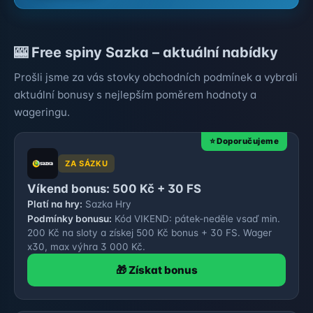
🎰 Free spiny Sazka – aktuální nabídky
Prošli jsme za vás stovky obchodních podmínek a vybrali
aktuální bonusy s nejlepším poměrem hodnoty a
wageringu.
⭐ Doporučujeme
ZA SÁZKU
Víkend bonus: 500 Kč + 30 FS
Platí na hry:
Sazka Hry
Podmínky bonusu:
Kód VIKEND: pátek-neděle vsaď min.
200 Kč na sloty a získej 500 Kč bonus + 30 FS. Wager
x30, max výhra 3 000 Kč.
🎁 Získat bonus