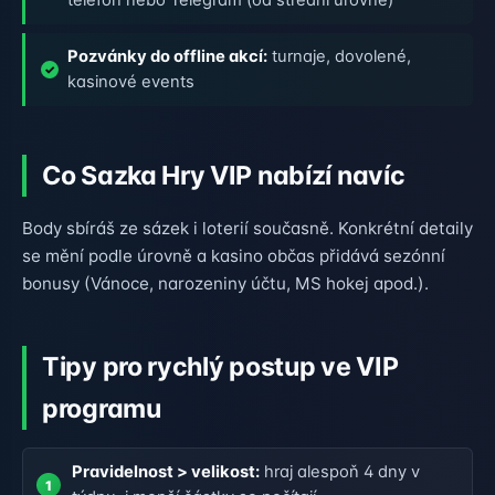
telefon nebo Telegram (od střední úrovně)
Pozvánky do offline akcí:
turnaje, dovolené,
kasinové events
Co Sazka Hry VIP nabízí navíc
Body sbíráš ze sázek i loterií současně. Konkrétní detaily
se mění podle úrovně a kasino občas přidává sezónní
bonusy (Vánoce, narozeniny účtu, MS hokej apod.).
Tipy pro rychlý postup ve VIP
programu
Pravidelnost > velikost:
hraj alespoň 4 dny v