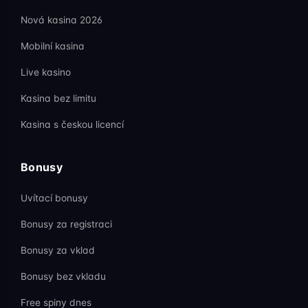
Nová kasina 2026
Mobilní kasina
Live kasino
Kasina bez limitu
Kasina s českou licencí
Bonusy
Uvítací bonusy
Bonusy za registraci
Bonusy za vklad
Bonusy bez vkladu
Free spiny dnes