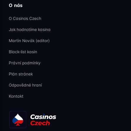
O nás
O Casinos Czech
Jak hodnotíme kasina
Martin Novák (editor)
Black-list kasin
Právní podmínky
Plán stránek
Odpovědné hraní
Kontakt