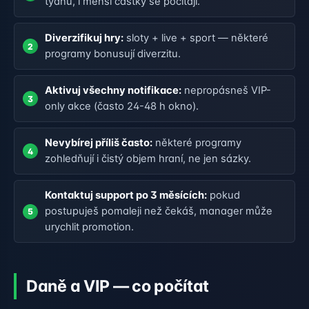
týdnu, i menší částky se počítají.
Diverzifikuj hry:
sloty + live + sport — některé
programy bonusují diverzitu.
Aktivuj všechny notifikace:
nepropásneš VIP-
only akce (často 24-48 h okno).
Nevybírej příliš často:
některé programy
zohledňují i čistý objem hraní, ne jen sázky.
Kontaktuj support po 3 měsících:
pokud
postupuješ pomaleji než čekáš, manager může
urychlit promotion.
Daně a VIP — co počítat