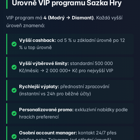
Úrovně VIP programu Sazka Hry
VIP program má
4 (Modrý → Diamant)
. Každá vyšší
úroveň znamená:
Vyšší cashback:
od 5 % u základní úrovně po 12
% u top úrovně
Vyšší výběrové limity:
standardní 500 000
Kč/měsíc → 2 000 000+ Kč pro nejvyšší VIP
Rychlejší výplaty:
přednostní zpracování
(instantní vs 24h pro běžné účty)
Personalizované promo:
exkluzivní nabídky podle
hracích preferencí
Osobní account manager:
kontakt 24/7 přes