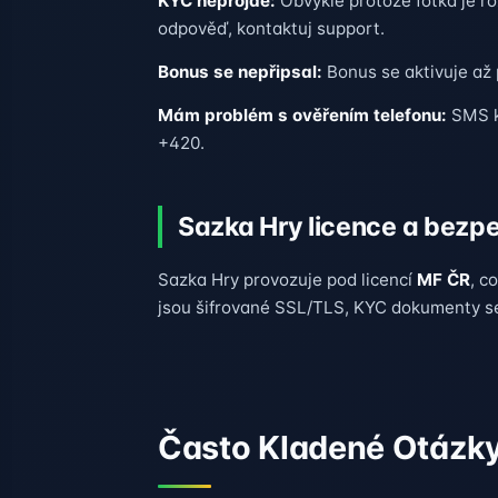
KYC neprojde:
Obvykle protože fotka je ro
odpověď, kontaktuj support.
Bonus se nepřipsal:
Bonus se aktivuje až 
Mám problém s ověřením telefonu:
SMS kó
+420.
Sazka Hry licence a bezp
Sazka Hry provozuje pod licencí
MF ČR
, c
jsou šifrované SSL/TLS, KYC dokumenty se 
Často Kladené Otázk