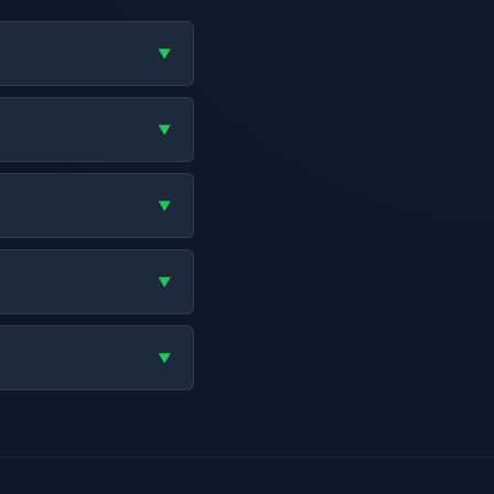
▼
 víkend). Konkrétní
▼
ůstatku. Jeden účet na
▼
peníze ani vybrat
▼
é přiznání. Musí být ne
▼
volení k pobytu). Jen