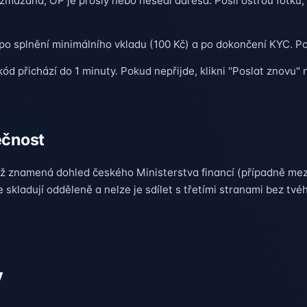
zmazaná, OP je prošlý nebo nesedí adresa. Pošli ostrou fotku
po splnění minimálního vkladu (100 Kč) a po dokončení KYC. P
d přichází do 1 minuty. Pokud nepřijde, klikni "Poslat znovu" ne
ečnost
ož znamená dohled českého Ministerstva financí (případně mez
skladují odděleně a nelze je sdílet s třetími stranami bez tvé
y