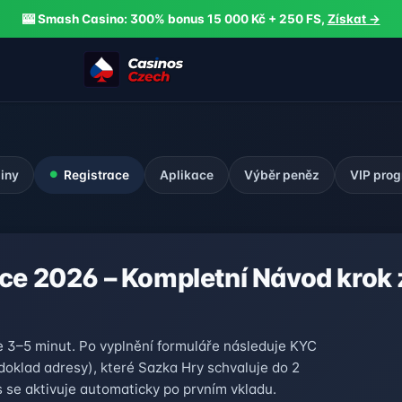
🎰 Smash Casino: 300% bonus 15 000 Kč + 250 FS,
Získat →
piny
Registrace
Aplikace
Výběr peněz
VIP pro
ce 2026 – Kompletní Návod krok 
e 3–5 minut. Po vyplnění formuláře následuje KYC
doklad adresy), které Sazka Hry schvaluje do 2
 se aktivuje automaticky po prvním vkladu.