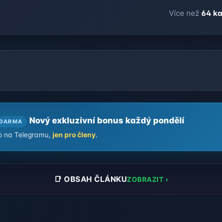
Více než
64 ka
Nový exkluzivní bonus každý pondělí
ZDARMA
mo na Telegramu,
jen pro členy
.
📑
OBSAH ČLÁNKU
ZOBRAZIT ›