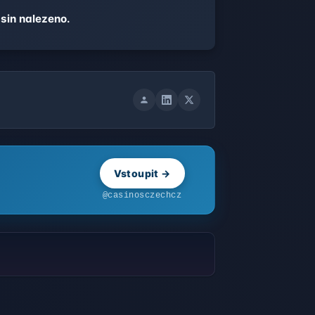
sin nalezeno.
Vstoupit →
@casinosczechcz