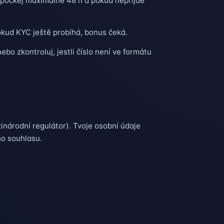
, počkej maximálně 48 h a pokud nepřijde
okud KYC ještě probíhá, bonus čeká.
bo zkontroluj, jestli číslo není ve formátu
inárodní regulátor). Tvoje osobní údaje
ho souhlasu.