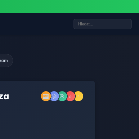
gram
za
🎰
🎲
🎯
⭐
🃏