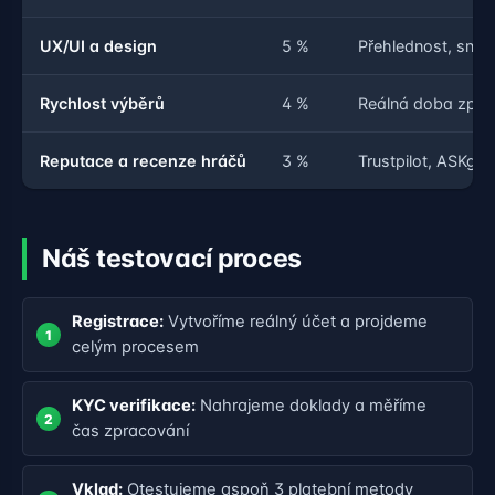
UX/UI a design
5 %
Přehlednost, snadn
Rychlost výběrů
4 %
Reálná doba zprac
Reputace a recenze hráčů
3 %
Trustpilot, ASKgam
Náš testovací proces
Registrace:
Vytvoříme reálný účet a projdeme
celým procesem
KYC verifikace:
Nahrajeme doklady a měříme
čas zpracování
Vklad:
Otestujeme aspoň 3 platební metody