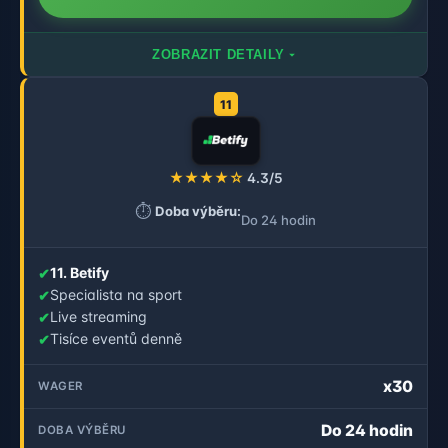
ZOBRAZIT DETAILY
11
★★★★☆
4.3/5
⏱️
Doba výběru:
Do 24 hodin
11. Betify
✔
Specialista na sport
✔
Live streaming
✔
Tisíce eventů denně
✔
x30
WAGER
Do 24 hodin
DOBA VÝBĚRU