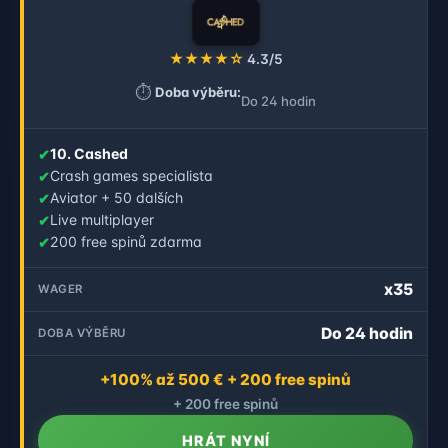
★★★★☆
4.3/5
⏱️
Doba výběru:
Do 24 hodin
10. Cashed
✔
Crash games specialista
✔
Aviator + 50 dalších
✔
Live multiplayer
✔
200 free spinů zdarma
✔
x35
WAGER
Do 24 hodin
DOBA VÝBĚRU
+100% až 500 € + 200 free spinů
+ 200 free spinů
HRÁT NYNÍ