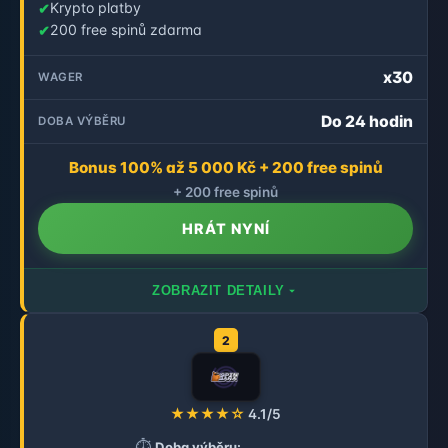
Krypto platby
✔
200 free spinů zdarma
✔
x30
WAGER
Do 24 hodin
DOBA VÝBĚRU
Bonus 100% až 5 000 Kč + 200 free spinů
+ 200 free spinů
HRÁT NYNÍ
ZOBRAZIT DETAILY
2
★★★★☆
4.1/5
⏱️
Doba výběru: