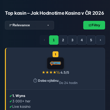
Top kasin – Jak Hodnotíme Kasina v ČR 2026
Relevance
Filtry
1
2
3
4
5
1
★★★★½
4.5/5
⏱️
Doba výběru:
Do 24 hodin
1. Wyns
✔
3 000+ her
✔
Live kasino
✔