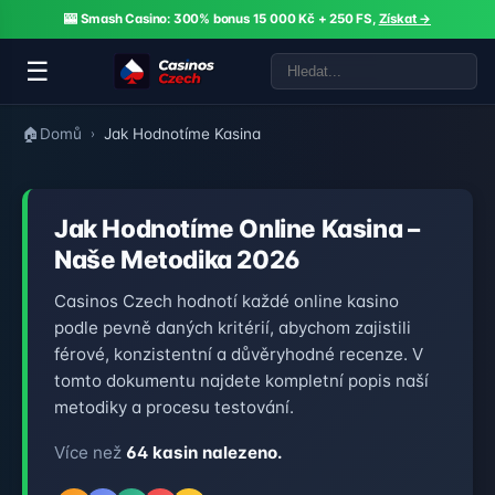
🎰 Smash Casino: 300% bonus 15 000 Kč + 250 FS,
Získat →
☰
🏠
Domů
Jak Hodnotíme Kasina
›
Jak Hodnotíme Online Kasina –
Naše Metodika 2026
Casinos Czech hodnotí každé online kasino
podle pevně daných kritérií, abychom zajistili
férové, konzistentní a důvěryhodné recenze. V
tomto dokumentu najdete kompletní popis naší
metodiky a procesu testování.
Více než
64 kasin nalezeno.