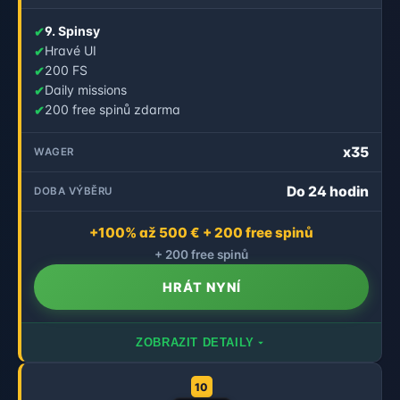
9. Spinsy
✔
Hravé UI
✔
200 FS
✔
Daily missions
✔
200 free spinů zdarma
✔
x35
WAGER
Do 24 hodin
DOBA VÝBĚRU
+100% až 500 € + 200 free spinů
+ 200 free spinů
HRÁT NYNÍ
ZOBRAZIT DETAILY
10