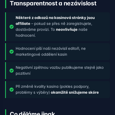
Transparentnost a nezávislost
Některé z odkazů na kasinová stránky jsou
affiliate
– pokud se přes ně zaregistrujete,
dostáváme provizi. To
neovlivňuje
naše
hodnocení.
Hodnocení píší naši nezávislí editoři, ne
marketingové oddělení kasin
Negativní zpětnou vazbu publikujeme stejně jako
pozitivní
Při změně kvality kasina (pokles podpory,
problémy s výběry)
okamžitě snižujeme skóre
Co děláme jinak