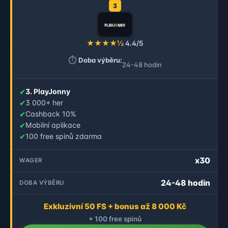
3
★★★★½
4.4/5
⏱️
Doba výběru:
24-48 hodin
3. PlayJonny
✔
3 000+ her
✔
Cashback 10%
✔
Mobilní aplikace
✔
100 free spinů zdarma
✔
x30
WAGER
24-48 hodin
DOBA VÝBĚRU
Exkluzivní 50 FS + bonus až 8 000 Kč
+ 100 free spinů