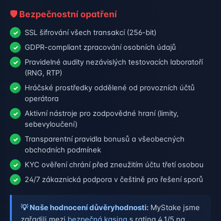
🛡️ Bezpečnostní opatření
SSL šifrování všech transakcí (256-bit)
GDPR-compliant zpracování osobních údajů
Pravidelné audity nezávislých testovacích laboratoří
(RNG, RTP)
Hráčské prostředky oddělené od provozních účtů
operátora
Aktivní nástroje pro zodpovědné hraní (limity,
sebevyloučení)
Transparentní pravidla bonusů a všeobecných
obchodních podmínek
KYC ověření chrání před zneužitím účtu třetí osobou
24/7 zákaznická podpora v češtině pro řešení sporů
💡 Naše hodnocení důvěryhodnosti:
MyStake jsme
zařadili mezi
bezpečná kasina
s rating 4.1/5 na