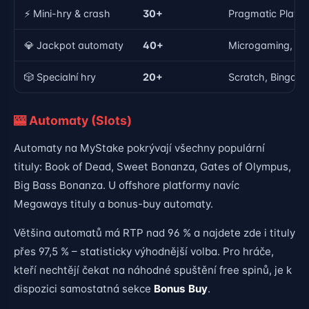
⚡ Mini-hry & crash
30+
Pragmatic Play
💎 Jackpot automaty
40+
Microgaming, Ne
🎲 Specialní hry
20+
Scratch, Bingo, 
🎰 Automaty (Slots)
Automaty na MyStake pokrývají všechny populární
tituly: Book of Dead, Sweet Bonanza, Gates of Olympus,
Big Bass Bonanza. U offshore platformy navíc
Megaways tituly a bonus-buy automaty.
Většina automatů má RTP nad 96 % a najdete zde i tituly
přes 97,5 % – statisticky výhodnější volba. Pro hráče,
kteří nechtějí čekat na náhodné spuštění free spinů, je k
dispozici samostatná sekce
Bonus Buy
.