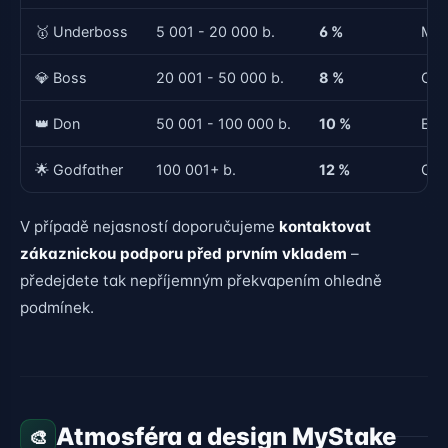
🥇 Underboss
5 001 - 20 000 b.
6 %
Měs
💎 Boss
20 001 - 50 000 b.
8 %
Cas
👑 Don
50 001 - 100 000 b.
10 %
Exkl
🌟 Godfather
100 001+ b.
12 %
Cus
V případě nejasností doporučujeme
kontaktovat
zákaznickou podporu před prvním vkladem
–
předejdete tak nepříjemným překvapením ohledně
podmínek.
Atmosféra a design MyStake
🎨