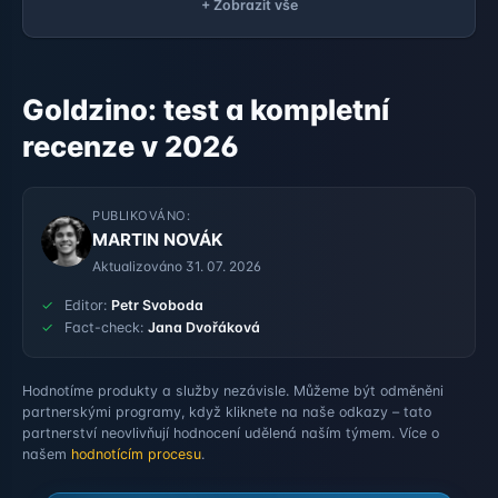
+ Zobrazit vše
Goldzino: test a kompletní
recenze v 2026
PUBLIKOVÁNO:
MARTIN NOVÁK
Aktualizováno 31. 07. 2026
✓
Editor:
Petr Svoboda
✓
Fact-check:
Jana Dvořáková
Hodnotíme produkty a služby nezávisle. Můžeme být odměněni
partnerskými programy, když kliknete na naše odkazy – tato
partnerství neovlivňují hodnocení udělená naším týmem. Více o
našem
hodnotícím procesu
.