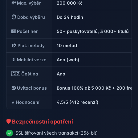
💸 Max. výběr
200 000 Kč
⏱️ Doba výběru
Do 24 hodin
🎰 Počet her
50+ poskytovatelů, 3 000+ titulů
💳 Plat. metody
10 metod
📱 Mobilní verze
Ano (web)
🇨🇿 Čeština
Ano
🎁 Uvítací bonus
Bonus 100% až 5 000 Kč + 200 free 
⭐ Hodnocení
4.5/5 (412 recenzí)
🛡️ Bezpečnostní opatření
SSL šifrování všech transakcí (256-bit)