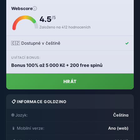
Webscore
i
4.5
/5
Založeno na 412 hodnoceních
🇨🇿 Dostupné v češtině
✓
UVÍTACÍ BONUS:
Bonus 100% až 5 000 Kč + 200 free spinů
HRÁT
📋 INFORMACE GOLDZINO
🌐 Jazyk:
Čeština
📱 Mobilní verze:
Ano (web)