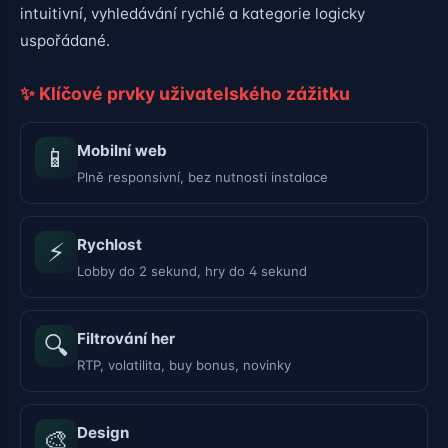
intuitivní, vyhledávání rychlé a kategorie logicky
uspořádané.
✨ Klíčové prvky uživatelského zážitku
Mobilní web
📱
Plně responsivní, bez nutnosti instalace
Rychlost
⚡
Lobby do 2 sekund, hry do 4 sekund
Filtrování her
🔍
RTP, volatilita, buy bonus, novinky
Design
🎨