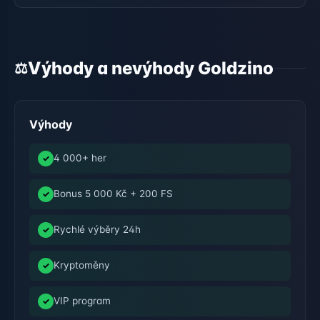
Výhody a nevýhody Goldzino
⚖️
Výhody
4 000+ her
✓
Bonus 5 000 Kč + 200 FS
✓
Rychlé výběry 24h
✓
Kryptoměny
✓
VIP program
✓