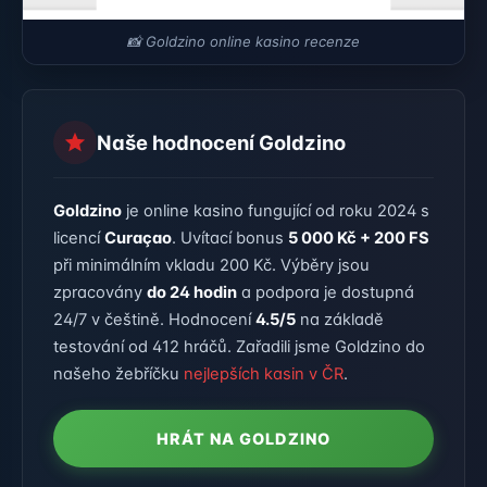
📸 Goldzino online kasino recenze
Naše hodnocení Goldzino
Goldzino
je online kasino fungující od roku 2024 s
licencí
Curaçao
. Uvítací bonus
5 000 Kč + 200 FS
při minimálním vkladu 200 Kč. Výběry jsou
zpracovány
do 24 hodin
a podpora je dostupná
24/7 v češtině. Hodnocení
4.5/5
na základě
testování od 412 hráčů. Zařadili jsme Goldzino do
našeho žebříčku
nejlepších kasin v ČR
.
HRÁT NA GOLDZINO