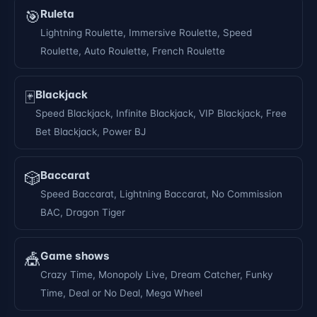
🎯
Ruleta
Lightning Roulette, Immersive Roulette, Speed
Roulette, Auto Roulette, French Roulette
🃏
Blackjack
Speed Blackjack, Infinite Blackjack, VIP Blackjack, Free
Bet Blackjack, Power BJ
🎲
Baccarat
Speed Baccarat, Lightning Baccarat, No Commission
BAC, Dragon Tiger
🎪
Game shows
Crazy Time, Monopoly Live, Dream Catcher, Funky
Time, Deal or No Deal, Mega Wheel