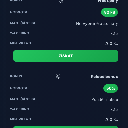
🥈
Free spiny
50 FS
Na vybrané automaty
x35
200 Kč
ZÍSKAT
🥉
Reload bonus
50%
Pondělní akce
x35
200 Kč