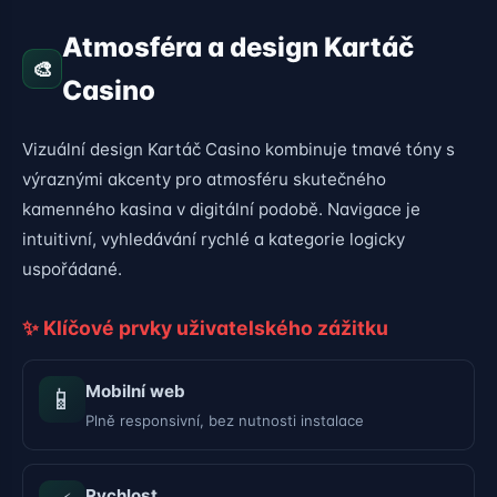
Atmosféra a design Kartáč
🎨
Casino
Vizuální design Kartáč Casino kombinuje tmavé tóny s
výraznými akcenty pro atmosféru skutečného
kamenného kasina v digitální podobě. Navigace je
intuitivní, vyhledávání rychlé a kategorie logicky
uspořádané.
✨ Klíčové prvky uživatelského zážitku
Mobilní web
📱
Plně responsivní, bez nutnosti instalace
Rychlost