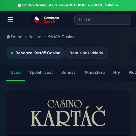
🎰 Smash Casino: 300% bonus 15 000 Kč + 250 FS,
Získat →
☰
🏠
Domů
Kasina
Kartáč Casino
›
›
Recenze Kartáč Casino
Bonus bez vkladu
Úvod
Spolehlivost
Bonusy
Atmosféra
Hry
Pla