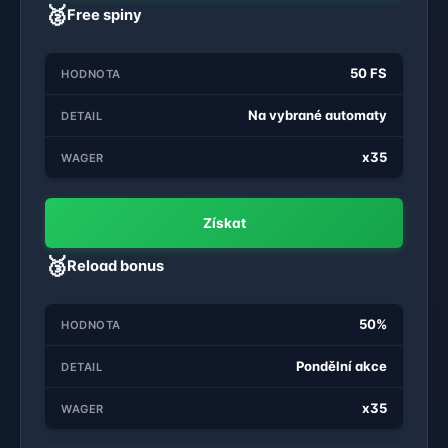
🥈
Free spiny
50 FS
HODNOTA
Na vybrané automaty
DETAIL
x35
WAGER
Získat
🥉
Reload bonus
50%
HODNOTA
Pondělní akce
DETAIL
x35
WAGER