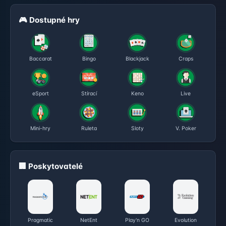
🎮 Dostupné hry
Baccarat
Bingo
Blackjack
Craps
eSport
Stírací
Keno
Live
Mini-hry
Ruleta
Sloty
V. Poker
🏢 Poskytovatelé
Pragmatic
NetEnt
Play'n GO
Evolution