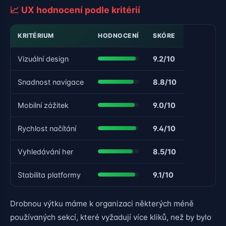
📈 UX hodnocení podle kritérií
KRITÉRIUM
HODNOCENÍ
SKÓRE
Vizuální design
9.2/10
Snadnost navigace
8.8/10
Mobilní zážitek
9.0/10
Rychlost načítání
9.4/10
Vyhledávání her
8.5/10
Stabilita platformy
9.1/10
Drobnou výtku máme k organizaci některých méně
používaných sekcí, které vyžadují více kliků, než by bylo