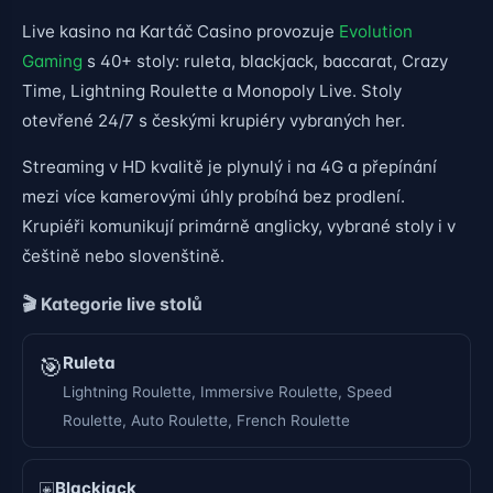
Live kasino na Kartáč Casino provozuje
Evolution
Gaming
s 40+ stoly: ruleta, blackjack, baccarat, Crazy
Time, Lightning Roulette a Monopoly Live. Stoly
otevřené 24/7 s českými krupiéry vybraných her.
Streaming v HD kvalitě je plynulý i na 4G a přepínání
mezi více kamerovými úhly probíhá bez prodlení.
Krupiéři komunikují primárně anglicky, vybrané stoly i v
češtině nebo slovenštině.
🎬 Kategorie live stolů
🎯
Ruleta
Lightning Roulette, Immersive Roulette, Speed
Roulette, Auto Roulette, French Roulette
🃏
Blackjack