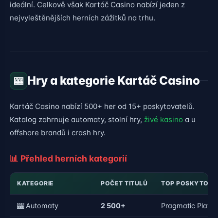
ideální. Celkově však Kartáč Casino nabízí jeden z
nejvyleštěnějších herních zážitků na trhu.
Hry a kategorie Kartáč Casino
🎰
Kartáč Casino nabízí 500+ her od 15+ poskytovatelů.
Katalog zahrnuje automaty, stolní hry,
živé kasino
a u
offshore brandů i crash hry.
📊 Přehled herních kategorií
KATEGORIE
POČET TITULŮ
TOP POSKYTOVA
🎰 Automaty
2 500+
Pragmatic Play, 