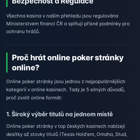
Bezpečnost a Regulace
Registrace
📝
Všechna kasina v naším přehledu jsou regulována
Ministerstvem financí ČR a splňují přísné podmínky pro
Poznat spolehlivé
🃏
ochranu hráčů.
Verdikt
🏁
Proč hrát online poker stránky
online?
Online poker stránky jsou jednou z nejpopulárnějších
kategorií v online kasinech. Tady je 5 silných důvodů,
proč zvolit online formát:
1. Široký výběr titulů na jednom místě
Online poker stránky v top českých kasinech nabízejí
desítky až stovky titulů (Texas Hold'em, Omaha, Stud,