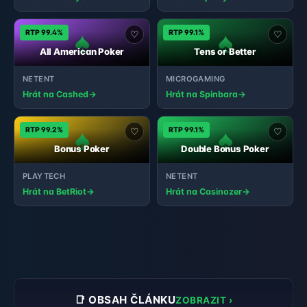
♠️
♠️
RTP 99.4%
RTP 99.1%
♡
♡
All American Poker
Tens or Better
NETENT
MICROGAMING
Hrát na Cashed
Hrát na Spinbara
♠️
♠️
RTP 99.2%
RTP 99.1%
♡
♡
Bonus Poker
Double Bonus Poker
PLAYTECH
NETENT
Hrát na BetRiot
Hrát na Casinozer
📑
OBSAH ČLÁNKU
ZOBRAZIT ›