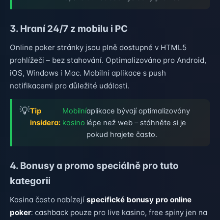
3. Hraní 24/7 z mobilu i PC
Online poker stránky jsou plně dostupné v HTML5
prohlížeči – bez stahování. Optimalizováno pro Android,
iOS, Windows i Mac. Mobilní aplikace s push
notifikacemi pro důležité události.
💡
Tip
Mobilní
aplikace bývají optimalizovány
insidera:
kasino
lépe než web – stáhněte si je
pokud hrajete často.
4. Bonusy a promo speciálně pro tuto
kategorii
Kasina často nabízejí
specifické bonusy pro online
poker
: cashback pouze pro live kasino, free spiny jen na