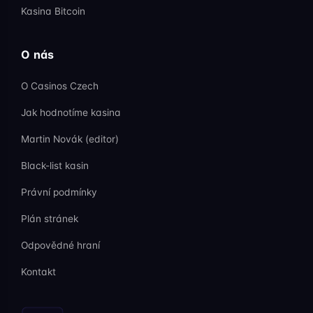
Kasina Bitcoin
O nás
O Casinos Czech
Jak hodnotíme kasina
Martin Novák (editor)
Black-list kasin
Právní podmínky
Plán stránek
Odpovědné hraní
Kontakt