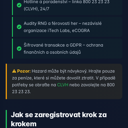
Hotline a poradenství – linka 800 23 23 23
(CLVH), 24/7
Audity RNG a férovosti her – nezávislé
organizace iTech Labs, eCOGRA
Šifrované transakce a GDPR – ochrana
finančních a osobních údajů
⚠️ Pozor:
Hazard může být návykový. Hrajte pouze
za peníze, které si můžete dovolit ztratit. V případě
potřeby se obraťte na
CLVH
nebo zavolejte na 800
23 23 23.
Jak se zaregistrovat krok za
krokem