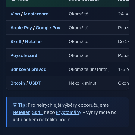
Visa
/
Mastercard
Okamžitě
24-48 h
Apple Pay
/
Google Pay
Okamžitě
Pouze v
Skrill
/
Neteller
Okamžitě
Do 24 h
Paysafecard
Okamžitě
Pouze v
Bankovní převod
Okamžitě (instantní)
1-3 prac
Bitcoin
/
USDT
Několik minut
Okamži
💡 Tip:
Pro nejrychlejší výběry doporučujeme
Neteller
,
Skrill
nebo
kryptoměny
– výhry máte na
účtu během několika hodin.