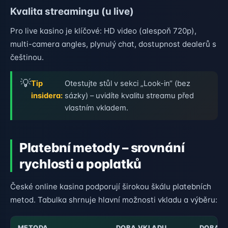
Kvalita streamingu (u live)
Pro live kasino je klíčové: HD video (alespoň 720p),
multi-camera angles, plynulý chat, dostupnost dealerů s
češtinou.
💡
Tip
Otestujte stůl v sekci „Look-in“ (bez
insidera:
sázky) – uvidíte kvalitu streamu před
vlastním vkladem.
Platební metody – srovnání
rychlosti a poplatků
České online kasina podporují širokou škálu platebních
metod. Tabulka shrnuje hlavní možnosti vkladu a výběru:
METODA
DOBA VKLADU
DOBA V