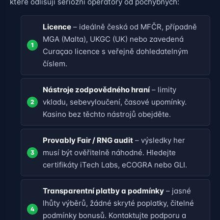
které odlišují seriózní operátory od pochybných:
Licence
– ideálně česká od MFČR, případně
MGA (Malta), UKGC (UK) nebo zavedená
Curaçao licence s veřejně dohledatelným
číslem.
Nástroje zodpovědného hraní
– limity
vkladu, sebevyloučení, časové upomínky.
Kasino bez těchto nástrojů obejděte.
Provably Fair / RNG audit
– výsledky her
musí být ověřitelně náhodné. Hledejte
certifikáty iTech Labs, eCOGRA nebo GLI.
Transparentní platby a podmínky
– jasné
lhůty výběrů, žádné skryté poplatky, čitelné
podmínky bonusů. Kontaktujte podporu a