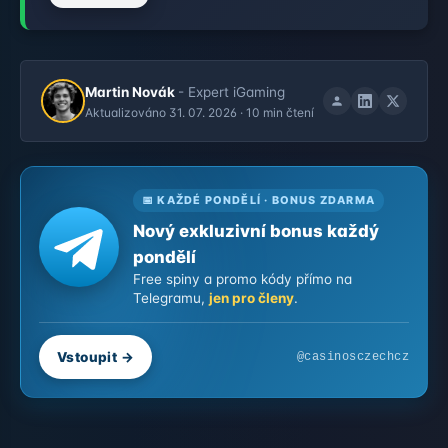
Martin Novák
- Expert iGaming
Aktualizováno 31. 07. 2026 · 10 min čtení
📅 KAŽDÉ PONDĚLÍ · BONUS ZDARMA
Nový exkluzivní bonus každý
pondělí
Free spiny a promo kódy přímo na
Telegramu,
jen pro členy
.
Vstoupit →
@casinosczechcz