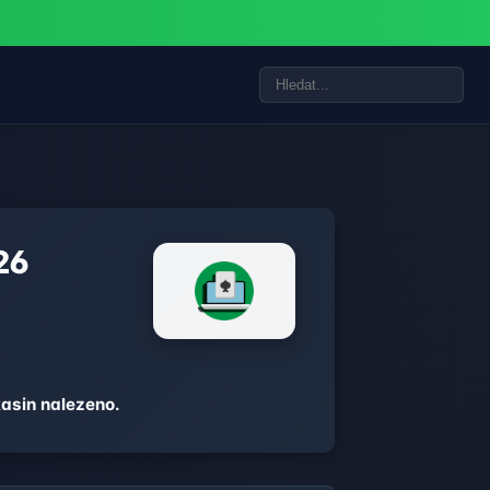
26
asin nalezeno.