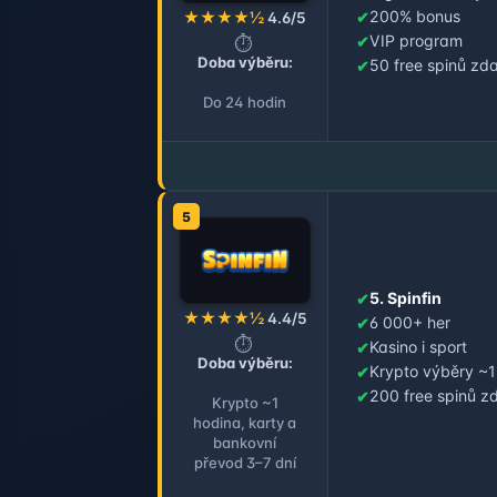
200% bonus
✔
★★★★½
4.6/5
VIP program
✔
⏱️
Doba výběru:
50 free spinů zd
✔
Do 24 hodin
5
5. Spinfin
✔
★★★★½
4.4/5
6 000+ her
✔
⏱️
Kasino i sport
✔
Doba výběru:
Krypto výběry ~1
✔
200 free spinů 
✔
Krypto ~1
hodina, karty a
bankovní
převod 3–7 dní