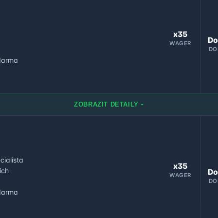
x35
Do
WAGER
DO
zdarma
ZOBRAZIT DETAILY
ialista
x35
ích
Do
WAGER
DO
zdarma