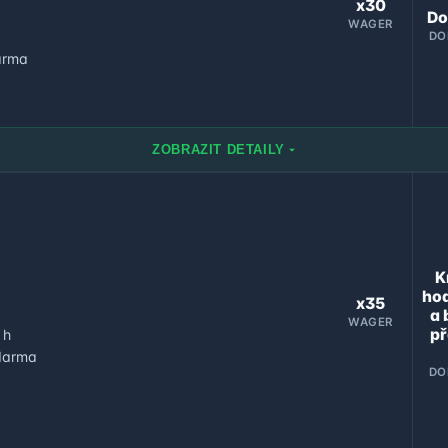
x30
Do
WAGER
DO
arma
ZOBRAZIT DETAILY
K
hod
x35
a 
WAGER
př
 h
zdarma
DO