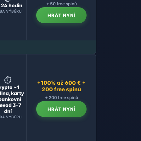
+ 50 free spinů
 24 hodin
BA VÝBĚRU
HRÁT NYNÍ
⏱️
+100% až 600 € +
rypto ~1
200 free spinů
ina, karty
+ 200 free spinů
bankovní
evod 3–7
HRÁT NYNÍ
dní
BA VÝBĚRU