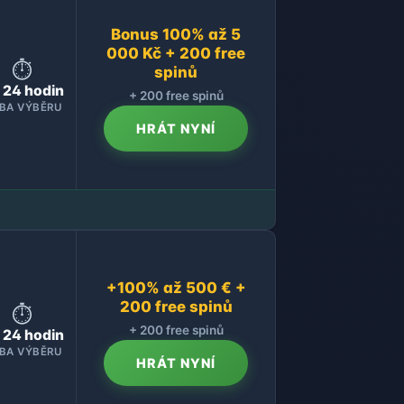
Bonus 100% až 5
000 Kč + 200 free
⏱️
spinů
 24 hodin
+ 200 free spinů
BA VÝBĚRU
HRÁT NYNÍ
+100% až 500 € +
200 free spinů
⏱️
+ 200 free spinů
 24 hodin
BA VÝBĚRU
HRÁT NYNÍ