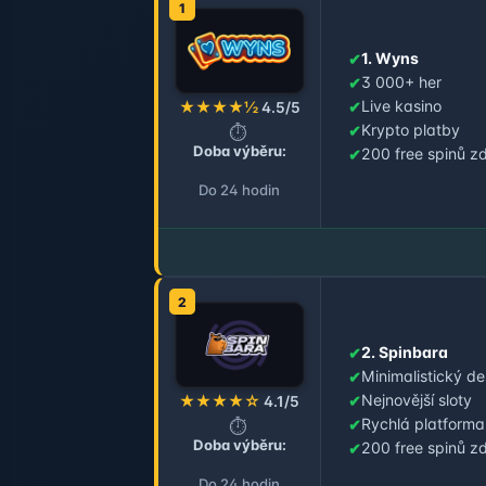
1
1. Wyns
✔
3 000+ her
✔
Live kasino
✔
★★★★½
4.5/5
Krypto platby
✔
⏱️
Doba výběru:
200 free spinů 
✔
Do 24 hodin
2
2. Spinbara
✔
Minimalistický de
✔
Nejnovější sloty
✔
★★★★☆
4.1/5
Rychlá platforma
✔
⏱️
Doba výběru:
200 free spinů 
✔
Do 24 hodin