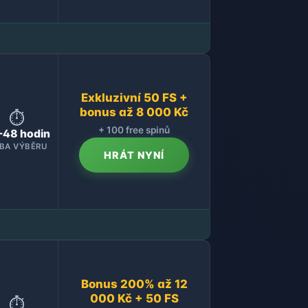
Exkluzivní 50 FS +
bonus až 8 000 Kč
⏱️
+ 100 free spinů
-48 hodin
BA VÝBĚRU
HRÁT NYNÍ
Bonus 200% až 12
000 Kč + 50 FS
⏱️