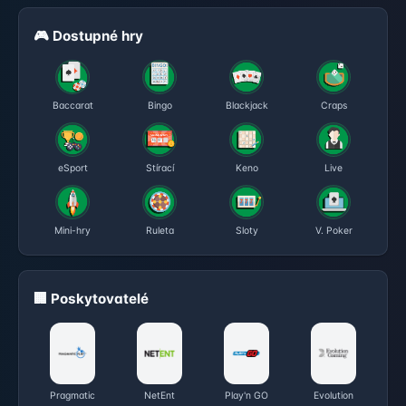
🎮 Dostupné hry
Baccarat
Bingo
Blackjack
Craps
eSport
Stírací
Keno
Live
Mini-hry
Ruleta
Sloty
V. Poker
🏢 Poskytovatelé
Pragmatic
NetEnt
Play'n GO
Evolution