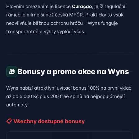
Hlavním omezením je licence
Curaçao
, jejíž regulační
rámec je mírnější než česká MFČR. Prakticky to však
neovlivňuje běžnou ochranu hráčů – Wyns funguje
transparentně a výhry vyplácí včas.
Bonusy a promo akce na Wyns
🎁
Wyns nabízí atraktivní uvítací bonus 100% na první vklad
až do 5 000 Kč plus 200 free spinů na nejpopulárnější
automaty.
📋 Všechny dostupné bonusy