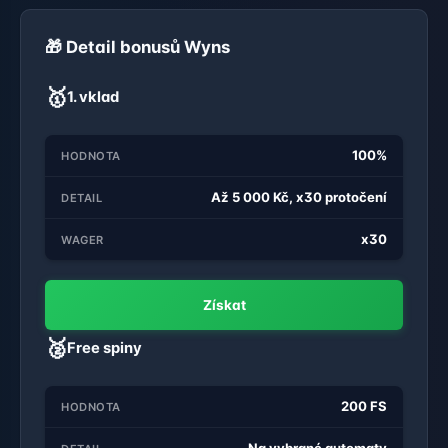
🎁 Detail bonusů Wyns
🥇
1. vklad
100%
HODNOTA
Až 5 000 Kč, x30 protočení
DETAIL
x30
WAGER
Získat
🥈
Free spiny
200 FS
HODNOTA