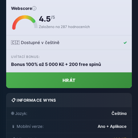
Webscore
i
4.5
/5
Založeno na 287 hodnoceních
🇨🇿 Dostupné v češtině
✓
UVÍTACÍ BONUS:
Bonus 100% až 5 000 Kč + 200 free spinů
HRÁT
📋 INFORMACE WYNS
🌐 Jazyk:
Čeština
📱 Mobilní verze:
Ano + Aplikace