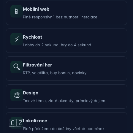
Mobilní web
📱
Plně responsivní, bez nutnosti instalace
Rychlost
⚡
Lobby do 2 sekund, hry do 4 sekund
Filtrování her
🔍
RTP, volatilita, buy bonus, novinky
Design
🎨
Tmavé téma, zlaté akcenty, prémiový dojem
Lokalizace
🇨🇿
Plně přeloženo do češtiny včetně podmínek