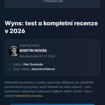
+ Zobrazit vše
Wyns: test a kompletní recenze
v 2026
PUBLIKOVÁNO:
MARTIN NOVÁK
Aktualizováno 31. 07. 2026
✓
Editor:
Petr Svoboda
✓
Fact-check:
Jana Dvořáková
Hodnotíme produkty a služby nezávisle. Můžeme být odměněni
partnerskými programy, když kliknete na naše odkazy – tato
partnerství neovlivňují hodnocení udělená naším týmem. Více o
našem
hodnotícím procesu
.