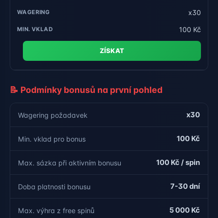
x30
100 Kč
ZÍSKAT
📝 Podmínky bonusů na první pohled
x30
Wagering požadavek
100 Kč
Min. vklad pro bonus
100 Kč / spin
Max. sázka při aktivním bonusu
7-30 dní
Doba platnosti bonusu
5 000 Kč
Max. výhra z free spinů