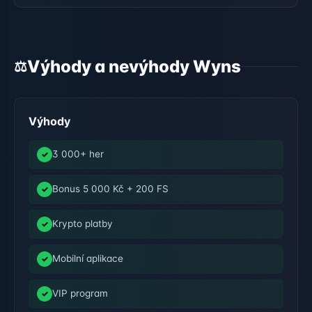
Výhody a nevýhody Wyns
⚖️
Výhody
3 000+ her
✓
Bonus 5 000 Kč + 200 FS
✓
Krypto platby
✓
Mobilní aplikace
✓
VIP program
✓