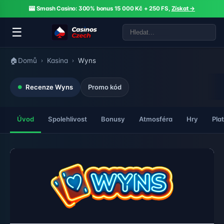
🎰 Smash Casino: 300% bonus 15 000 Kč + 250 FS,
Získat →
☰
🏠
Domů
Kasina
Wyns
›
›
Recenze Wyns
Promo kód
Úvod
Spolehlivost
Bonusy
Atmosféra
Hry
Pla