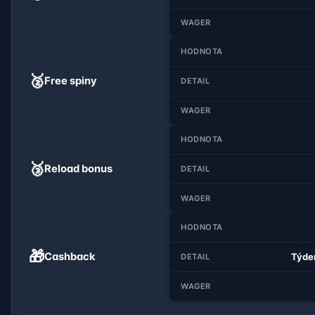
WAGER
HODNOTA
🥈
Free spiny
DETAIL
WAGER
HODNOTA
🥉
Reload bonus
DETAIL
WAGER
HODNOTA
🎁
Cashback
Týden
DETAIL
WAGER