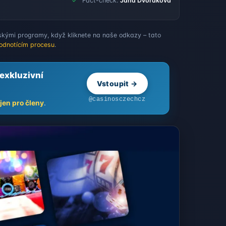
✓
Fact-check:
Jana Dvořáková
kými programy, když kliknete na naše odkazy – tato
odnotícím procesu
.
exkluzivní
Vstoupit →
@casinosczechcz
jen pro členy
.