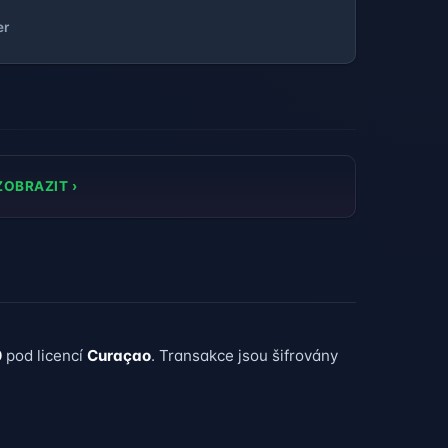
er
ZOBRAZIT ›
0
pod licencí
Curaçao
. Transakce jsou šifrovány