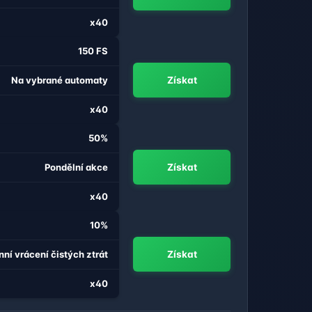
x40
150 FS
Na vybrané automaty
Získat
x40
50%
Pondělní akce
Získat
x40
10%
ní vrácení čistých ztrát
Získat
x40