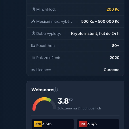
💰 Min. vklad:
200 Kč
📤 Měsíční max. výběr:
500 Kč – 500 000 Kč
⏱️ Doba výplaty:
Krypto instant, fiat do 24 h
🎰 Počet her:
80+
📅 Rok založení:
2020
📜 Licence:
Curaçao
Webscore
i
3.8
/5
Založeno na 2 hodnoceních
3.5/5
3.3/5
CZK
PC