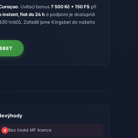
Curaçao
. Uvítací bonus
7 500 Kč + 150 FS
při
 instant, fiat do 24 h
a podpora je dostupná
630 hráčů. Zařadili jsme Kingsbet do našeho
GSBET
Nevýhody
Bez české MF licence
✗