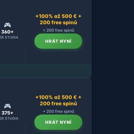
+100% až 500 € +
200 free spinů
🎮
+ 200 free spinů
360+
ER STUDIA
HRÁT NYNÍ
+100% až 500 € +
200 free spinů
🎮
+ 200 free spinů
375+
ER STUDIA
HRÁT NYNÍ