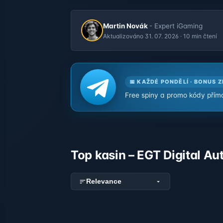
Martin Novák
- Expert iGaming
Aktualizováno 31. 07. 2026 · 10 min čtení
📅 KAŽDÉ PONDĚLÍ · BONUS 
Free spiny a promo kódy pří
Top kasin – EGT Digital A
Relevance