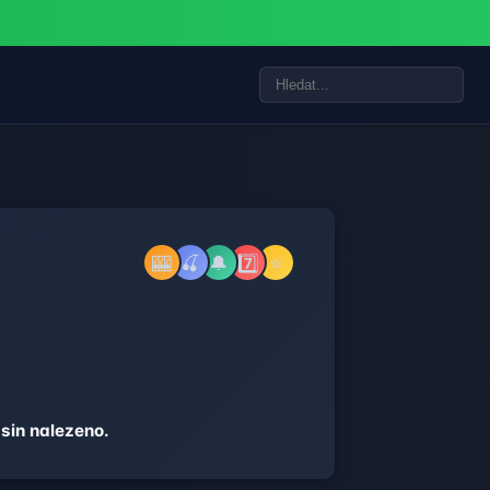
🎰
🍒
🔔
7️⃣
⭐
sin nalezeno.