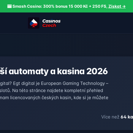
🎰 Smash Casino: 300% bonus 15 000 Kč + 250 FS,
Získat →
epší automaty a kasina 2026
gital? Egt digital je European Gaming Technology –
slotů. Na této stránce najdete kompletní přehled
znam licencovaných českých kasin, kde si je můžete
Více než
64 ka