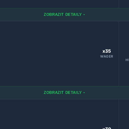
ZOBRAZIT DETAILY
x35
WAGER
H
ZOBRAZIT DETAILY