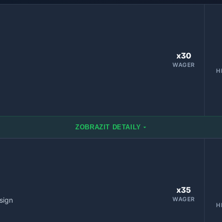
x30
WAGER
H
ZOBRAZIT DETAILY
x35
sign
WAGER
H