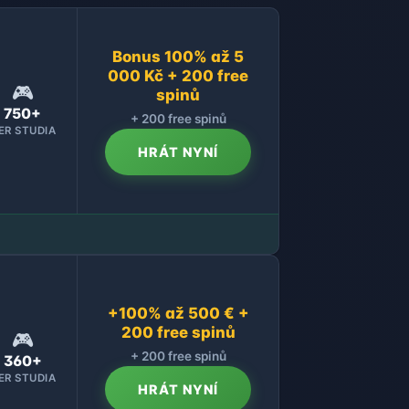
Bonus 100% až 5
000 Kč + 200 free
🎮
spinů
750+
+ 200 free spinů
ER STUDIA
HRÁT NYNÍ
+100% až 500 € +
200 free spinů
🎮
+ 200 free spinů
360+
ER STUDIA
HRÁT NYNÍ