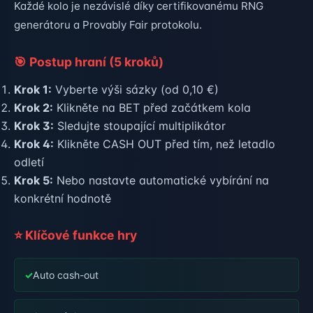
Každé kolo je nezávislé díky certifikovanému RNG
generátoru a Provably Fair protokolu.
🎯 Postup hraní (5 kroků)
Krok 1:
Vyberte výši sázky (od 0,10 €)
Krok 2:
Klikněte na BET před začátkem kola
Krok 3:
Sledujte stoupající multiplikátor
Krok 4:
Klikněte CASH OUT před tím, než letadlo
odletí
Krok 5:
Nebo nastavte automatické vybírání na
konkrétní hodnotě
⭐ Klíčové funkce hry
Auto cash-out