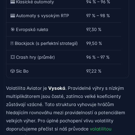
🎰 Klasické automaty
94 % – 96 %
🎰 Automaty s vysokým RTP
97 % – 98 %
🎯 Evropská ruleta
97,30 %
🃏 Blackjack (s perfektní strategií)
99,50 %
💥 Crash hry (průměr)
96 % – 97 %
🎲 Sic Bo
97,22 %
Volatilita Aviator je
Vysoká
. Pravidelné výhry s nízkým
multiplikátorem jsou časté, zatímco velké koeficienty
zůstávají vzácné. Tato struktura vyhovuje hráčům
hledajícím rovnováhu mezi pravidelností a potenciálem
velkých výher. Pro úplné pochopení vlivu volatility
doporučujeme přečíst si náš průvodce
volatilitou