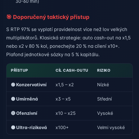
30-60 min)
🎯 Doporučený taktický přístup
S RTP 97% se vyplatí pravidelnost více než lov velkých
multiplikátorů. Klasická strategie: auto cash-out na x1,5
nebo x2 v 80 % kol, ponechejte 20 % na cílení x10+.
Plafond jednotkové sázky na 5 % kapitálu.
PŘÍSTUP
CÍL CASH-OUTU
RIZIKO
PR
🟢 Konzervativní
x1,5 – x2
Nízké
Za
🟡 Umírněná
x3 – x5
Střední
Pr
🔴 Ofenzivní
x10 – x25
Vysoké
Po
⚫ Ultra-riziková
x100+
Velmi vysoké
Vy