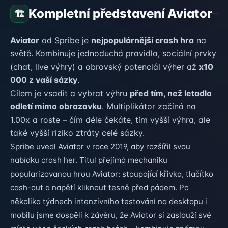
Kompletní představení Aviator
🏗️
Aviator
od Spribe je
nejpopulárnější crash hra
na
světě. Kombinuje jednoduchá pravidla, sociální prvky
(chat, live výhry) a obrovský potenciál výher až
x10
000 z vaší sázky
.
Cílem je vsadit a vybrat výhru
před tím, než letadlo
odletí mimo obrazovku
. Multiplikátor začíná na
1.00x a roste – čím déle čekáte, tím vyšší výhra, ale
také vyšší riziko ztráty celé sázky.
Spribe uvedl Aviator v roce 2019, aby rozšířil svou
nabídku crash her. Titul přejímá mechaniku
popularizovanou hrou Aviator: stoupající křivka, tlačítko
cash-out a napětí kliknout tesně před pádem. Po
několika týdnech intenzivního testování na desktopu i
mobilu jsme dospěli k závěru, že Aviator si zaslouží své