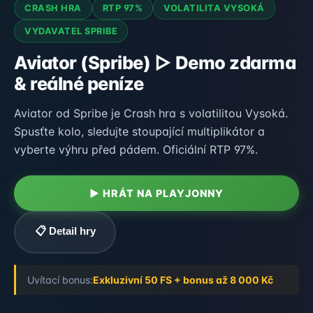
CRASH HRA
RTP 97%
VOLATILITA VYSOKÁ
VYDAVATEL SPRIBE
Aviator (Spribe) ▷ Demo zdarma
& reálné peníze
Aviator od Spribe je Crash hra s volatilitou Vysoká.
Spusťte kolo, sledujte stoupající multiplikátor a
vyberte výhru před pádem. Oficiální RTP 97%.
▶ HRÁT NA PLAYJONNY
📋 Detail hry
Uvítací bonus:
Exkluzivní 50 FS + bonus až 8 000 Kč