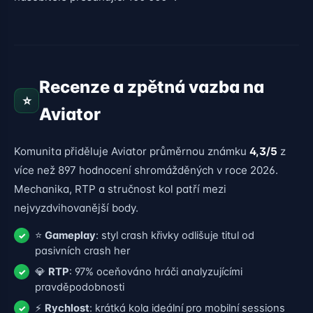
Recenze a zpětná vazba na
⭐
Aviator
Komunita přiděluje Aviator průměrnou známku
4,3/5
z
více než 897 hodnocení shromážděných v roce 2026.
Mechanika, RTP a stručnost kol patří mezi
nejvyzdvihovanější body.
⭐
Gameplay
: styl crash křivky odlišuje titul od
pasivních crash her
💎
RTP
: 97% oceňováno hráči analyzujícími
pravděpodobnosti
⚡
Rychlost
: krátká kola ideální pro mobilní sessions