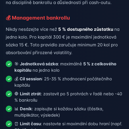
na disciplíně bankrollu a důslednosti při cash-outu.
💰 Management bankrollu
Nikdy nesázejte více než
5 % dostupného zůstatku
na
jedno kolo. Pro kapitál 300 € je maximální jednotková
sázka 15 €. Toto pravidlo zaručuje minimum 20 kol pro
absorbování přirozené volatility.
🎯
Jednotková sázka
: maximálně
5 % z celkového
kapitálu
na jedno kolo
💰
Cíl session
: 25-35 % zhodnocení počátečního
kapitálu
🛑
Limit ztrát
: zastavit po 5 prohrách v řadě nebo -40
% bankrollu
📊
Deník
: zapisujte si každou sázku (částka,
multiplikátor, výsledek)
⏰
Limit času
: nastavte si maximální dobu hraní (např.