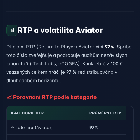
RTP a volatilita Aviator
📊
Oficiální RTP (Return to Player) Aviator činí
97%
. Spribe
toto číslo zveřejňuje a podrobuje auditům nezávislých
laboratoří (iTech Labs, eCOGRA). Konkrétně z 100 €
vsazených celkem hráči je 97 % redistribuováno v
dlouhodobém horizontu.
📈 Porovnání RTP podle kategorie
KATEGORIE HER
PRŮMĚRNÉ RTP
⭐ Tato hra (Aviator)
97%