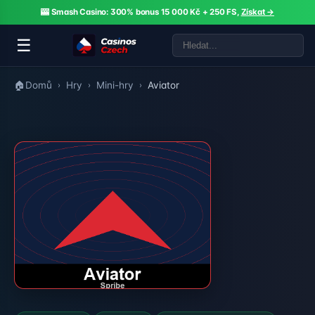
🎰 Smash Casino: 300% bonus 15 000 Kč + 250 FS,
Získat →
☰
🏠
Domů
Hry
Mini-hry
Aviator
›
›
›