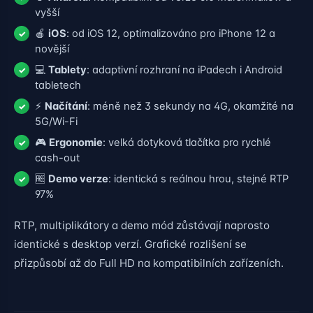
vyšší
🍎
iOS
: od iOS 12, optimalizováno pro iPhone 12 a
novější
💻
Tablety
: adaptivní rozhraní na iPadech i Android
tabletech
⚡
Načítání
: méně než 3 sekundy na 4G, okamžité na
5G/Wi-Fi
🎮
Ergonomie
: velká dotyková tlačítka pro rychlé
cash-out
🆓
Demo verze
: identická s reálnou hrou, stejné RTP
97%
RTP, multiplikátory a demo mód zůstávají naprosto
identické s desktop verzí. Grafické rozlišení se
přizpůsobí až do Full HD na kompatibilních zařízeních.