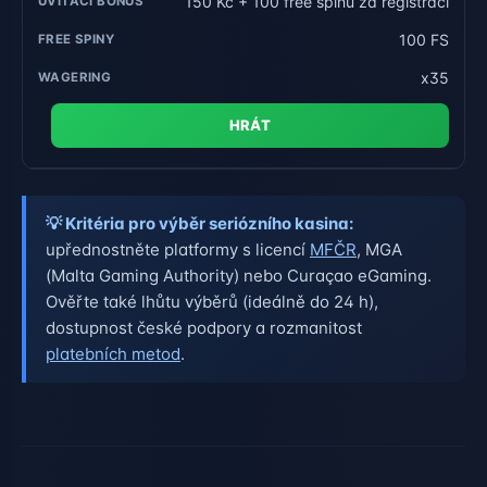
150 Kč + 100 free spinů za registraci
100 FS
x35
HRÁT
💡 Kritéria pro výběr seriózního kasina:
upřednostněte platformy s licencí
MFČR
, MGA
(Malta Gaming Authority) nebo Curaçao eGaming.
Ověřte také lhůtu výběrů (ideálně do 24 h),
dostupnost české podpory a rozmanitost
platebních metod
.