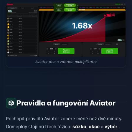
Aviator demo zdarma multiplikátor
Pravidla a fungování Aviator
🎲
Pochopit pravidla Aviator zabere méně než dvě minuty.
Gameplay stojí na třech fázích:
sázka
,
akce
a
výběr
.