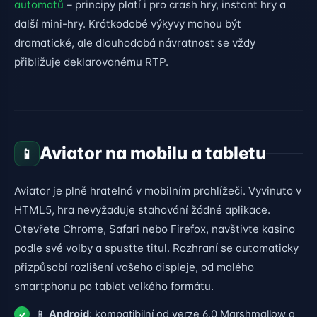
automatů
– principy platí i pro crash hry, instant hry a
další mini-hry. Krátkodobé výkyvy mohou být
dramatické, ale dlouhodobá návratnost se vždy
přibližuje deklarovanému RTP.
Aviator na mobilu a tabletu
📱
Aviator je plně hratelná v mobilním prohlížeči. Vyvinuto v
HTML5, hra nevyžaduje stahování žádné aplikace.
Otevřete Chrome, Safari nebo Firefox, navštivte kasino
podle své volby a spusťte titul. Rozhraní se automaticky
přizpůsobí rozlišení vašeho displeje, od malého
smartphonu po tablet velkého formátu.
📱
Android
: kompatibilní od verze 6.0 Marshmallow a