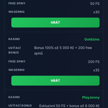
50 FS
x30
HRÁT
Goldzino
Bonus 100% až 5 000 Kč + 200 free
spinů
200 FS
x35
HRÁT
PlayJonny
Exkluzivní 50 FS + bonus až 8 000 Kč