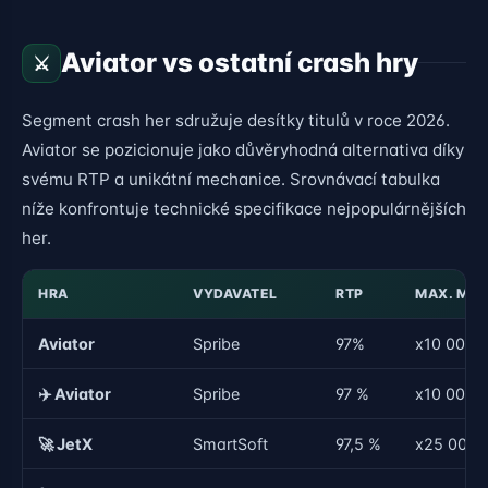
Aviator vs ostatní crash hry
⚔️
Segment crash her sdružuje desítky titulů v roce 2026.
Aviator se pozicionuje jako důvěryhodná alternativa díky
svému RTP a unikátní mechanice. Srovnávací tabulka
níže konfrontuje technické specifikace nejpopulárnějších
her.
HRA
VYDAVATEL
RTP
MAX. MULT
Aviator
Spribe
97%
x10 000
✈️ Aviator
Spribe
97 %
x10 000
🚀 JetX
SmartSoft
97,5 %
x25 000