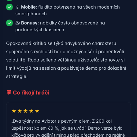
📱
Mobile
: fluidita potvrzena na všech moderních
smartphonech
🎁
Bonusy
: nabídky často obnovované na
partnerských kasinech
Opakovaná kritika se týká návykového charakteru
spojeného s rychlostí her a možných sérií proher kvůli
volatilitě. Rada sdílená většinou uživatelů: stanovte si
limit výdajů na session a používejte demo pro doladění
strategie.
💬 Co říkají hráči
★★★★★
„Dva týdny na Aviator s pevným cílem. Z 200 kol
úspěšnost kolem 60 %, jak se uvádí. Demo verze byla
klíčová pro vyladění timingu před přechodem na reálné