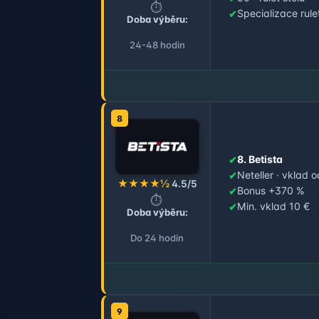
⏱️
Specializace rule
✔
Doba výběru:
24-48 hodin
8
8. Betista
✔
Neteller · vklad 
✔
★★★★½
4.5/5
Bonus +370 %
✔
⏱️
Min. vklad 10 €
✔
Doba výběru:
Do 24 hodin
9