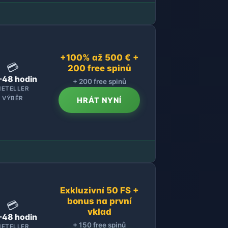
+100% až 500 € +
💳
200 free spinů
-48 hodin
+ 200 free spinů
NETELLER
VÝBĚR
HRÁT NYNÍ
Exkluzivní 50 FS +
bonus na první
💳
vklad
-48 hodin
+ 150 free spinů
NETELLER