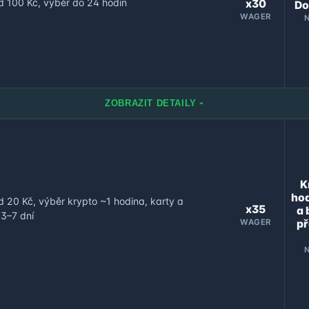
od 100 Kč, výběr do 24 hodin
x30
Do
WAGER
ZOBRAZIT DETAILY
K
hod
od 20 Kč, výběr krypto ~1 hodina, karty a
x35
a 
3–7 dní
WAGER
př