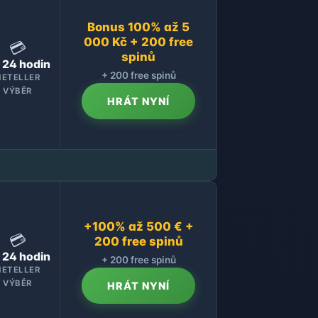
Bonus 100% až 5
000 Kč + 200 free
💳
spinů
 24 hodin
+ 200 free spinů
NETELLER
VÝBĚR
HRÁT NYNÍ
+100% až 500 € +
💳
200 free spinů
 24 hodin
+ 200 free spinů
NETELLER
VÝBĚR
HRÁT NYNÍ