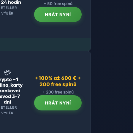
 24 hodin
+ 50 free spinů
NETELLER
VÝBĚR
HRÁT NYNÍ
💳
+100% až 600 € +
rypto ~1
200 free spinů
ina, karty
bankovní
+ 200 free spinů
evod 3–7
dní
HRÁT NYNÍ
NETELLER
VÝBĚR