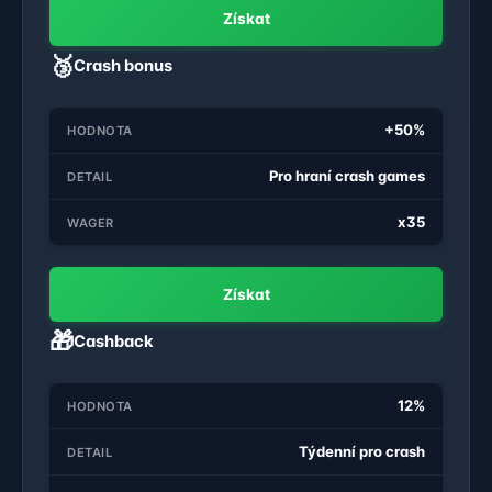
Získat
🥉
Crash bonus
+50%
HODNOTA
Pro hraní crash games
DETAIL
x35
WAGER
Získat
🎁
Cashback
12%
HODNOTA
Týdenní pro crash
DETAIL