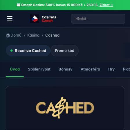
🎰 Smash Casino: 300% bonus 15 000 Kč + 250 FS,
Získat →
☰
🏠
Domů
Kasina
Cashed
›
›
Recenze Cashed
Promo kód
Úvod
Spolehlivost
Bonusy
Atmosféra
Hry
Pla