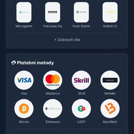
Microgamin
Hacksaw Ga
Push Gamin
Nolimit Ci
+ Zobrazit vše
💳 Platební metody
Visa
Masterca
Skrill
Neteller
Bitcoin
Ethereum
USDT
MuchBett