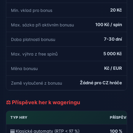
20 Kč
Min. vklad pro bonus
100 Kč / spin
Max. sázka při aktivním bonusu
7-30 dní
Doba platnosti bonusu
5 000 Kč
Max. výhra z free spinů
Kč / EUR
Měna bonusu
Žádné pro CZ hráče
Země vyloučené z bonusu
⚖️ Příspěvek her k wageringu
TYP HRY
PŘÍSPĚVEK
🎰 Klasické automaty (RTP < 97 %)
100 %