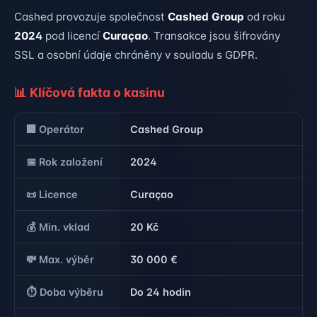
Cashed provozuje společnost
Cashed Group
od roku
Hry
🎰
2024
pod licencí
Curaçao
. Transakce jsou šifrovány
SSL a osobní údaje chráněny v souladu s GDPR.
Platby
💳
Poskytovatelé
🏢
📊 Klíčová fakta o kasinu
Registrace
📝
🏢 Operátor
Cashed Group
Podpora
💬
📅 Rok založení
2024
FAQ
❓
📜 Licence
Curaçao
💰 Min. vklad
20 Kč
💸 Max. výběr
30 000 €
⏱️ Doba výběru
Do 24 hodin