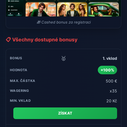
🎁 Cashed bonus za registraci
📋 Všechny dostupné bonusy
🥇
1. vklad
+100%
500 €
x35
20 Kč
ZÍSKAT