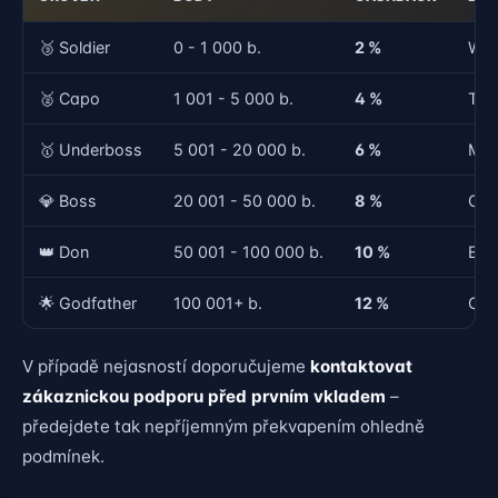
🥉 Soldier
0 - 1 000 b.
2 %
Wel
🥈 Capo
1 001 - 5 000 b.
4 %
Týd
🥇 Underboss
5 001 - 20 000 b.
6 %
Měs
💎 Boss
20 001 - 50 000 b.
8 %
Cas
👑 Don
50 001 - 100 000 b.
10 %
Exkl
🌟 Godfather
100 001+ b.
12 %
Cus
V případě nejasností doporučujeme
kontaktovat
zákaznickou podporu před prvním vkladem
–
předejdete tak nepříjemným překvapením ohledně
podmínek.