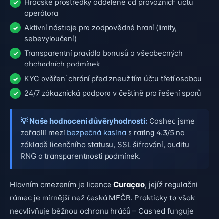
Hráčské prostředky oddělené od provozních účtů
operátora
Aktivní nástroje pro zodpovědné hraní (limity,
sebevyloučení)
Transparentní pravidla bonusů a všeobecných
obchodních podmínek
KYC ověření chrání před zneužitím účtu třetí osobou
24/7 zákaznická podpora v češtině pro řešení sporů
💡 Naše hodnocení důvěryhodnosti:
Cashed jsme
zařadili mezi
bezpečná kasina
s rating 4.3/5 na
základě licenčního statusu, SSL šifrování, auditu
RNG a transparentnosti podmínek.
Hlavním omezením je licence
Curaçao
, jejíž regulační
rámec je mírnější než česká MFČR. Prakticky to však
neovlivňuje běžnou ochranu hráčů – Cashed funguje