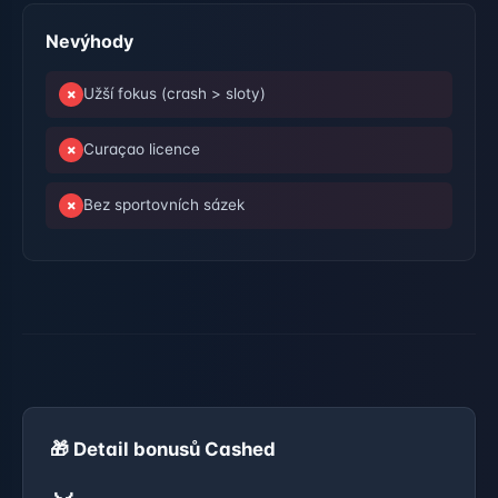
Nevýhody
Užší fokus (crash > sloty)
✗
Curaçao licence
✗
Bez sportovních sázek
✗
🎁 Detail bonusů Cashed