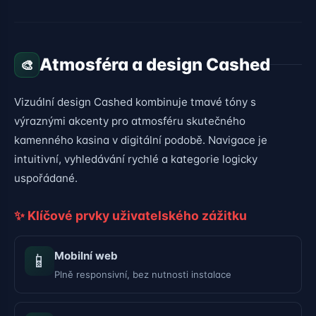
Atmosféra a design Cashed
🎨
Vizuální design Cashed kombinuje tmavé tóny s
výraznými akcenty pro atmosféru skutečného
kamenného kasina v digitální podobě. Navigace je
intuitivní, vyhledávání rychlé a kategorie logicky
uspořádané.
✨ Klíčové prvky uživatelského zážitku
Mobilní web
📱
Plně responsivní, bez nutnosti instalace