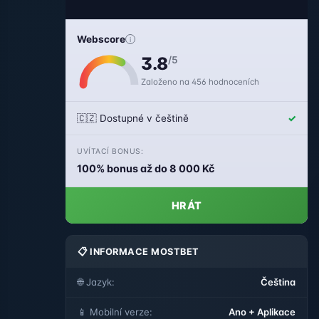
Webscore
i
3.8
/5
Založeno na 456 hodnoceních
🇨🇿 Dostupné v češtině
✓
UVÍTACÍ BONUS:
100% bonus až do 8 000 Kč
HRÁT
📋 INFORMACE MOSTBET
🌐 Jazyk:
Čeština
📱 Mobilní verze:
Ano + Aplikace