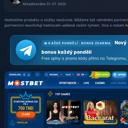
Aktualizováno 31. 07. 2026
Hodnotíme produkty a služby nezávisle. Můžeme být odměněni partners
partnerství neovlivňují hodnocení udělená naším týmem. Více o našem
h
Nový 
📅 KAŽDÉ PONDĚLÍ · BONUS ZDARMA
bonus každý pondělí
Free spiny a promo kódy přímo na Telegramu,