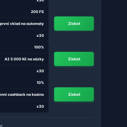
200 FS
první vklad na automaty
Získat
x30
100%
Až 5 000 Kč na sázky
Získat
x30
10%
enní cashback na kasino
Získat
x30
er