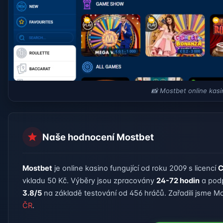
📸 Mostbet online kas
Naše hodnocení Mostbet
Mostbet
je online kasino fungující od roku 2009 s licencí
C
vkladu 50 Kč. Výběry jsou zpracovány
24-72 hodin
a podp
3.8/5
na základě testování od 456 hráčů. Zařadili jsme 
ČR
.