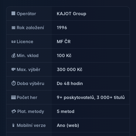
Registrace
📝
🏢 Operátor
KAJOT Group
Podpora
💬
📅 Rok založení
1996
FAQ
❓
📜 Licence
MF ČR
💰 Min. vklad
100 Kč
💸 Max. výběr
300 000 Kč
⏱️ Doba výběru
Do 48 hodin
🎰 Počet her
9+ poskytovatelů, 3 000+ titulů
💳 Plat. metody
5 metod
📱 Mobilní verze
Ano (web)