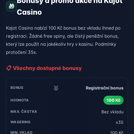
Bonusy a promo akce na Kajot
🎁
Casino
Kajot Casino nabízí 100 Kč bonus bez vkladu ihned po
registraci. Žádné free spiny, ale čistý peněžní bonus,
který lze použít na jakékoliv hry v kasinu. Podmínky
protočení 35x.
📋 Všechny dostupné bonusy
🥇
Registrační bonus
100 Kč
Bez vkladu
x35
100 Kč