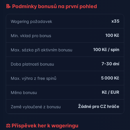
📝 Podmínky bonusů na první pohled
x35
Wagering požadavek
100 Kč
Min. vklad pro bonus
100 Kč / spin
Max. sázka při aktivním bonusu
7-30 dní
Doba platnosti bonusu
5 000 Kč
Max. výhra z free spinů
Kč / EUR
Měna bonusu
Žádné pro CZ hráče
Země vyloučené z bonusu
⚖️ Příspěvek her k wageringu