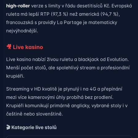
high-roller
verze s limity v řádu desetitisíců Kč. Evropská
ruleta má lepší RTP (97,3 %) než americká (94,7 %),
francouzská s pravidly La Partage je matematicky
nejvýhodnější.
🎥 Live kasino
Live kasino nabízí živou ruletu a blackjack od Evolution.
Menší počet stolů, ale spolehlivý stream a profesionální
krupiéři.
Streaming v HD kvalitě je plynulý i na 4G a přepínání
mezi více kamerovými úhly probíhá bez prodlení.
Krupiéři komunikují primárně anglicky, vybrané stoly i v
češtině nebo slovenštině.
🎬 Kategorie live stolů