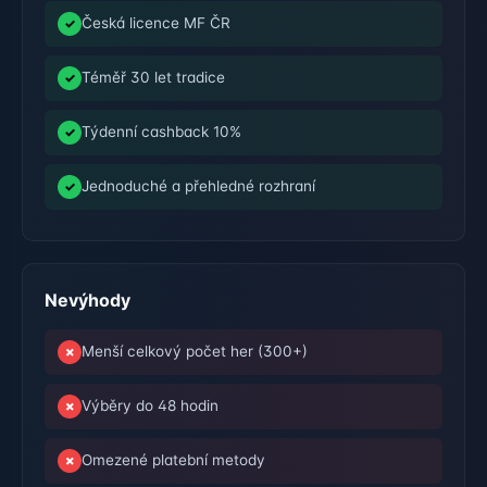
Česká licence MF ČR
✓
Téměř 30 let tradice
✓
Týdenní cashback 10%
✓
Jednoduché a přehledné rozhraní
✓
Nevýhody
Menší celkový počet her (300+)
✗
Výběry do 48 hodin
✗
Omezené platební metody
✗