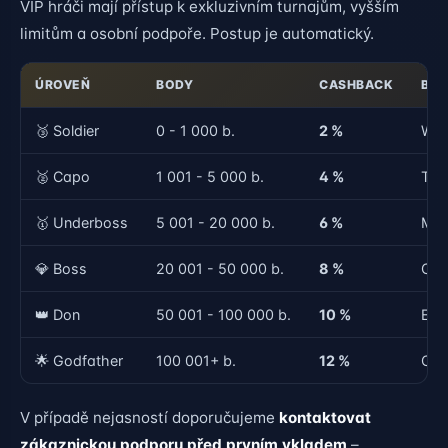
VIP hráči mají přístup k exkluzivním turnajům, vyšším
limitům a osobní podpoře. Postup je automatický.
ÚROVEŇ
BODY
CASHBACK
BO
🥉 Soldier
0 - 1 000 b.
2 %
Wel
🥈 Capo
1 001 - 5 000 b.
4 %
Týd
🥇 Underboss
5 001 - 20 000 b.
6 %
Měs
💎 Boss
20 001 - 50 000 b.
8 %
Cas
👑 Don
50 001 - 100 000 b.
10 %
Exkl
🌟 Godfather
100 001+ b.
12 %
Cus
V případě nejasností doporučujeme
kontaktovat
zákaznickou podporu před prvním vkladem
–