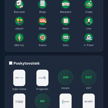
Baccarat
Bingo
Blackjack
Craps
eSport
Stírací
Keno
Live
Mini-hry
Ruleta
Sloty
V. Poker
🏢 Poskytovatelé
AM
EGT
Amatic
EGT
Kajot Game
Pragmatic
NV