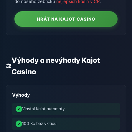
do našeho žebříčku
nejlepších kasin v ČR
.
HRÁT NA KAJOT CASINO
Výhody a nevýhody Kajot
⚖️
Casino
Výhody
Vlastní Kajot automaty
✓
100 Kč bez vkladu
✓