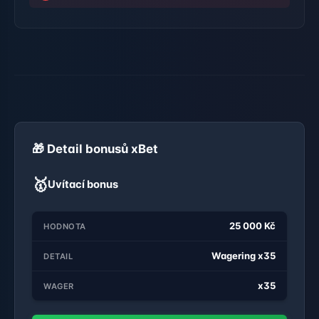
🎁 Detail bonusů xBet
🥇
Uvítací bonus
25 000 Kč
HODNOTA
Wagering x35
DETAIL
x35
WAGER