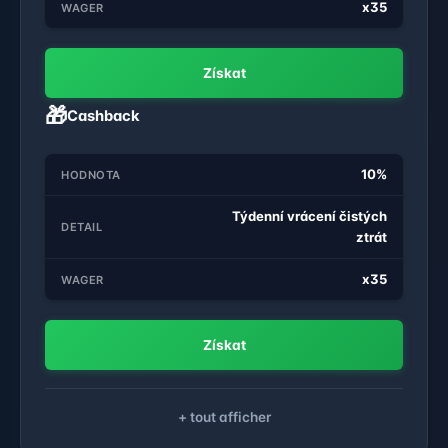
x35
WAGER
Získat
🎁
Cashback
10%
HODNOTA
Týdenní vrácení čistých
DETAIL
ztrát
x35
WAGER
Získat
+ tout afficher