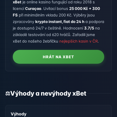
xBet
je online kasino fungující od roku 2018 s
licencí
Curaçao
. Uvítací bonus
25 000 Kč + 300
FS
při minimálním vkladu 200 Kč. Výběry jsou
zpracovány
krypto instant, fiat do 24 h
a podpora
je dostupná 24/7 v češtině. Hodnocení
3.7/5
na
základě testování od 620 hráčů. Zařadili jsme
xBet do našeho žebříčku
nejlepších kasin v ČR
.
HRÁT NA XBET
Výhody a nevýhody xBet
⚖️
Výhody