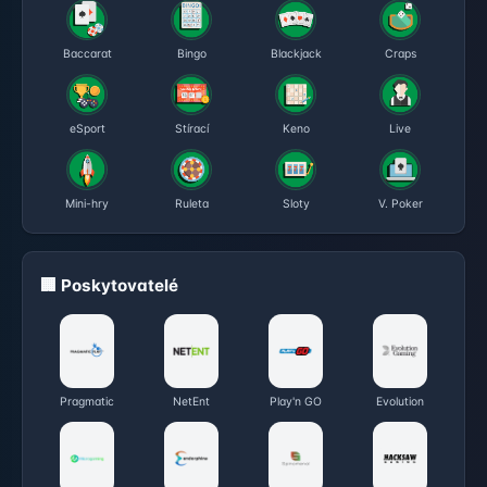
Baccarat
Bingo
Blackjack
Craps
eSport
Stírací
Keno
Live
Mini-hry
Ruleta
Sloty
V. Poker
🏢 Poskytovatelé
Pragmatic
NetEnt
Play'n GO
Evolution