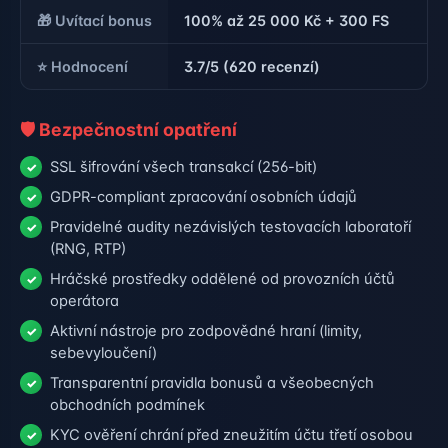
🎁 Uvítací bonus
100% až 25 000 Kč + 300 FS
⭐ Hodnocení
3.7/5 (620 recenzí)
🛡️ Bezpečnostní opatření
SSL šifrování všech transakcí (256-bit)
GDPR-compliant zpracování osobních údajů
Pravidelné audity nezávislých testovacích laboratoří
(RNG, RTP)
Hráčské prostředky oddělené od provozních účtů
operátora
Aktivní nástroje pro zodpovědné hraní (limity,
sebevyloučení)
Transparentní pravidla bonusů a všeobecných
obchodních podmínek
KYC ověření chrání před zneužitím účtu třetí osobou