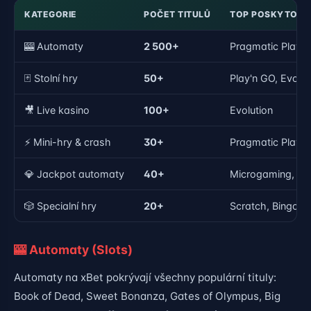
KATEGORIE
POČET TITULŮ
TOP POSKYTOVA
🎰 Automaty
2 500+
Pragmatic Play, 
🃏 Stolní hry
50+
Play'n GO, Evolut
🎥 Live kasino
100+
Evolution
⚡ Mini-hry & crash
30+
Pragmatic Play
💎 Jackpot automaty
40+
Microgaming, Ne
🎲 Specialní hry
20+
Scratch, Bingo, 
🎰 Automaty (Slots)
Automaty na xBet pokrývají všechny populární tituly:
Book of Dead, Sweet Bonanza, Gates of Olympus, Big