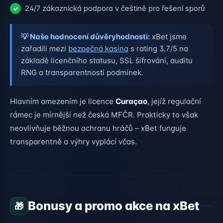
24/7 zákaznická podpora v češtině pro řešení sporů
💡 Naše hodnocení důvěryhodnosti:
xBet jsme
zařadili mezi
bezpečná kasina
s rating 3.7/5 na
základě licenčního statusu, SSL šifrování, auditu
RNG a transparentnosti podmínek.
Hlavním omezením je licence
Curaçao
, jejíž regulační
rámec je mírnější než česká MFČR. Prakticky to však
neovlivňuje běžnou ochranu hráčů – xBet funguje
transparentně a výhry vyplácí včas.
Bonusy a promo akce na xBet
🎁