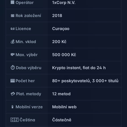
🏢 Operátor
1xCorp N.V.
Podpora
💬
📅 Rok založení
2018
FAQ
❓
📜 Licence
Curaçao
💰 Min. vklad
200 Kč
💸 Max. výběr
500 000 Kč
⏱️ Doba výběru
Krypto instant, fiat do 24 h
🎰 Počet her
80+ poskytovatelů, 3 000+ titulů
💳 Plat. metody
12 metod
📱 Mobilní verze
Mobilní web
🇨🇿 Čeština
Částečně