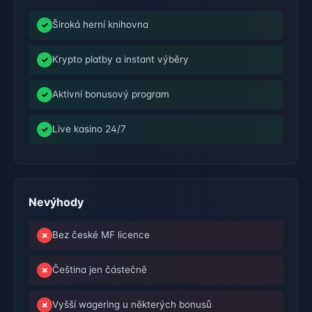
Široká herní knihovna
✓
Krypto platby a instant výběry
✓
Aktivní bonusový program
✓
Live kasino 24/7
✓
Nevýhody
Bez české MF licence
✗
Čeština jen částečně
✗
Vyšší wagering u některých bonusů
✗