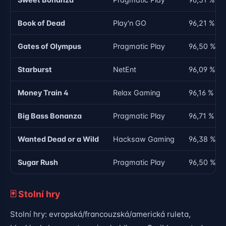
Book of Dead
Play'n GO
96,21 %
Gates of Olympus
Pragmatic Play
96,50 %
Starburst
NetEnt
96,09 %
Money Train 4
Relax Gaming
96,16 %
Big Bass Bonanza
Pragmatic Play
96,71 %
Wanted Dead or a Wild
Hacksaw Gaming
96,38 %
Sugar Rush
Pragmatic Play
96,50 %
🃏 Stolní hry
Stolní hry: evropská/francouzská/americká ruleta,