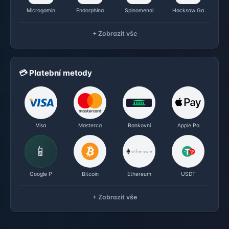
Microgamin
Endorphina
Spinomenal
Hacksaw Ga
+ Zobrazit vše
💳 Platební metody
Visa
Masterca
Bankovní
Apple Pa
📱
Google P
Bitcoin
Ethereum
USDT
+ Zobrazit vše