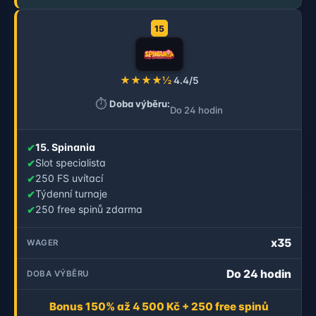
15
★★★★½
4.4/5
⏱️
Doba výběru:
Do 24 hodin
15. Spinania
✔
Slot specialista
✔
250 FS uvítací
✔
Týdenní turnaje
✔
250 free spinů zdarma
✔
x35
WAGER
Do 24 hodin
DOBA VÝBĚRU
Bonus 150% až 4 500 Kč + 250 free spinů