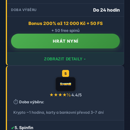
Do 24 hodin
DOBA VÝBĚRU
Bonus 200% až 12 000 Kč + 50 FS
+ 50 free spinů
HRÁT NYNÍ
ZOBRAZIT DETAILY
5
★★★★½
4.4/5
⏱️
Doba výběru:
Krypto ~1 hodina, karty a bankovní převod 3–7 dní
5. Spinfin
✔