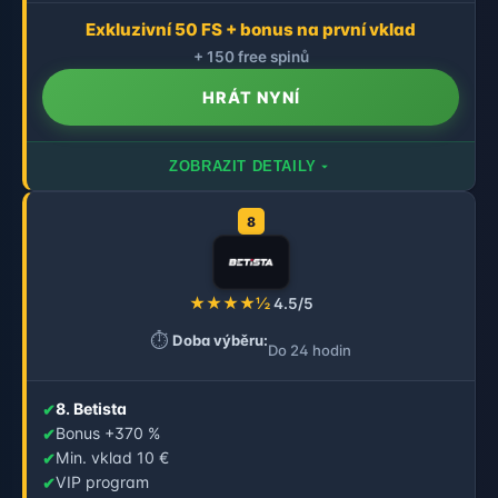
Exkluzivní 50 FS + bonus na první vklad
+ 150 free spinů
HRÁT NYNÍ
ZOBRAZIT DETAILY
8
★★★★½
4.5/5
⏱️
Doba výběru:
Do 24 hodin
8. Betista
✔
Bonus +370 %
✔
Min. vklad 10 €
✔
VIP program
✔