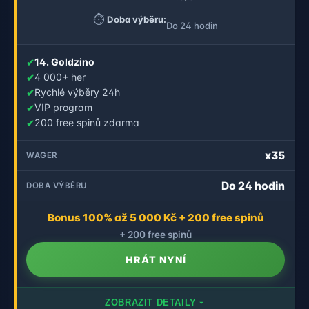
⏱️
Doba výběru:
Do 24 hodin
14. Goldzino
✔
4 000+ her
✔
Rychlé výběry 24h
✔
VIP program
✔
200 free spinů zdarma
✔
x35
WAGER
Do 24 hodin
DOBA VÝBĚRU
Bonus 100% až 5 000 Kč + 200 free spinů
+ 200 free spinů
HRÁT NYNÍ
ZOBRAZIT DETAILY