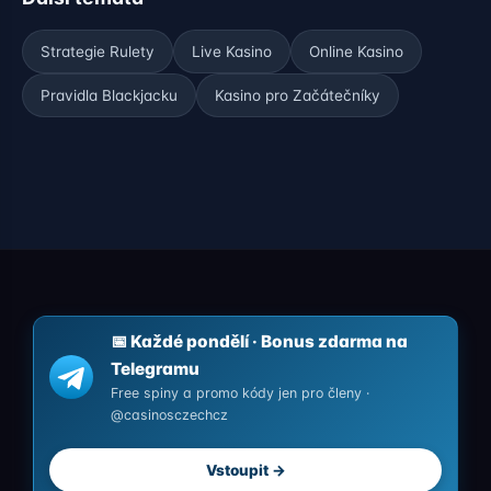
Strategie Rulety
Live Kasino
Online Kasino
Pravidla Blackjacku
Kasino pro Začátečníky
📅 Každé pondělí · Bonus zdarma na
Telegramu
Free spiny a promo kódy jen pro členy ·
@casinosczechcz
Vstoupit →