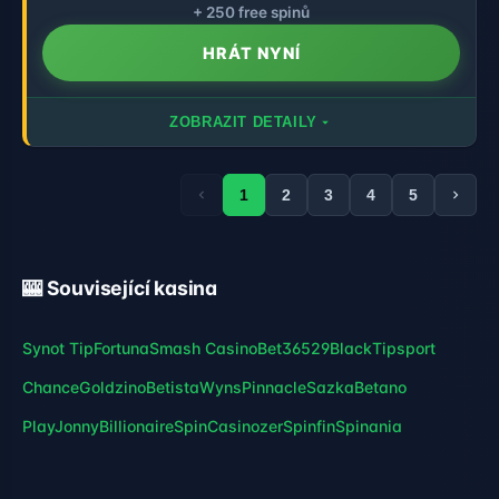
+ 250 free spinů
HRÁT NYNÍ
ZOBRAZIT DETAILY
1
2
3
4
5
🎰 Související kasina
Synot Tip
Fortuna
Smash Casino
Bet365
29Black
Tipsport
Chance
Goldzino
Betista
Wyns
Pinnacle
Sazka
Betano
PlayJonny
BillionaireSpin
Casinozer
Spinfin
Spinania