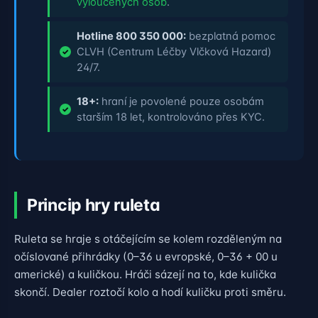
vyloučených osob
.
Hotline 800 350 000:
bezplatná pomoc
CLVH (Centrum Léčby Vlčková Hazard)
24/7.
18+:
hraní je povolené pouze osobám
starším 18 let, kontrolováno přes KYC.
Princip hry ruleta
Ruleta se hraje s otáčejícím se kolem rozděleným na
očíslované přihrádky (0–36 u evropské, 0–36 + 00 u
americké) a kuličkou. Hráči sázejí na to, kde kulička
skončí. Dealer roztočí kolo a hodí kuličku proti směru.