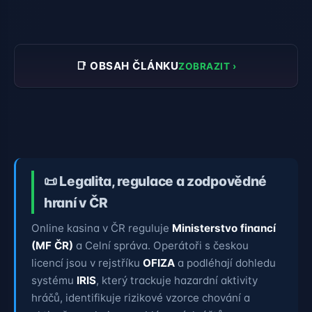
📑
OBSAH ČLÁNKU
ZOBRAZIT ›
Licence
📜
Ruleta
🎡
Typy rulety
🔖
📜 Legalita, regulace a zodpovědné
Typy sázek
🔖
hraní v ČR
Sportovní sázky
⚽
Online kasina v ČR reguluje
Ministerstvo financí
(MF ČR)
a Celní správa. Operátoři s českou
RTP
📊
licencí jsou v rejstříku
OFIZA
a podléhají dohledu
systému
IRIS
, který trackuje hazardní aktivity
Strategie
💡
hráčů, identifikuje rizikové vzorce chování a