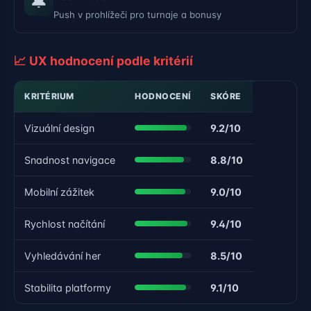
🔔
Push v prohlížeči pro turnaje a bonusy
📈 UX hodnocení podle kritérií
KRITÉRIUM
HODNOCENÍ
SKÓRE
Vizuální design
9.2/10
Snadnost navigace
8.8/10
Mobilní zážitek
9.0/10
Rychlost načítání
9.4/10
Vyhledávání her
8.5/10
Stabilita platformy
9.1/10