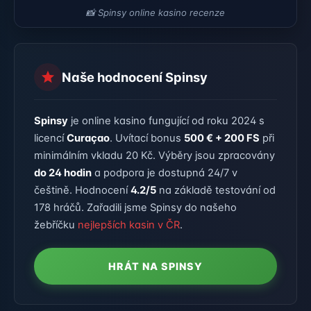
📸 Spinsy online kasino recenze
Naše hodnocení Spinsy
Spinsy
je online kasino fungující od roku 2024 s
licencí
Curaçao
. Uvítací bonus
500 € + 200 FS
při
minimálním vkladu 20 Kč. Výběry jsou zpracovány
do 24 hodin
a podpora je dostupná 24/7 v
češtině. Hodnocení
4.2/5
na základě testování od
178 hráčů. Zařadili jsme Spinsy do našeho
žebříčku
nejlepších kasin v ČR
.
HRÁT NA SPINSY