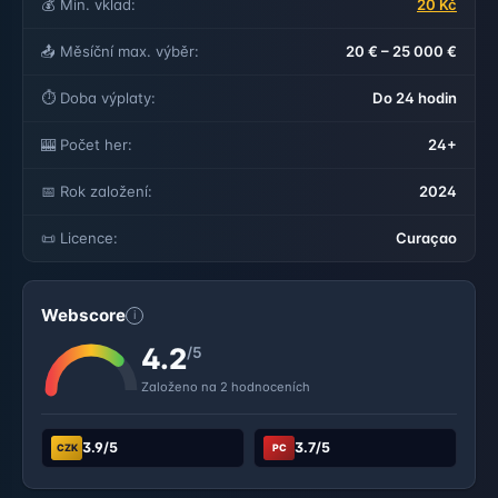
💰 Min. vklad:
20 Kč
📤 Měsíční max. výběr:
20 € – 25 000 €
⏱️ Doba výplaty:
Do 24 hodin
🎰 Počet her:
24+
📅 Rok založení:
2024
📜 Licence:
Curaçao
Webscore
i
4.2
/5
Založeno na 2 hodnoceních
3.9/5
3.7/5
CZK
PC