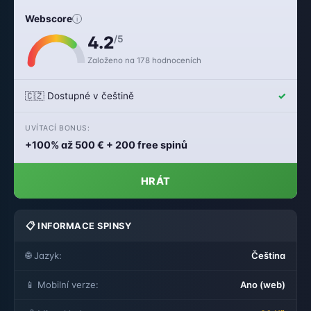
Webscore
i
4.2
/5
Založeno na 178 hodnoceních
🇨🇿 Dostupné v češtině
✓
UVÍTACÍ BONUS:
+100% až 500 € + 200 free spinů
HRÁT
📋 INFORMACE SPINSY
🌐 Jazyk:
Čeština
📱 Mobilní verze:
Ano (web)