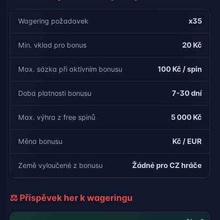
x35
Wagering požadavek
20 Kč
Min. vklad pro bonus
100 Kč / spin
Max. sázka při aktivním bonusu
7-30 dní
Doba platnosti bonusu
5 000 Kč
Max. výhra z free spinů
Kč / EUR
Měna bonusu
Žádné pro CZ hráče
Země vyloučené z bonusu
⚖️ Příspěvek her k wageringu