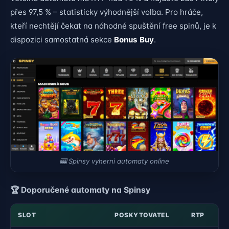
přes 97,5 % – statisticky výhodnější volba. Pro hráče,
kteří nechtějí čekat na náhodné spuštění free spinů, je k
dispozici samostatná sekce
Bonus Buy
.
🎰 Spinsy vyherni automaty online
🏆 Doporučené automaty na Spinsy
SLOT
POSKYTOVATEL
RTP