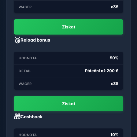
x35
WAGER
Získat
🥉
Reload bonus
50%
HODNOTA
Páteční až 200 €
DETAIL
x35
WAGER
Získat
🎁
Cashback
10%
HODNOTA