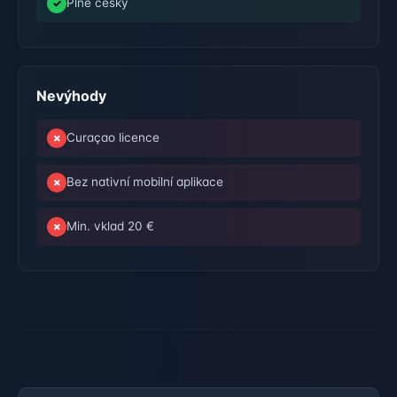
Plně česky
✓
Nevýhody
Curaçao licence
✗
Bez nativní mobilní aplikace
✗
Min. vklad 20 €
✗