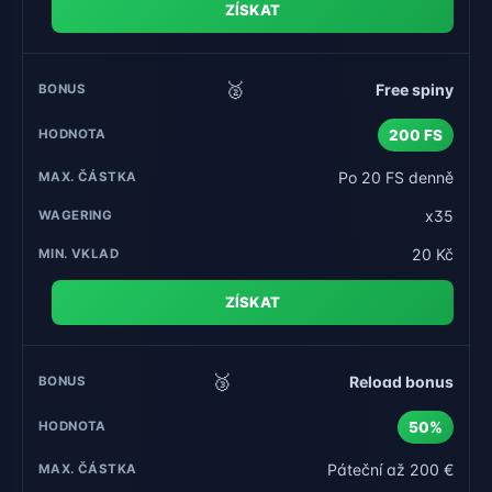
ZÍSKAT
🥈
Free spiny
200 FS
Po 20 FS denně
x35
20 Kč
ZÍSKAT
🥉
Reload bonus
50%
Páteční až 200 €