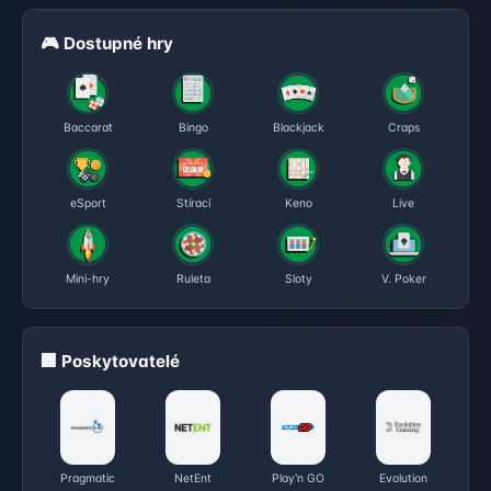
🎮 Dostupné hry
Baccarat
Bingo
Blackjack
Craps
eSport
Stírací
Keno
Live
Mini-hry
Ruleta
Sloty
V. Poker
🏢 Poskytovatelé
Pragmatic
NetEnt
Play'n GO
Evolution