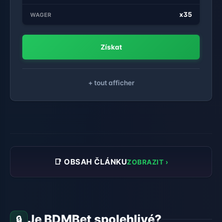
x35
WAGER
Získat
+ tout afficher
📑 OBSAH ČLÁNKU
ZOBRAZIT ›
Spolehlivost
🔒
Bonusy
🎁
Je BDMBet spolehlivé?
🔒