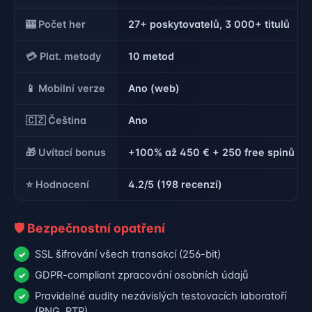
🎰 Počet her
27+ poskytovatelů, 3 000+ titulů
💳 Plat. metody
10 metod
📱 Mobilní verze
Ano (web)
🇨🇿 Čeština
Ano
🎁 Uvítací bonus
+100% až 450 € + 250 free spinů
⭐ Hodnocení
4.2/5 (198 recenzí)
🛡️ Bezpečnostní opatření
SSL šifrování všech transakcí (256-bit)
GDPR-compliant zpracování osobních údajů
Pravidelné audity nezávislých testovacích laboratoří
(RNG, RTP)