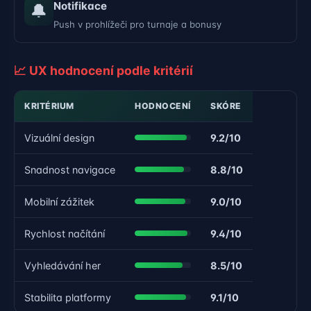
Notifikace
🔔
Push v prohlížeči pro turnaje a bonusy
📈 UX hodnocení podle kritérií
KRITÉRIUM
HODNOCENÍ
SKÓRE
Vizuální design
9.2/10
Snadnost navigace
8.8/10
Mobilní zážitek
9.0/10
Rychlost načítání
9.4/10
Vyhledávání her
8.5/10
Stabilita platformy
9.1/10