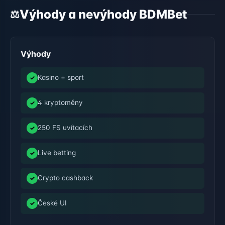
Výhody a nevýhody BDMBet
⚖️
Výhody
Kasino + sport
✓
4 kryptoměny
✓
250 FS uvítacích
✓
Live betting
✓
Crypto cashback
✓
České UI
✓