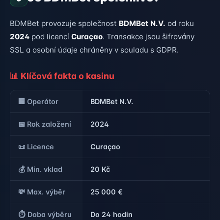
Design
🎨
BDMBet provozuje společnost
BDMBet N.V.
od roku
Hry
🎰
2024
pod licencí
Curaçao
. Transakce jsou šifrovány
SSL a osobní údaje chráněny v souladu s GDPR.
Platby
💳
Poskytovatelé
🏢
📊 Klíčová fakta o kasinu
Registrace
📝
🏢 Operátor
BDMBet N.V.
Podpora
💬
📅 Rok založení
2024
FAQ
❓
📜 Licence
Curaçao
💰 Min. vklad
20 Kč
💸 Max. výběr
25 000 €
⏱️ Doba výběru
Do 24 hodin