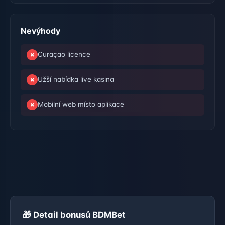
Nevýhody
Curaçao licence
✗
Užší nabídka live kasina
✗
Mobilní web místo aplikace
✗
🎁 Detail bonusů BDMBet