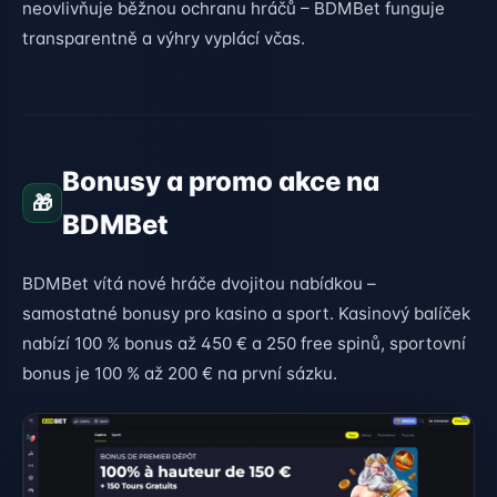
neovlivňuje běžnou ochranu hráčů – BDMBet funguje
transparentně a výhry vyplácí včas.
Bonusy a promo akce na
🎁
BDMBet
BDMBet vítá nové hráče dvojitou nabídkou –
samostatné bonusy pro kasino a sport. Kasinový balíček
nabízí 100 % bonus až 450 € a 250 free spinů, sportovní
bonus je 100 % až 200 € na první sázku.