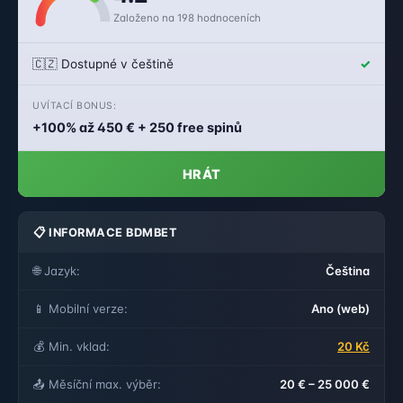
Založeno na 198 hodnoceních
🇨🇿 Dostupné v češtině
✓
UVÍTACÍ BONUS:
+100% až 450 € + 250 free spinů
HRÁT
📋 INFORMACE BDMBET
🌐 Jazyk:
Čeština
📱 Mobilní verze:
Ano (web)
💰 Min. vklad:
20 Kč
📤 Měsíční max. výběr:
20 € – 25 000 €