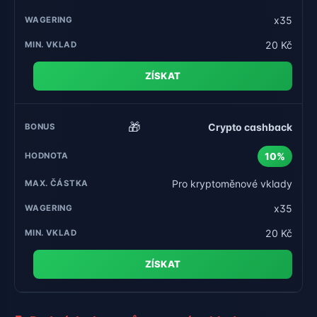
x35
20 Kč
ZÍSKAT
🎁
Crypto cashback
10%
Pro kryptoměnové vklady
x35
20 Kč
ZÍSKAT