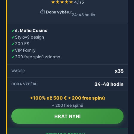
★★★★☆
4.1/5
⏱️
Doba výběru:
24-48 hodin
6. Mafia Casino
✔
Stylový design
✔
200 FS
✔
VIP Family
✔
200 free spinů zdarma
✔
x35
WAGER
24-48 hodin
DOBA VÝBĚRU
+100% až 500 € + 200 free spinů
+ 200 free spinů
HRÁT NYNÍ