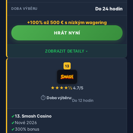
Do 24 hodin
DOBA VÝBĚRU
+100% až 500 € s nízkým wagering
HRÁT NYNÍ
ZOBRAZIT DETAILY
13
★★★★½
4.7/5
⏱️
Doba výběru:
Do 12 hodin
13. Smash Casino
✔
Nové 2026
✔
300% bonus
✔