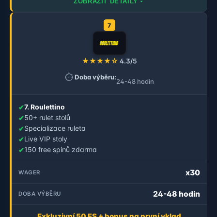
ZOBRAZIT DETAILY
7
★★★★☆
4.3/5
⏱️
Doba výběru:
24-48 hodin
7. Roulettino
✔
50+ rulet stolů
✔
Specializace ruleta
✔
Live VIP stoly
✔
150 free spinů zdarma
✔
x30
WAGER
24-48 hodin
DOBA VÝBĚRU
Exkluzivní 50 FS + bonus na první vklad