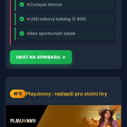
✗
Curaçao licence
✗
Užší celkový katalog (2 800)
✗
Bez sportovních sázek
HRÁT NA SPINBARA →
PlayJonny : nejlepší pro stolní hry
N°3