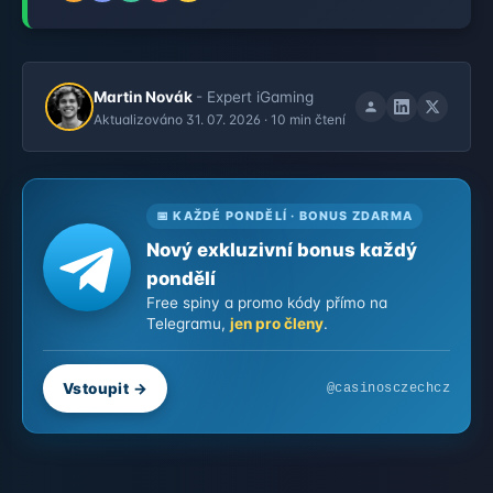
Martin Novák
- Expert iGaming
Aktualizováno 31. 07. 2026 · 10 min čtení
📅 KAŽDÉ PONDĚLÍ · BONUS ZDARMA
Nový exkluzivní bonus každý
pondělí
Free spiny a promo kódy přímo na
Telegramu,
jen pro členy
.
Vstoupit →
@casinosczechcz