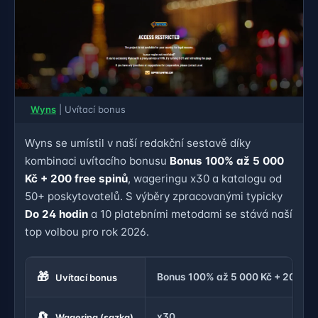
Co to je
❓
Typy online
📜
Registrace
📝
Typy
🔖
Wyns
| Uvítací bonus
Bezpečnost online
🔒
Wyns se umístil v naší redakční sestavě díky
kombinaci uvítacího bonusu
Bonus 100% až 5 000
Platební metody
💳
Kč + 200 free spinů
, wageringu x30 a katalogu od
50+ poskytovatelů. S výběry zpracovanými typicky
Bonusy online
🎁
Do 24 hodin
a 10 platebními metodami se stává naší
top volbou pro rok 2026.
Mobil
📱
Klady a zápory
⚖️
🎁
Bonus 100% až 5 000 Kč + 200 fre
Uvítací bonus
Odpovědné hraní
🤝
🔄
x30
Wagering (sazka)