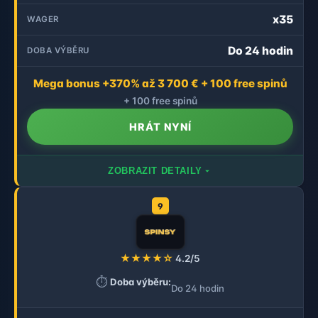
x35
WAGER
Do 24 hodin
DOBA VÝBĚRU
Mega bonus +370% až 3 700 € + 100 free spinů
+ 100 free spinů
HRÁT NYNÍ
ZOBRAZIT DETAILY
9
★★★★☆
4.2/5
⏱️
Doba výběru:
Do 24 hodin