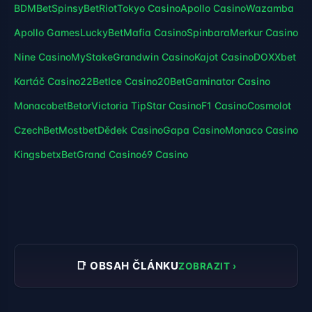
BDMBet
Spinsy
BetRiot
Tokyo Casino
Apollo Casino
Wazamba
Apollo Games
LuckyBet
Mafia Casino
Spinbara
Merkur Casino
Nine Casino
MyStake
Grandwin Casino
Kajot Casino
DOXXbet
Kartáč Casino
22Bet
Ice Casino
20Bet
Gaminator Casino
Monacobet
Betor
Victoria Tip
Star Casino
F1 Casino
Cosmolot
CzechBet
Mostbet
Dědek Casino
Gapa Casino
Monaco Casino
Kingsbet
xBet
Grand Casino
69 Casino
📑
OBSAH ČLÁNKU
ZOBRAZIT ›
Žebříček nejlepších
🏆