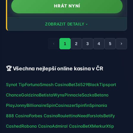
HRÁT NYNÍ
ZOBRAZIT DETAILY
1
2
3
4
5
🏆 Všechna nejlepší online kasina v ČR
Synot Tip
Fortuna
Smash Casino
Bet365
29Black
Tipsport
Chance
Goldzino
Betista
Wyns
Pinnacle
Sazka
Betano
PlayJonny
BillionaireSpin
Casinozer
Spinfin
Spinania
888 Casino
Forbes Casino
Roulettino
Needforslots
Betify
Cashed
Rabona Casino
Admiral Casino
BetX
MerkurXtip