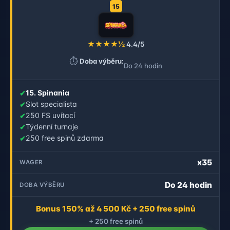
15
★★★★½
4.4/5
⏱️
Doba výběru:
Do 24 hodin
15. Spinania
✔
Slot specialista
✔
250 FS uvítací
✔
Týdenní turnaje
✔
250 free spinů zdarma
✔
x35
WAGER
Do 24 hodin
DOBA VÝBĚRU
Bonus 150% až 4 500 Kč + 250 free spinů
+ 250 free spinů