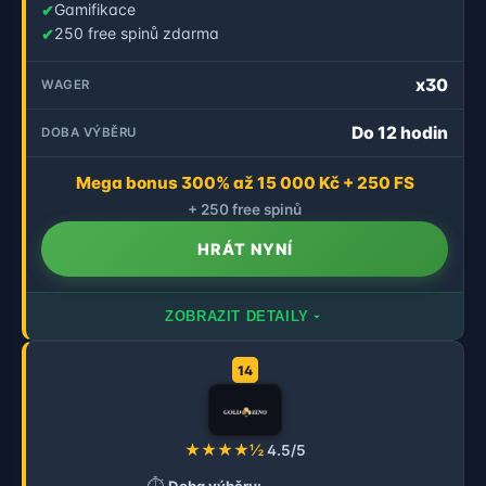
Gamifikace
✔
250 free spinů zdarma
✔
x30
WAGER
Do 12 hodin
DOBA VÝBĚRU
Mega bonus 300% až 15 000 Kč + 250 FS
+ 250 free spinů
HRÁT NYNÍ
ZOBRAZIT DETAILY
14
★★★★½
4.5/5