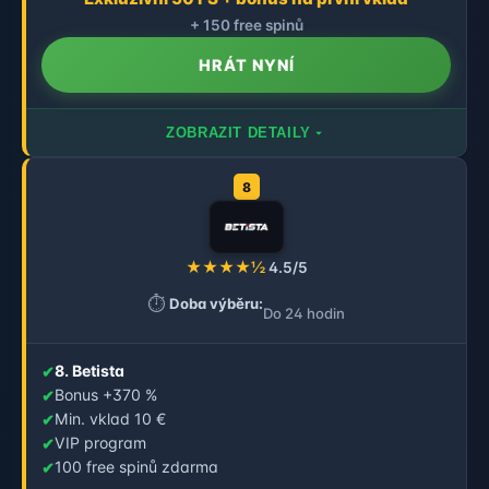
+ 150 free spinů
HRÁT NYNÍ
ZOBRAZIT DETAILY
8
★★★★½
4.5/5
⏱️
Doba výběru:
Do 24 hodin
8. Betista
✔
Bonus +370 %
✔
Min. vklad 10 €
✔
VIP program
✔
100 free spinů zdarma
✔