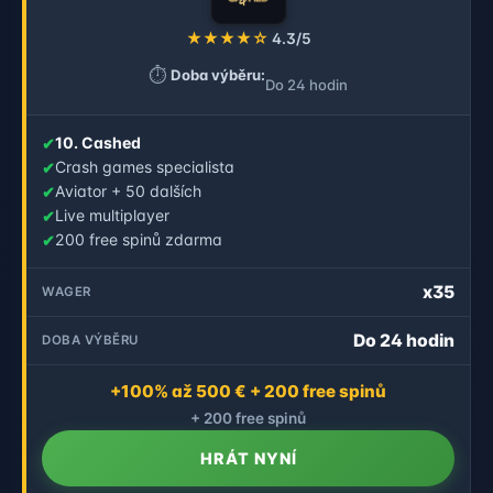
★★★★☆
4.3/5
⏱️
Doba výběru:
Do 24 hodin
10. Cashed
✔
Crash games specialista
✔
Aviator + 50 dalších
✔
Live multiplayer
✔
200 free spinů zdarma
✔
x35
WAGER
Do 24 hodin
DOBA VÝBĚRU
+100% až 500 € + 200 free spinů
+ 200 free spinů
HRÁT NYNÍ