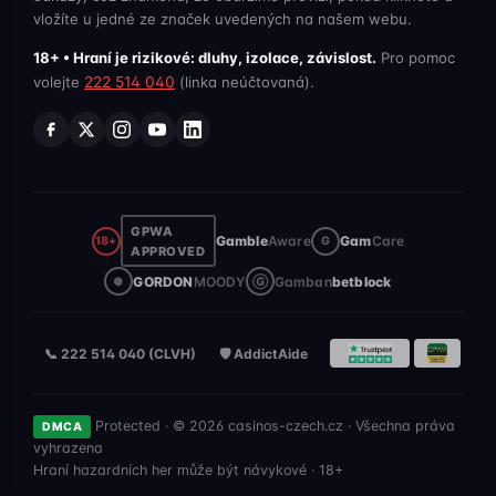
vložíte u jedné ze značek uvedených na našem webu.
18+ • Hraní je rizikové: dluhy, izolace, závislost.
Pro pomoc
volejte
222 514 040
(linka neúčtovaná).
GPWA
Gamble
Aware
Gam
Care
18+
G
APPROVED
GORDON
MOODY
Gamban
betblock
●
Ⓖ
📞 222 514 040 (CLVH)
🛡️ AddictAide
Protected · © 2026 casinos-czech.cz · Všechna práva
DMCA
vyhrazena
Hraní hazardních her může být návykové · 18+