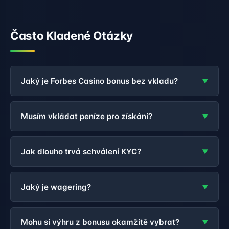
Často Kladené Otázky
Jaký je Forbes Casino bonus bez vkladu?
▼
Aktuálně 200 Kč nebo 1 000 Kč ve FS bez vkladu pro
nové hráče po dokončení registrace + KYC. Žádný
Musím vkládat peníze pro získání?
▼
vklad není nutný.
Ne. No-deposit bonus se odemyká pouze za
registraci a ověření identity (KYC). Doložíš občanský
Jak dlouho trvá schválení KYC?
▼
průkaz + doklad adresy a bonus se připíše.
Forbes Casino obvykle schválí KYC do 2 hodin v
pracovní dny, max 48 hodin o víkendu. Po schválení
Jaký je wagering?
▼
se bonus připíše automaticky.
Wager x30 z hodnoty bonusu. Pro výběr výhry musíš
nejprve protočit bonus zadaným násobkem na
Mohu si výhru z bonusu okamžitě vybrat?
▼