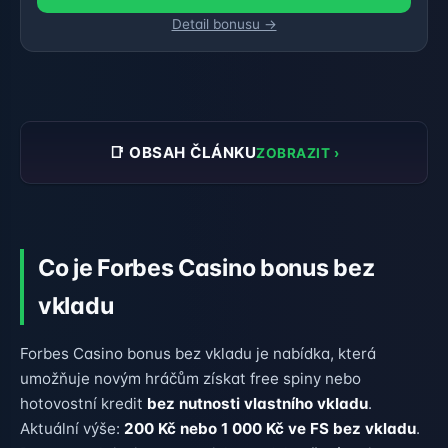
Detail bonusu →
📑
OBSAH ČLÁNKU
ZOBRAZIT ›
Forbes Casino
💸
Podmínky no-deposit
💸
Co je Forbes Casino bonus bez
Forbes Casino
💸
vkladu
Pravidla
📖
Forbes Casino bonus bez vkladu je nabídka, která
umožňuje novým hráčům získat free spiny nebo
Časté chyby
💸
hotovostní kredit
bez nutnosti vlastního vkladu
.
Aktuální výše:
200 Kč nebo 1 000 Kč ve FS bez vkladu
.