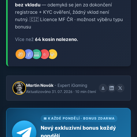
bez vkladu
— odemyká se jen za dokončení
registrace + KYC ověření, žádný vklad není
nutný. 🇨🇿 Licence MF ČR · možnost výběru typu
bonusu
Více než
64 kasin nalezeno.
🎁
💰
🎰
⭐
💎
Martin Novák
- Expert iGaming
Aktualizováno 31. 07. 2026 · 10 min čtení
📅 KAŽDÉ PONDĚLÍ · BONUS ZDARMA
Nový exkluzivní bonus každý
pondělí