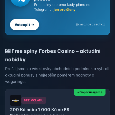
Free spiny a promo kódy přímo na
Telegramu,
jen pro členy
.
Vstoupit →
@casinosczechcz
🎰 Free spiny Forbes Casino – aktuální
nabídky
Prošli jsme za vás stovky obchodních podmínek a vybrali
aktuální bonusy s nejlepším poměrem hodnoty a
wageringu.
⭐ Doporučujeme
BEZ VKLADU
200 Kč nebo 1 000 Kč ve FS