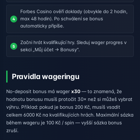
Forbes Casino ověří doklady (obvykle do 2 hodin,
max 48 hodin). Po schválení se bonus
automaticky připíše.
Začni hrát kvalifikující hry. Sleduj wager progres v
sekci „Můj účet → Bonusy".
Pravidla wageringu
No-deposit bonus má wager
x30
— to znamená, že
hodnotu bonusu musíš protočit 30× než si můžeš vybrat
výhru. Příklad: pokud je bonus 200 Kč, musíš vsadit
celkem 6000 Kč na kvalifikujících hrách. Maximální sázka
během wageru je 100 Kč / spin — vyšší sázka bonus
zruší.