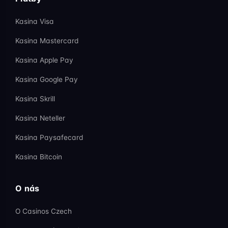
Kasina Visa
Kasina Mastercard
Kasina Apple Pay
Kasina Google Pay
Kasina Skrill
Kasina Neteller
Kasina Paysafecard
Kasina Bitcoin
O nás
O Casinos Czech