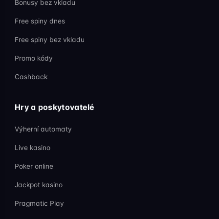
Bonusy bez vkladu
Free spiny dnes
Free spiny bez vkladu
Promo kódy
Cashback
Hry a poskytovatelé
Výherní automaty
Live kasino
Poker online
Jackpot kasino
Pragmatic Play