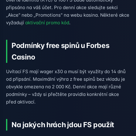
připsáno na váš účet. Pro denní akce sledujte sekci
„Akce" nebo „Promotions" na webu kasina. Některé akce
vyžadují
aktivační promo kód
.
Podmínky free spinů u Forbes
Casino
Uvítací FS mají wager x30 a musí být využity do 14 dnů
od připsání. Maximální výhra z free spinů bez vkladu je
obvykle omezena na 2 000 Kč. Denní akce mají různé
podmínky – vždy si přečtěte pravidla konkrétní akce
před aktivací.
Na jakých hrách jdou FS použít