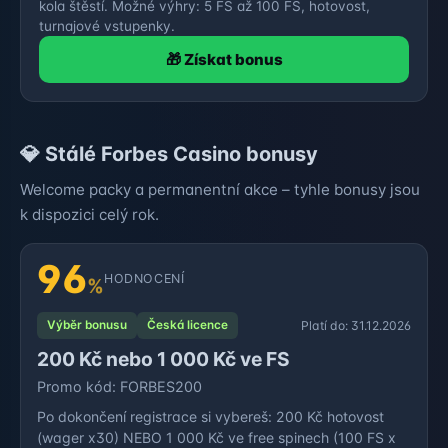
kola štěstí. Možné výhry: 5 FS až 100 FS, hotovost,
turnajové vstupenky.
🎁 Získat bonus
💎 Stálé Forbes Casino bonusy
Welcome packy a permanentní akce – tyhle bonusy jsou
k dispozici celý rok.
96
HODNOCENÍ
%
Platí do: 31.12.2026
Výběr bonusu
Česká licence
200 Kč nebo 1 000 Kč ve FS
Promo kód: FORBES200
Po dokončení registrace si vybereš: 200 Kč hotovost
(wager x30) NEBO 1 000 Kč ve free spinech (100 FS x