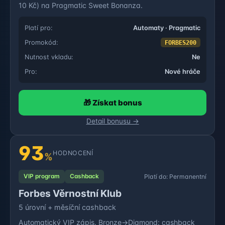
10 Kč) na Pragmatic Sweet Bonanza.
Platí pro:
Automaty · Pragmatic
Promokód:
FORBES200
Nutnost vkladu:
Ne
Pro:
Nové hráče
🎁 Získat bonus
Detail bonusu →
93
HODNOCENÍ
%
Platí do: Permanentní
VIP program
Cashback
Forbes Věrnostní Klub
5 úrovní + měsíční cashback
Automatický VIP zápis. Bronze→Diamond: cashback