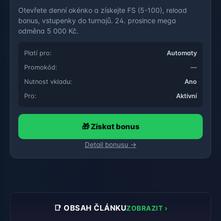
Otevřete denní okénko a získejte FS (5-100), reload
bonus, vstupenky do turnajů. 24. prosince mega
odměna 5 000 Kč.
Platí pro:
Automaty
Promokód:
—
Nutnost vkladu:
Ano
Pro:
Aktivní
🎁 Získat bonus
Detail bonusu →
📑
OBSAH ČLÁNKU
ZOBRAZIT ›