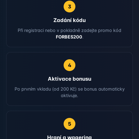
3
Zadání kódu
Při registraci nebo v pokladně zadejte promo kód
FORBES200
.
4
Aktivace bonusu
Po prvním vkladu (od 200 Kč) se bonus automaticky
aktivuje.
5
Hraní a wagering