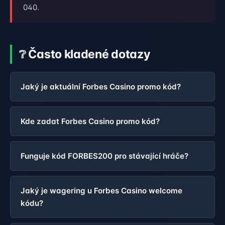
040.
❔ Často kladené dotazy
Jaký je aktuální Forbes Casino promo kód?
Aktuální welcome kód je FORBES200 a aktivuje
balíček 200 Kč nebo 1 000 Kč FS + 100 FS. Pro
Kde zadat Forbes Casino promo kód?
stávající hráče se kódy mění týdně – sledujte e-
Při registraci v poli „Promo kód" nebo později v
maily.
pokladně před prvním vkladem. Po prvním vkladu už
Funguje kód FORBES200 pro stávající hráče?
zadání není možné.
Ne, FORBES200 je welcome kód pouze pro nové
hráče. Stávající hráči dostávají vlastní
Jaký je wagering u Forbes Casino welcome
kódu?
personalizované kódy přes e-mail.
Wagering x30 z hodnoty bonusu. Časový limit