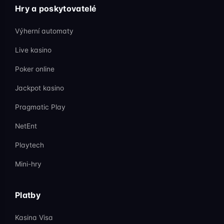
Hry a poskytovatelé
Výherní automaty
Live kasino
Poker online
Jackpot kasino
Pragmatic Play
NetEnt
Playtech
Mini-hry
Platby
Kasina Visa