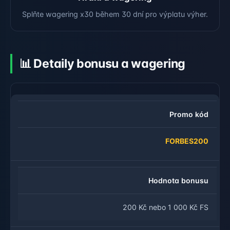
Splňte wagering x30 během 30 dní pro výplatu výher.
📊 Detaily bonusu a wagering
Promo kód
FORBES200
Hodnota bonusu
200 Kč nebo 1 000 Kč FS