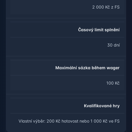
2 000 Kč z FS
Časový limit splnění
30 dní
Maximální sázka během wager
100 Kč
Kvalifikované hry
Vlastní výběr: 200 Kč hotovost nebo 1 000 Kč ve FS