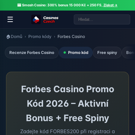
🎰 Smash Casino: 300% bonus 15 000 Kč + 250 FS,
Získat →
☰
🏠
Domů
Promo kódy
Forbes Casino
›
›
Recenze Forbes Casino
Promo kód
Free spiny
Bonu
Forbes Casino Promo
Kód 2026 – Aktivní
Bonus + Free Spiny
Zadejte kód FORBES200 při registraci a