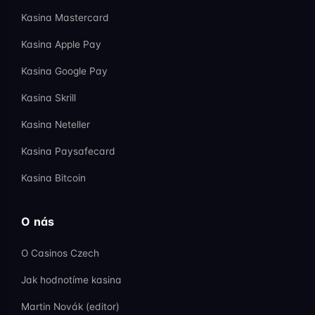
Kasina Mastercard
Kasina Apple Pay
Kasina Google Pay
Kasina Skrill
Kasina Neteller
Kasina Paysafecard
Kasina Bitcoin
O nás
O Casinos Czech
Jak hodnotíme kasina
Martin Novák (editor)