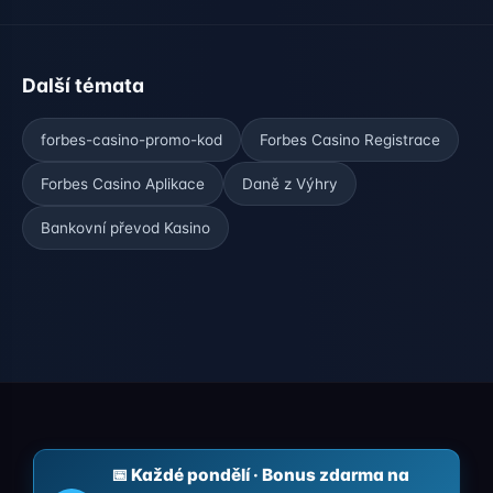
nepřijme — pokračuj v hraní nebo si nech zůstatek
na účtu. Konkrétní podmínky se vždy ověřte v
aktuálních T&C operátora.
Další témata
forbes-casino-promo-kod
Forbes Casino Registrace
Forbes Casino Aplikace
Daně z Výhry
Bankovní převod Kasino
📅 Každé pondělí · Bonus zdarma na