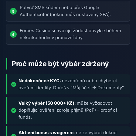
Potvrď SMS kódem nebo přes Google
Authenticator (pokud máš nastavený 2FA).
Forbes Casino schvaluje žádost obvykle během
několika hodin v pracovní dny.
Proč může být výběr zdržený
Nedokončené KYC:
nezdařená nebo chybějící
ověření identity. Dořeš v "Můj účet → Dokumenty".
Velký výběr (50 000+ Kč):
může vyžadovat
doplňující ověření zdroje příjmů (PoF) – proof of
funds.
Aktivní bonus s wagerem:
nelze vybrat dokud