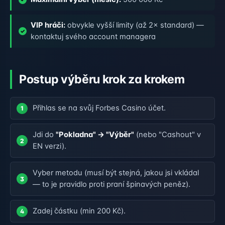
VIP hráči:
obvykle vyšší limity (až 2× standard) —
kontaktuj svého account managera
Postup výběru krok za krokem
Přihlas se na svůj Forbes Casino účet.
Jdi do
"Pokladna" → "Výběr"
(nebo "Cashout" v
EN verzi).
Vyber metodu (musí být stejná, jakou jsi vkládal
— to je pravidlo proti praní špinavých peněz).
Zadej částku (min 200 Kč).