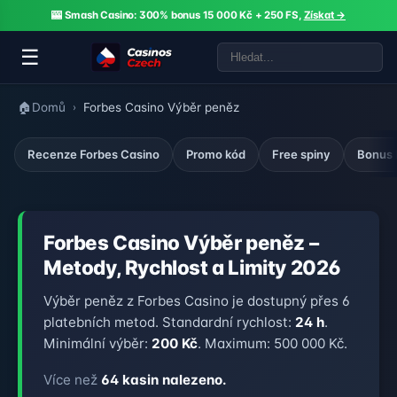
🎰 Smash Casino: 300% bonus 15 000 Kč + 250 FS,
Získat →
☰
🏠
Domů
Forbes Casino Výběr peněz
›
Recenze Forbes Casino
Promo kód
Free spiny
Bonus 
Forbes Casino Výběr peněz –
Metody, Rychlost a Limity 2026
Výběr peněz z Forbes Casino je dostupný přes 6
platebních metod. Standardní rychlost:
24 h
.
Minimální výběr:
200 Kč
. Maximum: 500 000 Kč.
Více než
64 kasin nalezeno.