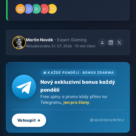
🎰
🎲
🎯
⭐
🃏
Martin Novák
- Expert iGaming
Aktualizováno 31. 07. 2026 · 10 min čtení
📅 KAŽDÉ PONDĚLÍ · BONUS ZDARMA
Nový exkluzivní bonus každý
pondělí
Free spiny a promo kódy přímo na
Telegramu,
jen pro členy
.
Vstoupit →
@casinosczechcz